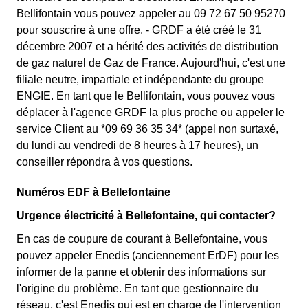
Bellifontain vous pouvez appeler au 09 72 67 50 95270
pour souscrire à une offre. - GRDF a été créé le 31
décembre 2007 et a hérité des activités de distribution
de gaz naturel de Gaz de France. Aujourd'hui, c'est une
filiale neutre, impartiale et indépendante du groupe
ENGIE. En tant que le Bellifontain, vous pouvez vous
déplacer à l'agence GRDF la plus proche ou appeler le
service Client au *09 69 36 35 34* (appel non surtaxé,
du lundi au vendredi de 8 heures à 17 heures), un
conseiller répondra à vos questions.
Numéros EDF à Bellefontaine
Urgence électricité à Bellefontaine, qui contacter?
En cas de coupure de courant à Bellefontaine, vous
pouvez appeler Enedis (anciennement ErDF) pour les
informer de la panne et obtenir des informations sur
l'origine du problème. En tant que gestionnaire du
réseau, c'est Enedis qui est en charge de l'intervention