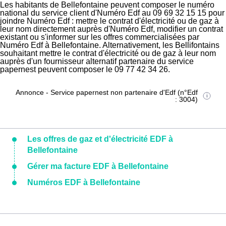
Les habitants de Bellefontaine peuvent composer le numéro
national du service client d'Numéro Edf au 09 69 32 15 15 pour
joindre Numéro Edf : mettre le contrat d'électricité ou de gaz à
leur nom directement auprès d'Numéro Edf, modifier un contrat
existant ou s'informer sur les offres commercialisées par
Numéro Edf à Bellefontaine. Alternativement, les Bellifontains
souhaitant mettre le contrat d'électricité ou de gaz à leur nom
auprès d'un fournisseur alternatif partenaire du service
papernest peuvent composer le 09 77 42 34 26.
Annonce - Service papernest non partenaire d'Edf (n°Edf
: 3004)
Les offres de gaz et d'électricité EDF à
Bellefontaine
Gérer ma facture EDF à Bellefontaine
Numéros EDF à Bellefontaine