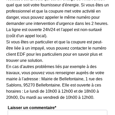
quel que soit votre fournisseur d'énergie. Si vous êtes un
professionnel et que la coupure met votre activité en
danger, vous pouvez appeler le même numéro pour
demander une intervention d'urgence dans les 2 heures.
La ligne est ouverte 24h/24 et l'appel est non-surtaxé
(coût d'un appel local).
Si vous êtes un particulier et que la coupure est peut-
être liée à un impayé, vous pouvez contacter le numéro
client EDF pour les particuliers pour en savoir plus et
trouver une solution.
En cas d'autres problèmes liés par exemple à des
travaux, vous pouvez vous renseigner auprès de votre
mairie à l'adresse : Mairie de Bellefontaine, 1 rue des
Sablons, 95270 Bellefontaine. Elle est ouverte à ces
horaires : Le lundi de 10h00 à 12h00 et de 18h00 à
20h00, Du mardi au vendredi de 10h00 à 12h00.
Laisser un commentaire*