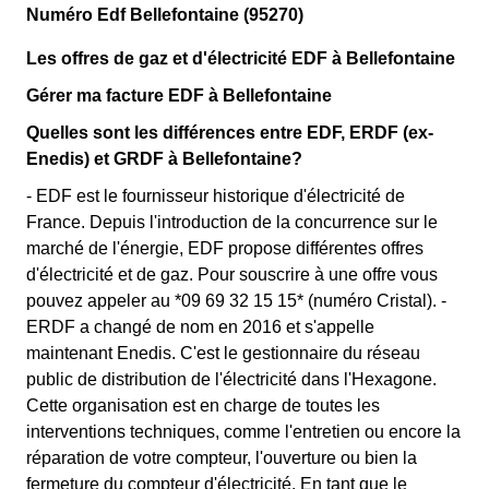
Numéro Edf Bellefontaine (95270)
Les offres de gaz et d'électricité EDF à Bellefontaine
Gérer ma facture EDF à Bellefontaine
Quelles sont les différences entre EDF, ERDF (ex-
Enedis) et GRDF à Bellefontaine?
- EDF est le fournisseur historique d'électricité de
France. Depuis l'introduction de la concurrence sur le
marché de l'énergie, EDF propose différentes offres
d'électricité et de gaz. Pour souscrire à une offre vous
pouvez appeler au *09 69 32 15 15* (numéro Cristal). -
ERDF a changé de nom en 2016 et s'appelle
maintenant Enedis. C'est le gestionnaire du réseau
public de distribution de l'électricité dans l'Hexagone.
Cette organisation est en charge de toutes les
interventions techniques, comme l'entretien ou encore la
réparation de votre compteur, l'ouverture ou bien la
fermeture du compteur d'électricité. En tant que le