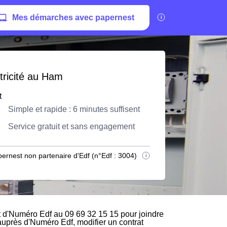
Mes démarches avec papernest
tricité au Ham
t
Simple et rapide : 6 minutes suffisent
Service gratuit et sans engagement
ernest non partenaire d'Edf (n°Edf : 3004)
 d'Numéro Edf au 09 69 32 15 15 pour joindre
 auprès d'Numéro Edf, modifier un contrat