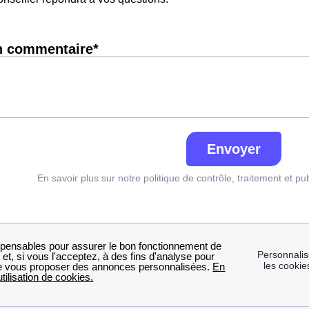
n commentaire*
Envoyer
En savoir plus sur notre politique de contrôle, traitement et pu