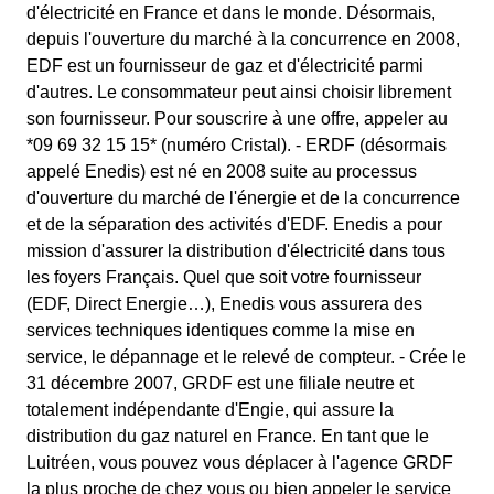
d'électricité en France et dans le monde. Désormais,
depuis l'ouverture du marché à la concurrence en 2008,
EDF est un fournisseur de gaz et d'électricité parmi
d'autres. Le consommateur peut ainsi choisir librement
son fournisseur. Pour souscrire à une offre, appeler au
*09 69 32 15 15* (numéro Cristal). - ERDF (désormais
appelé Enedis) est né en 2008 suite au processus
d'ouverture du marché de l'énergie et de la concurrence
et de la séparation des activités d'EDF. Enedis a pour
mission d'assurer la distribution d'électricité dans tous
les foyers Français. Quel que soit votre fournisseur
(EDF, Direct Energie…), Enedis vous assurera des
services techniques identiques comme la mise en
service, le dépannage et le relevé de compteur. - Crée le
31 décembre 2007, GRDF est une filiale neutre et
totalement indépendante d'Engie, qui assure la
distribution du gaz naturel en France. En tant que le
Luitréen, vous pouvez vous déplacer à l'agence GRDF
la plus proche de chez vous ou bien appeler le service