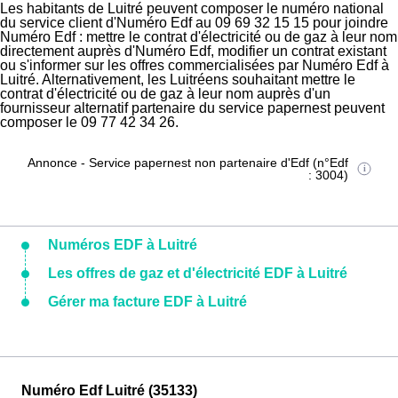
Les habitants de Luitré peuvent composer le numéro national
du service client d'Numéro Edf au 09 69 32 15 15 pour joindre
Numéro Edf : mettre le contrat d'électricité ou de gaz à leur nom
directement auprès d'Numéro Edf, modifier un contrat existant
ou s'informer sur les offres commercialisées par Numéro Edf à
Luitré. Alternativement, les Luitréens souhaitant mettre le
contrat d'électricité ou de gaz à leur nom auprès d'un
fournisseur alternatif partenaire du service papernest peuvent
composer le 09 77 42 34 26.
Annonce - Service papernest non partenaire d'Edf (n°Edf
: 3004)
Numéros EDF à Luitré
Les offres de gaz et d'électricité EDF à Luitré
Gérer ma facture EDF à Luitré
Numéro Edf Luitré (35133)