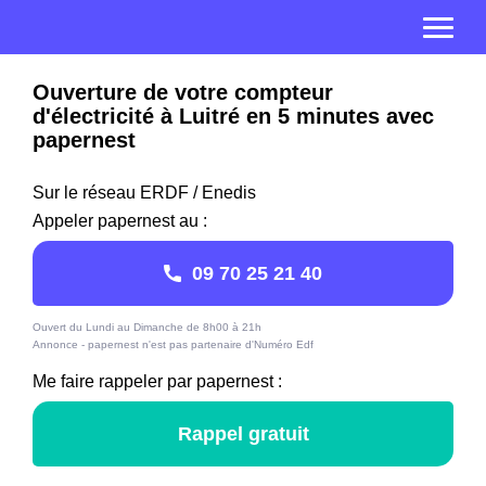
Ouverture de votre compteur
d'électricité à Luitré en 5 minutes avec
papernest
Sur le réseau ERDF / Enedis
Appeler papernest au :
09 70 25 21 40
Ouvert du Lundi au Dimanche de 8h00 à 21h
Annonce - papernest n'est pas partenaire d'Numéro Edf
Me faire rappeler par papernest :
Rappel gratuit