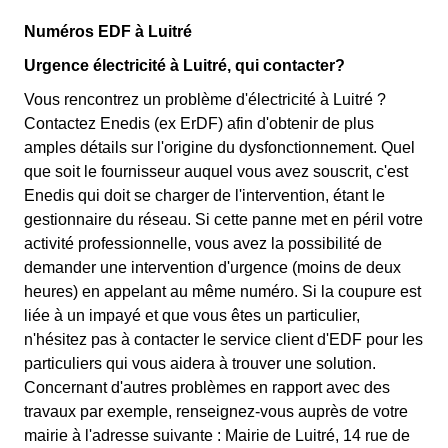
Numéros EDF à Luitré
Urgence électricité à Luitré, qui contacter?
Vous rencontrez un problème d'électricité à Luitré ?
Contactez Enedis (ex ErDF) afin d'obtenir de plus
amples détails sur l'origine du dysfonctionnement. Quel
que soit le fournisseur auquel vous avez souscrit, c'est
Enedis qui doit se charger de l'intervention, étant le
gestionnaire du réseau. Si cette panne met en péril votre
activité professionnelle, vous avez la possibilité de
demander une intervention d'urgence (moins de deux
heures) en appelant au même numéro. Si la coupure est
liée à un impayé et que vous êtes un particulier,
n'hésitez pas à contacter le service client d'EDF pour les
particuliers qui vous aidera à trouver une solution.
Concernant d'autres problèmes en rapport avec des
travaux par exemple, renseignez-vous auprès de votre
mairie à l'adresse suivante : Mairie de Luitré, 14 rue de