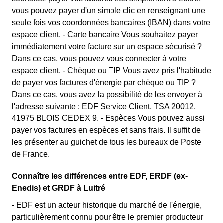
vous pouvez payer d'un simple clic en renseignant une
seule fois vos coordonnées bancaires (IBAN) dans votre
espace client. - Carte bancaire Vous souhaitez payer
immédiatement votre facture sur un espace sécurisé ?
Dans ce cas, vous pouvez vous connecter à votre
espace client. - Chèque ou TIP Vous avez pris l'habitude
de payer vos factures d'énergie par chèque ou TIP ?
Dans ce cas, vous avez la possibilité de les envoyer à
l'adresse suivante : EDF Service Client, TSA 20012,
41975 BLOIS CEDEX 9. - Espèces Vous pouvez aussi
payer vos factures en espèces et sans frais. Il suffit de
les présenter au guichet de tous les bureaux de Poste
de France.
Connaître les différences entre EDF, ERDF (ex-
Enedis) et GRDF à Luitré
- EDF est un acteur historique du marché de l'énergie,
particulièrement connu pour être le premier producteur