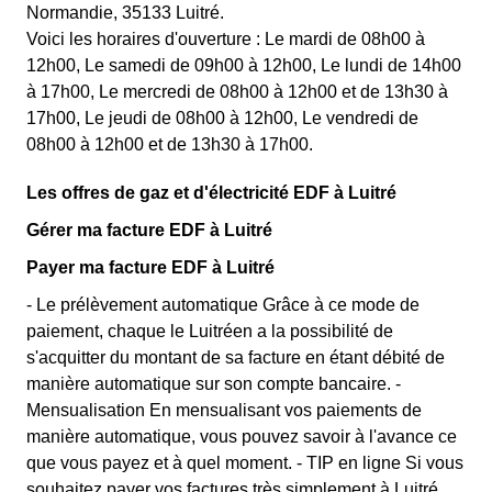
Normandie, 35133 Luitré.
Voici les horaires d'ouverture : Le mardi de 08h00 à
12h00, Le samedi de 09h00 à 12h00, Le lundi de 14h00
à 17h00, Le mercredi de 08h00 à 12h00 et de 13h30 à
17h00, Le jeudi de 08h00 à 12h00, Le vendredi de
08h00 à 12h00 et de 13h30 à 17h00.
Les offres de gaz et d'électricité EDF à Luitré
Gérer ma facture EDF à Luitré
Payer ma facture EDF à Luitré
- Le prélèvement automatique Grâce à ce mode de
paiement, chaque le Luitréen a la possibilité de
s'acquitter du montant de sa facture en étant débité de
manière automatique sur son compte bancaire. -
Mensualisation En mensualisant vos paiements de
manière automatique, vous pouvez savoir à l'avance ce
que vous payez et à quel moment. - TIP en ligne Si vous
souhaitez payer vos factures très simplement à Luitré,