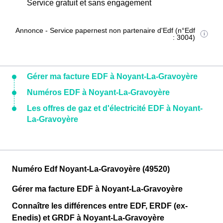
Service gratuit et sans engagement
Annonce - Service papernest non partenaire d'Edf (n°Edf
: 3004)
Gérer ma facture EDF à Noyant-La-Gravoyère
Numéros EDF à Noyant-La-Gravoyère
Les offres de gaz et d'électricité EDF à Noyant-
La-Gravoyère
Numéro Edf Noyant-La-Gravoyère (49520)
Gérer ma facture EDF à Noyant-La-Gravoyère
Connaître les différences entre EDF, ERDF (ex-
Enedis) et GRDF à Noyant-La-Gravoyère