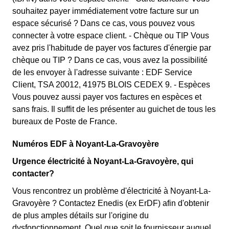
souhaitez payer immédiatement votre facture sur un
espace sécurisé ? Dans ce cas, vous pouvez vous
connecter à votre espace client. - Chèque ou TIP Vous
avez pris l'habitude de payer vos factures d'énergie par
chèque ou TIP ? Dans ce cas, vous avez la possibilité
de les envoyer à l'adresse suivante : EDF Service
Client, TSA 20012, 41975 BLOIS CEDEX 9. - Espèces
Vous pouvez aussi payer vos factures en espèces et
sans frais. Il suffit de les présenter au guichet de tous les
bureaux de Poste de France.
Numéros EDF à Noyant-La-Gravoyère
Urgence électricité à Noyant-La-Gravoyère, qui
contacter?
Vous rencontrez un problème d'électricité à Noyant-La-
Gravoyère ? Contactez Enedis (ex ErDF) afin d'obtenir
de plus amples détails sur l'origine du
dysfonctionnement. Quel que soit le fournisseur auquel