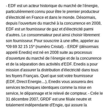
- EDF est un acteur historique du marché de l'énergie,
particulièrement connu pour être le premier producteur
d'électricité en France et dans le monde. Désormais,
depuis l'ouverture du marché à la concurrence en 2008,
EDF est un fournisseur de gaz et d'électricité parmi
d'autres. Le consommateur peut ainsi choisir librement
son fournisseur. Pour souscrire à une offre, appeler au
*09 69 32 15 15* (numéro Cristal). - ERDF (désormais
appelé Enedis) est né en 2008 suite au processus
d'ouverture du marché de l'énergie et de la concurrence
et de la séparation des activités d'EDF. Enedis a pour
mission d'assurer la distribution d'électricité dans tous
les foyers Français. Quel que soit votre fournisseur
(EDF, Direct Energie…), Enedis vous assurera des
services techniques identiques comme la mise en
service, le dépannage et le relevé de compteur. - Crée le
31 décembre 2007, GRDF est une filiale neutre et
totalement indépendante d'Engie, qui assure la