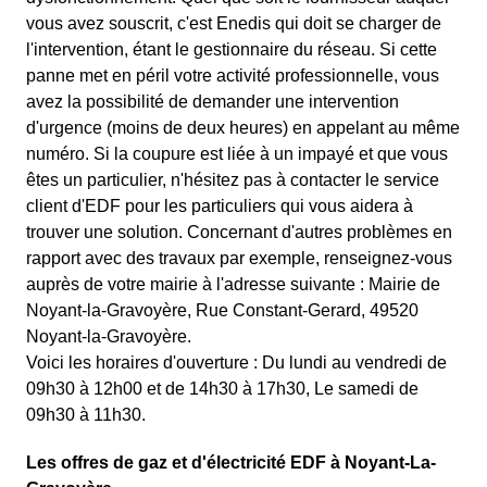
vous avez souscrit, c'est Enedis qui doit se charger de
l'intervention, étant le gestionnaire du réseau. Si cette
panne met en péril votre activité professionnelle, vous
avez la possibilité de demander une intervention
d'urgence (moins de deux heures) en appelant au même
numéro. Si la coupure est liée à un impayé et que vous
êtes un particulier, n'hésitez pas à contacter le service
client d'EDF pour les particuliers qui vous aidera à
trouver une solution. Concernant d'autres problèmes en
rapport avec des travaux par exemple, renseignez-vous
auprès de votre mairie à l'adresse suivante : Mairie de
Noyant-la-Gravoyère, Rue Constant-Gerard, 49520
Noyant-la-Gravoyère.
Voici les horaires d'ouverture : Du lundi au vendredi de
09h30 à 12h00 et de 14h30 à 17h30, Le samedi de
09h30 à 11h30.
Les offres de gaz et d'électricité EDF à Noyant-La-