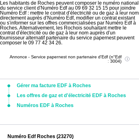
Les habitants de Roches peuvent composer le numéro national
du service client d'Numéro Edf au 09 69 32 15 15 pour joindre
Numéro Edf : mettre le contrat d'électricité ou de gaz à leur nom
directement auprès d'Numéro Edf, modifier un contrat existant
ou s'informer sur les offres commercialisées par Numéro Edf à
Roches. Alternativement, les Rochois souhaitant mettre le
contrat d'électricité ou de gaz à leur nom auprès d'un
fournisseur alternatif partenaire du service papernest peuvent
composer le 09 77 42 34 26.
Annonce - Service papernest non partenaire d'Edf (n°Edf
: 3004)
Gérer ma facture EDF à Roches
Les offres de gaz et d'électricité EDF à Roches
Numéros EDF à Roches
Numéro Edf Roches (23270)