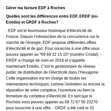
Gérer ma facture EDF à Roches
Quelles sont les différences entre EDF, ERDF (ex-
Enedis) et GRDF à Roches?
- EDF est le fournisseur historique d'électricité de
France. Depuis l'introduction de la concurrence sur le
marché de l'énergie, EDF propose différentes offres
d'électricité et de gaz. Pour souscrire à une offre vous
pouvez appeler au *09 69 32 15 15* (numéro Cristal). -
ERDF a changé de nom en 2016 et s'appelle
maintenant Enedis. C'est le gestionnaire du réseau
public de distribution de l'électricité dans l'Hexagone.
Cette organisation est en charge de toutes les
interventions techniques, comme l'entretien ou encore la
réparation de votre compteur, l'ouverture ou bien la
fermeture du compteur d'électricité. En tant que le
Rochois vous pouvez appeler au 09 72 67 50 23270
pour souscrire à une offre. - GRDF a été créé le 31