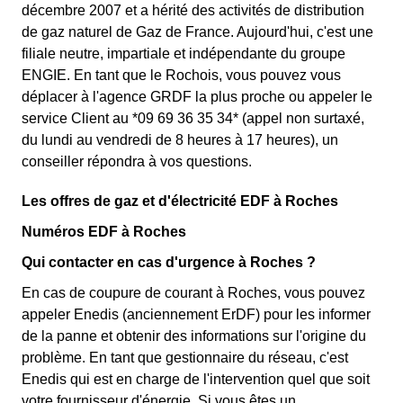
décembre 2007 et a hérité des activités de distribution
de gaz naturel de Gaz de France. Aujourd'hui, c'est une
filiale neutre, impartiale et indépendante du groupe
ENGIE. En tant que le Rochois, vous pouvez vous
déplacer à l'agence GRDF la plus proche ou appeler le
service Client au *09 69 36 35 34* (appel non surtaxé,
du lundi au vendredi de 8 heures à 17 heures), un
conseiller répondra à vos questions.
Les offres de gaz et d'électricité EDF à Roches
Numéros EDF à Roches
Qui contacter en cas d'urgence à Roches ?
En cas de coupure de courant à Roches, vous pouvez
appeler Enedis (anciennement ErDF) pour les informer
de la panne et obtenir des informations sur l'origine du
problème. En tant que gestionnaire du réseau, c'est
Enedis qui est en charge de l'intervention quel que soit
votre fournisseur d'énergie. Si vous êtes un