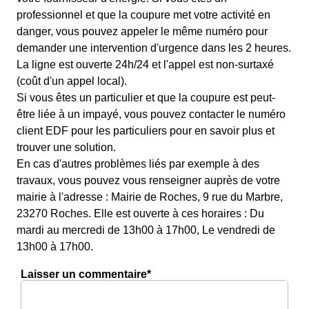
professionnel et que la coupure met votre activité en
danger, vous pouvez appeler le même numéro pour
demander une intervention d'urgence dans les 2 heures.
La ligne est ouverte 24h/24 et l'appel est non-surtaxé
(coût d'un appel local).
Si vous êtes un particulier et que la coupure est peut-
être liée à un impayé, vous pouvez contacter le numéro
client EDF pour les particuliers pour en savoir plus et
trouver une solution.
En cas d'autres problèmes liés par exemple à des
travaux, vous pouvez vous renseigner auprès de votre
mairie à l'adresse : Mairie de Roches, 9 rue du Marbre,
23270 Roches. Elle est ouverte à ces horaires : Du
mardi au mercredi de 13h00 à 17h00, Le vendredi de
13h00 à 17h00.
Laisser un commentaire*