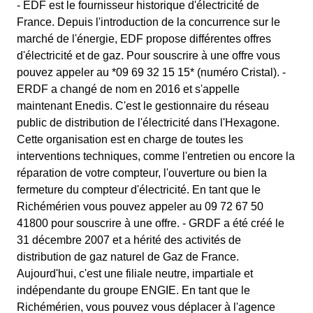
- EDF est le fournisseur historique d'électricité de
France. Depuis l'introduction de la concurrence sur le
marché de l'énergie, EDF propose différentes offres
d'électricité et de gaz. Pour souscrire à une offre vous
pouvez appeler au *09 69 32 15 15* (numéro Cristal). -
ERDF a changé de nom en 2016 et s'appelle
maintenant Enedis. C'est le gestionnaire du réseau
public de distribution de l'électricité dans l'Hexagone.
Cette organisation est en charge de toutes les
interventions techniques, comme l'entretien ou encore la
réparation de votre compteur, l'ouverture ou bien la
fermeture du compteur d'électricité. En tant que le
Richémérien vous pouvez appeler au 09 72 67 50
41800 pour souscrire à une offre. - GRDF a été créé le
31 décembre 2007 et a hérité des activités de
distribution de gaz naturel de Gaz de France.
Aujourd'hui, c'est une filiale neutre, impartiale et
indépendante du groupe ENGIE. En tant que le
Richémérien, vous pouvez vous déplacer à l'agence