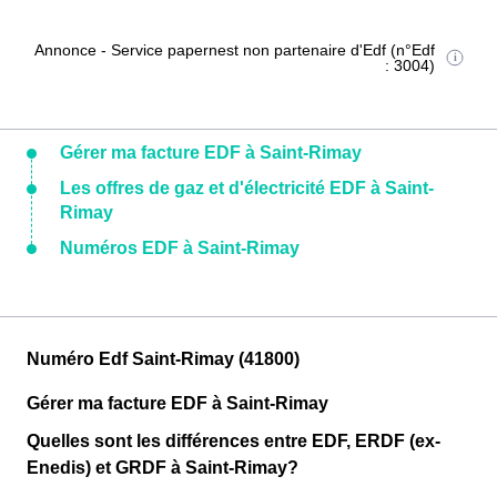
Annonce - Service papernest non partenaire d'Edf (n°Edf
: 3004)
Gérer ma facture EDF à Saint-Rimay
Les offres de gaz et d'électricité EDF à Saint-
Rimay
Numéros EDF à Saint-Rimay
Numéro Edf Saint-Rimay (41800)
Gérer ma facture EDF à Saint-Rimay
Quelles sont les différences entre EDF, ERDF (ex-
Enedis) et GRDF à Saint-Rimay?