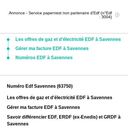
Annonce - Service papernest non partenaire d'Edf (n°Edf
: 3004)
Les offres de gaz et d'électricité EDF à Savennes
Gérer ma facture EDF à Savennes
Numéros EDF à Savennes
Numéro Edf Savennes (63750)
Les offres de gaz et d'électricité EDF à Savennes
Gérer ma facture EDF à Savennes
Savoir différencier EDF, ERDF (ex-Enedis) et GRDF à
Savennes