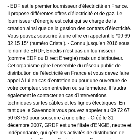
- EDF est le premier fournisseur d'électricité en France.
Il propose différentes offres d'électricité et de gaz. Le
fournisseur d'énergie est celui qui se charge de la
création ainsi que de la gestion des contrats d'électricité.
Vous pouvez souscrire à une offre en appelant le *09 69
32 15 15* (numéro Cristal). - Connu jusqu'en 2016 sous
le nom de ERDF, Enedis n'est pas un fournisseur
(comme EDF ou Direct Energie) mais un distributeur.
Cet organisme gère l'ensemble du réseau public de
distribution de l'électricité en France et vous devez faire
appel à lui en cas d'entretien ou pour une ouverture de
votre compteur, son entretien ou sa fermeture. Il faudra
également le contacter en cas d'interventions
techniques sur les câbles et les lignes électriques. En
tant que le Savennois vous pouvez appeler au 09 72 67
50 63750 pour souscrire à une offre. - Créé le 31
décembre 2007, GRDF est une filiale d'ENGIE, neutre et
indépendante, qui gère les activités de distribution de