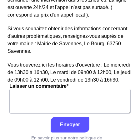
est ouverte 24h/24 et l'appel n'est pas surtaxé. (
correspond au prix d'un appel local ).
Si vous souhaitez obtenir des informations concernant
d'autres problématiques, renseignez-vous auprès de
votre mairie : Mairie de Savennes, Le Bourg, 63750
Savennes.
Vous trouverez ici les horaires d'ouverture : Le mercredi
de 13h30 à 16h30, Le mardi de 09h00 à 12h00, Le jeudi
de 09h00 à 12h00, Le vendredi de 13h30 à 16h30.
Laisser un commentaire*
Envoyer
En savoir plus sur notre politique de