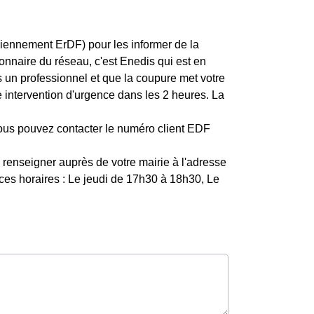
iennement ErDF) pour les informer de la
ionnaire du réseau, c'est Enedis qui est en
es un professionnel et que la coupure met votre
intervention d'urgence dans les 2 heures. La
 vous pouvez contacter le numéro client EDF
renseigner auprès de votre mairie à l'adresse
à ces horaires : Le jeudi de 17h30 à 18h30, Le