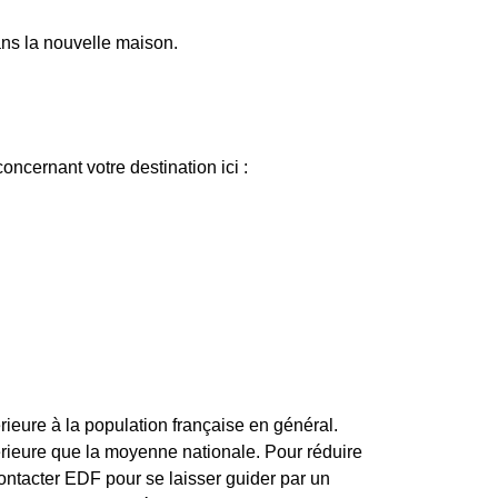
dans la nouvelle maison.
ncernant votre destination ici :
eure à la population française en général.
rieure que la moyenne nationale. Pour réduire
ontacter EDF pour se laisser guider par un