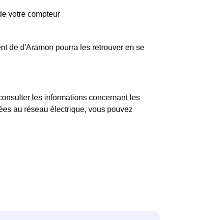
de votre compteur
nt de d'Aramon pourra les retrouver en se
sulter les informations concernant les
 liées au réseau électrique, vous pouvez