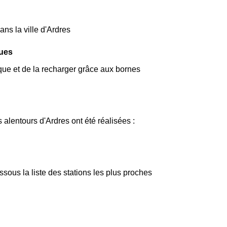
ans la ville d'Ardres
ques
ique et de la recharger grâce aux bornes
 alentours d'Ardres ont été réalisées :
ous la liste des stations les plus proches