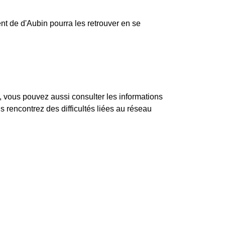
nt de d'Aubin pourra les retrouver en se
vous pouvez aussi consulter les informations
 rencontrez des difficultés liées au réseau