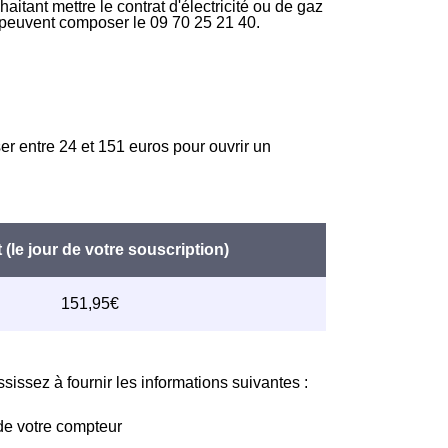
itant mettre le contrat d'électricité ou de gaz
t peuvent composer le 09 70 25 21 40.
er entre 24 et 151 euros pour ouvrir un
issez à fournir les informations suivantes :
de votre compteur