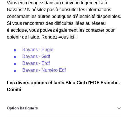
Vous emménagez dans un nouveau logement à à
Bavans ? N'hésitez pas à consulter les informations
concernant les autres boutiques d'électricité disponibles.
Si vous rencontrez des difficultés liées au réseau
électrique, vous pouvez également les contacter pour
obtenir de l'aide. Rendez-vous ici :
Bavans - Engie
Bavans - Grdf
Bavans - Erdf
Bavans - Numéro Edf
Les divers options et tarifs Bleu Ciel d'EDF Franche-
Comté
Le prix du KiloWatt heure est fixe : il ne dépend ni de la