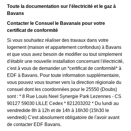
Toute la documentation sur l'électricité et le gaz à
Bavans
Contacter le Consuel le Bavanais pour votre
certificat de conformité
Si vous souhaitez réaliser des travaux dans votre
logement (maison et appartement confondus) à Bavans
et que vous avez besoin de modifier ou tout simplement
d'établir une nouvelle installation concernant l'électricité,
c'est à vous de demander un *certificat de conformité* à
EDF à Bavans. Pour toute information supplémentaire,
vous pouvez vous tourner vers la direction régionale du
consuel dont les coordonnées pour le 25550 (Doubs)
sont : * 8 Rue Louis Neel Synergie Park Lezennes - CS
90127 59030 LILLE Cedex * 821203202 * Du lundi au
vendredide 8h à 12h et de 14h à 16h30 (15h30 le
vendredi) C'est absolument obligatoire de l'avoir avant
de contacter EDF Bavans.