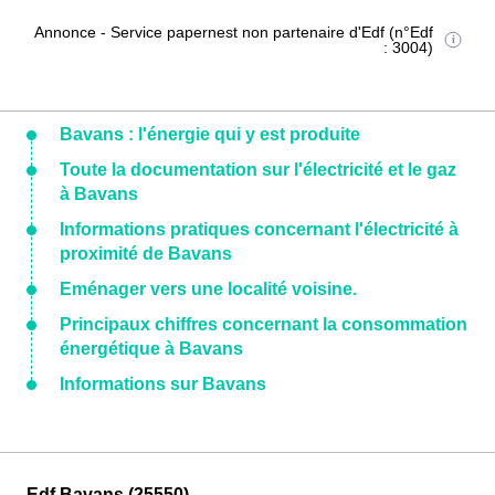
Annonce - Service papernest non partenaire d'Edf (n°Edf
: 3004)
Bavans : l'énergie qui y est produite
Toute la documentation sur l'électricité et le gaz
à Bavans
Informations pratiques concernant l'électricité à
proximité de Bavans
Eménager vers une localité voisine.
Principaux chiffres concernant la consommation
énergétique à Bavans
Informations sur Bavans
Edf Bavans (25550)