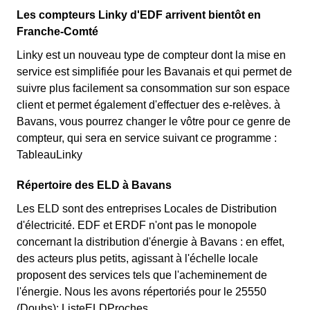
Les compteurs Linky d'EDF arrivent bientôt en
Franche-Comté
Linky est un nouveau type de compteur dont la mise en
service est simplifiée pour les Bavanais et qui permet de
suivre plus facilement sa consommation sur son espace
client et permet également d'effectuer des e-relèves. à
Bavans, vous pourrez changer le vôtre pour ce genre de
compteur, qui sera en service suivant ce programme :
TableauLinky
Répertoire des ELD à Bavans
Les ELD sont des entreprises Locales de Distribution
d'électricité. EDF et ERDF n'ont pas le monopole
concernant la distribution d'énergie à Bavans : en effet,
des acteurs plus petits, agissant à l'échelle locale
proposent des services tels que l'acheminement de
l'énergie. Nous les avons répertoriés pour le 25550
(Doubs): ListeELDProches