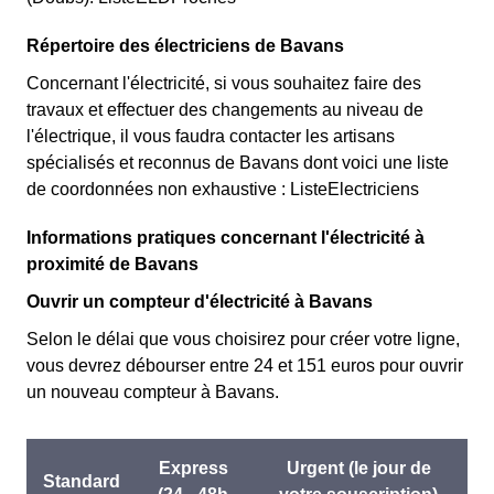
Répertoire des électriciens de Bavans
Concernant l'électricité, si vous souhaitez faire des
travaux et effectuer des changements au niveau de
l'électrique, il vous faudra contacter les artisans
spécialisés et reconnus de Bavans dont voici une liste
de coordonnées non exhaustive : ListeElectriciens
Informations pratiques concernant l'électricité à
proximité de Bavans
Ouvrir un compteur d'électricité à Bavans
Selon le délai que vous choisirez pour créer votre ligne,
vous devrez débourser entre 24 et 151 euros pour ouvrir
un nouveau compteur à Bavans.