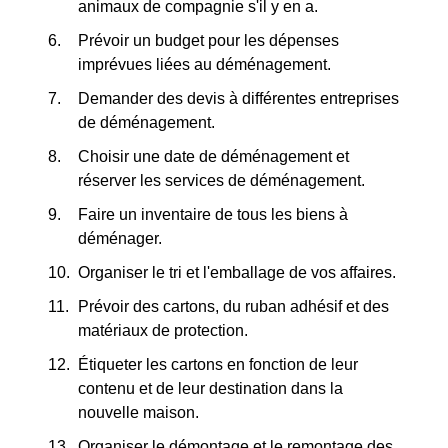
animaux de compagnie s'il y en a.
Prévoir un budget pour les dépenses
imprévues liées au déménagement.
Demander des devis à différentes entreprises
de déménagement.
Choisir une date de déménagement et
réserver les services de déménagement.
Faire un inventaire de tous les biens à
déménager.
Organiser le tri et l'emballage de vos affaires.
Prévoir des cartons, du ruban adhésif et des
matériaux de protection.
Étiqueter les cartons en fonction de leur
contenu et de leur destination dans la
nouvelle maison.
Organiser le démontage et le remontage des