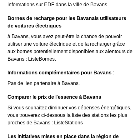
informations sur EDF dans la ville de Bavans
Bornes de recharge pour les Bavanais utilisateurs
de voitures électriques
à Bavans, vous avez peut-être la chance de pouvoir
utiliser une voiture électrique et de la recharger grâce
aux bornes potentiellement disponibles aux alentours de
Bavans : ListeBornes.
Informations complémentaires pour Bavans :
Pas de lien partenaire à Bavans.
Comparer le prix de l'essence à Bavans
Si vous souhaitez diminuer vos dépenses énergétiques,
vous trouverez ci-dessous la liste des stations les plus
proches de Bavans : ListeStations
Les initiatives mises en place dans la région de