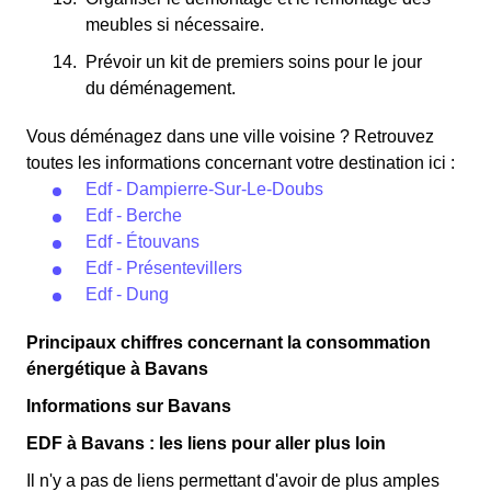
meubles si nécessaire.
Prévoir un kit de premiers soins pour le jour
du déménagement.
Vous déménagez dans une ville voisine ? Retrouvez
toutes les informations concernant votre destination ici :
Edf - Dampierre-Sur-Le-Doubs
Edf - Berche
Edf - Étouvans
Edf - Présentevillers
Edf - Dung
Principaux chiffres concernant la consommation
énergétique à Bavans
Informations sur Bavans
EDF à Bavans : les liens pour aller plus loin
Il n'y a pas de liens permettant d'avoir de plus amples