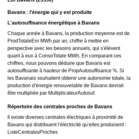
Bavans : l'énergie qui y est produite
L'autosuffisance énergétique à Bavans
Chaque année à Bavans, la production moyenne est de
ProdTotaleEnr MWh par an, chiffre à mettre en
perspective avec les besoins annuels, qui s'élèvent
quant à eux à ConsoTotale MWh. En comparant ces
chiffres, nous pouvons déduire que Bavans est
autosuffisante à hauteur de PropAutosuffisance %. Si
les Bavanais souhaitent obtenir une autonomie totale, la
production d'énergie renouvelable de Bavans devrait
être multipliée par MultiplicateurAutosuf.
Répertoire des centrales proches de Bavans
Il existe diverses centrales électriques à proximité de
Bavans qui distribuent l'électricité qu'elles produisent :
ListeCentralesProches