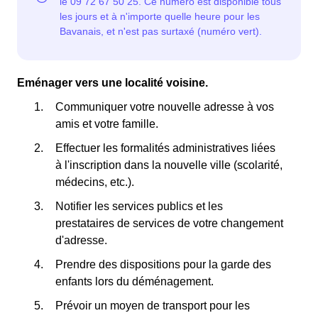
Eménager vers une localité voisine.
Communiquer votre nouvelle adresse à vos
amis et votre famille.
Effectuer les formalités administratives liées
à l'inscription dans la nouvelle ville (scolarité,
médecins, etc.).
Notifier les services publics et les
prestataires de services de votre changement
d'adresse.
Prendre des dispositions pour la garde des
enfants lors du déménagement.
Prévoir un moyen de transport pour les