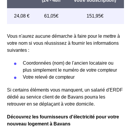
Vous n'aurez aucune démarche à faire pour le mettre à
votre nom si vous réussissez à fournir les informations
suivantes :
Coordonnées (nom) de l'ancien locataire ou
plus simplement le numéro de votre compteur
Votre relevé de compteur
Si certains éléments vous manquent, un salarié d'ERDF
dédié au service client de de Bavans pourra les
retrouver en se déplaçant à votre domicile.
Découvrez les fournisseurs d'électricité pour votre
nouveau logement à Bavans