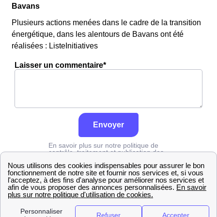
Bavans
Plusieurs actions menées dans le cadre de la transition
énergétique, dans les alentours de Bavans ont été
réalisées : ListeInitiatives
Laisser un commentaire*
Envoyer
En savoir plus sur notre politique de
contrôle, traitement et publication des
avis :
cliquez ici
Edf
Doubs
Bavans