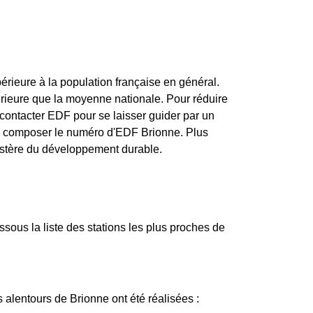
rieure à la population française en général.
rieure que la moyenne nationale. Pour réduire
 contacter EDF pour se laisser guider par un
de composer le numéro d'EDF Brionne. Plus
inistère du développement durable.
ous la liste des stations les plus proches de
 alentours de Brionne ont été réalisées :