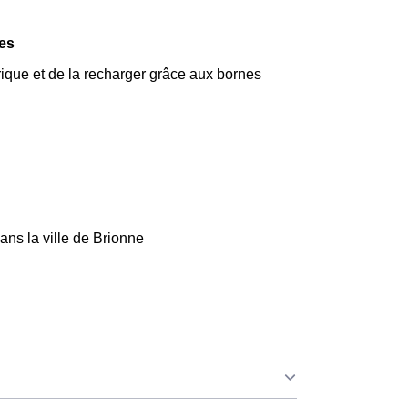
ues
trique et de la recharger grâce aux bornes
ans la ville de Brionne