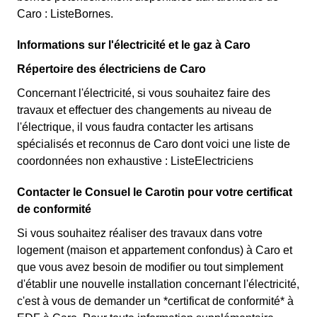
Caro : ListeBornes.
Informations sur l'électricité et le gaz à Caro
Répertoire des électriciens de Caro
Concernant l'électricité, si vous souhaitez faire des
travaux et effectuer des changements au niveau de
l'électrique, il vous faudra contacter les artisans
spécialisés et reconnus de Caro dont voici une liste de
coordonnées non exhaustive : ListeElectriciens
Contacter le Consuel le Carotin pour votre certificat
de conformité
Si vous souhaitez réaliser des travaux dans votre
logement (maison et appartement confondus) à Caro et
que vous avez besoin de modifier ou tout simplement
d'établir une nouvelle installation concernant l'électricité,
c'est à vous de demander un *certificat de conformité* à