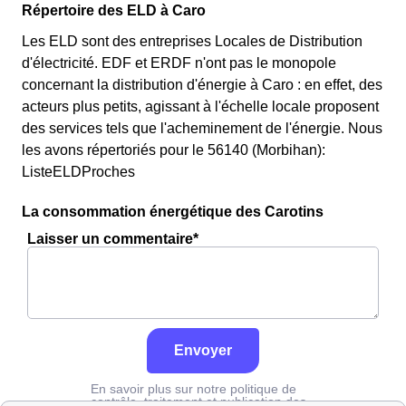
Répertoire des ELD à Caro
Les ELD sont des entreprises Locales de Distribution
d'électricité. EDF et ERDF n'ont pas le monopole
concernant la distribution d'énergie à Caro : en effet, des
acteurs plus petits, agissant à l'échelle locale proposent
des services tels que l'acheminement de l'énergie. Nous
les avons répertoriés pour le 56140 (Morbihan):
ListeELDProches
La consommation énergétique des Carotins
Laisser un commentaire*
Envoyer
En savoir plus sur notre politique de
contrôle, traitement et publication des