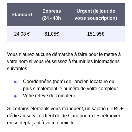
Vous n'aurez aucune démarche à faire pour le mettre à
votre nom si vous réussissez à fournir les informations
suivantes :
Coordonnées (nom) de l'ancien locataire ou
plus simplement le numéro de votre compteur
Votre relevé de compteur
Si certains éléments vous manquent, un salarié d'ERDF
dédié au service client de de Caro pourra les retrouver
en se déplaçant à votre domicile.