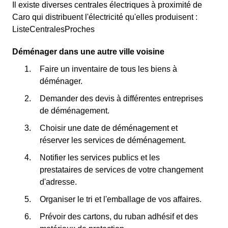
Il existe diverses centrales électriques à proximité de
Caro qui distribuent l'électricité qu'elles produisent :
ListeCentralesProches
Déménager dans une autre ville voisine
Faire un inventaire de tous les biens à
déménager.
Demander des devis à différentes entreprises
de déménagement.
Choisir une date de déménagement et
réserver les services de déménagement.
Notifier les services publics et les
prestataires de services de votre changement
d'adresse.
Organiser le tri et l'emballage de vos affaires.
Prévoir des cartons, du ruban adhésif et des