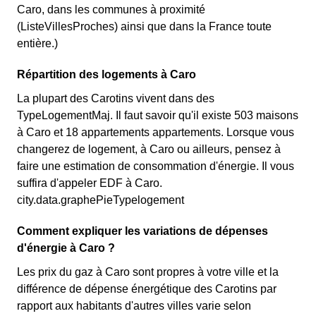
Caro, dans les communes à proximité
(ListeVillesProches) ainsi que dans la France toute
entière.)
Répartition des logements à Caro
La plupart des Carotins vivent dans des
TypeLogementMaj. Il faut savoir qu'il existe 503 maisons
à Caro et 18 appartements appartements. Lorsque vous
changerez de logement, à Caro ou ailleurs, pensez à
faire une estimation de consommation d'énergie. Il vous
suffira d'appeler EDF à Caro.
city.data.graphePieTypelogement
Comment expliquer les variations de dépenses
d'énergie à Caro ?
Les prix du gaz à Caro sont propres à votre ville et la
différence de dépense énergétique des Carotins par
rapport aux habitants d'autres villes varie selon