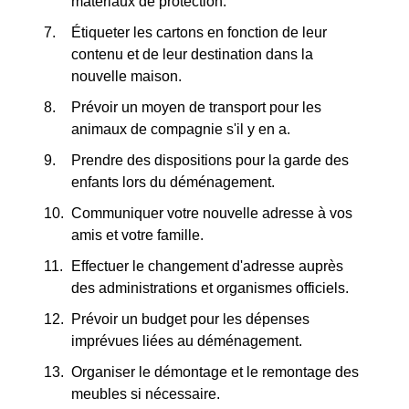
matériaux de protection.
Étiqueter les cartons en fonction de leur
contenu et de leur destination dans la
nouvelle maison.
Prévoir un moyen de transport pour les
animaux de compagnie s'il y en a.
Prendre des dispositions pour la garde des
enfants lors du déménagement.
Communiquer votre nouvelle adresse à vos
amis et votre famille.
Effectuer le changement d'adresse auprès
des administrations et organismes officiels.
Prévoir un budget pour les dépenses
imprévues liées au déménagement.
Organiser le démontage et le remontage des
meubles si nécessaire.