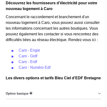
Découvrez les fournisseurs d'électricité pour votre
nouveau logement à Caro
Concernant le raccordement et branchement d'un
nouveau logement à Caro, vous pouvez aussi consulter
les informations concernant les autres boutiques. Vous
pouvez également les contacter si vous rencontrez des
difficultés liées au réseau électrique. Rendez-vous ici :
Caro - Engie
Caro - Grdf
Caro - Erdf
Caro - Numéro Edf
Les divers options et tarifs Bleu Ciel d'EDF Bretagne
Le prix du KiloWatt heure est fixe : il ne dépend ni de la