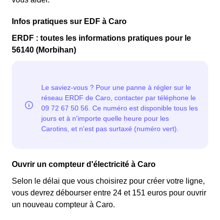
Infos pratiques sur EDF à Caro
ERDF : toutes les informations pratiques pour le
56140 (Morbihan)
Ouvrir un compteur d'électricité à Caro
Selon le délai que vous choisirez pour créer votre ligne,
vous devrez débourser entre 24 et 151 euros pour ouvrir
un nouveau compteur à Caro.