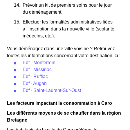
Prévoir un kit de premiers soins pour le jour
du déménagement.
Effectuer les formalités administratives liées
à l'inscription dans la nouvelle ville (scolarité,
médecins, etc.).
Vous déménagez dans une ville voisine ? Retrouvez
toutes les informations concernant votre destination ici :
Edf - Monterrein
Edf - Missiriac
Edf - Ruffiac
Edf - Augan
Edf - Saint-Laurent-Sur-Oust
Les facteurs impactant la consommation à Caro
Les différents moyens de se chauffer dans la région
Bretagne
Les habitants de la ville de Caro préfèrent le