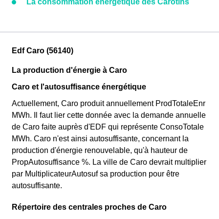
La consommation énergétique des Carotins
Edf Caro (56140)
La production d'énergie à Caro
Caro et l'autosuffisance énergétique
Actuellement, Caro produit annuellement ProdTotaleEnr
MWh. Il faut lier cette donnée avec la demande annuelle
de Caro faite auprès d'EDF qui représente ConsoTotale
MWh. Caro n'est ainsi autosuffisante, concernant la
production d'énergie renouvelable, qu'à hauteur de
PropAutosuffisance %. La ville de Caro devrait multiplier
par MultiplicateurAutosuf sa production pour être
autosuffisante.
Répertoire des centrales proches de Caro