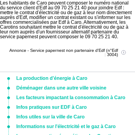
Les habitants de Caro peuvent composer le numéro national
du service client d'Edf au 09 70 25 21 40 pour joindre Edf :
mettre le contrat d'électricité ou de gaz à leur nom directement
auprès d'Edf, modifier un contrat existant ou s'informer sur les
offres commercialisées par Edf à Caro. Alternativement, les
Carotins souhaitant mettre le contrat d'électricité ou de gaz à
leur nom auprès d'un fournisseur alternatif partenaire du
service papernest peuvent composer le 09 70 25 21 40.
Annonce - Service papernest non partenaire d'Edf (n°Edf
: 3004)
La production d'énergie à Caro
Déménager dans une autre ville voisine
Les facteurs impactant la consommation à Caro
Infos pratiques sur EDF à Caro
Infos utiles sur la ville de Caro
Informations sur l'électricité et le gaz à Caro