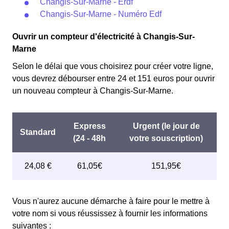
Changis-Sur-Marne - Erdf
Changis-Sur-Marne - Numéro Edf
Ouvrir un compteur d'électricité à Changis-Sur-
Marne
Selon le délai que vous choisirez pour créer votre ligne,
vous devrez débourser entre 24 et 151 euros pour ouvrir
un nouveau compteur à Changis-Sur-Marne.
Vous n'aurez aucune démarche à faire pour le mettre à
votre nom si vous réussissez à fournir les informations
suivantes :