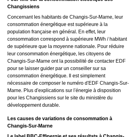
Changissiens
Concernant les habitants de Changis-Sur-Marne, leur
consommation énergétique est supérieure à la
population française en général. En effet, leur
consommation correspond à supérieure MWh / habitant
de supérieure que la moyenne nationale. Pour réduire
leur consommation énergétique, les citoyens de
Changis-Sur-Marne ont la possibilité de contacter EDF
pour se laisser guider par un conseiller sur sa
consommation énergétique. Il est simplement
nécessaire de composer le numéro d'EDF Changis-Sur-
Marne. Plus d'explications sur l'énergie à disposition
pour les Changissiens sur le site du ministère du
développement durable.
Les causes de variations de consommation à
Changis-Sur-Marne
Le label BBC-Effinergie et ses résultats à Changis-