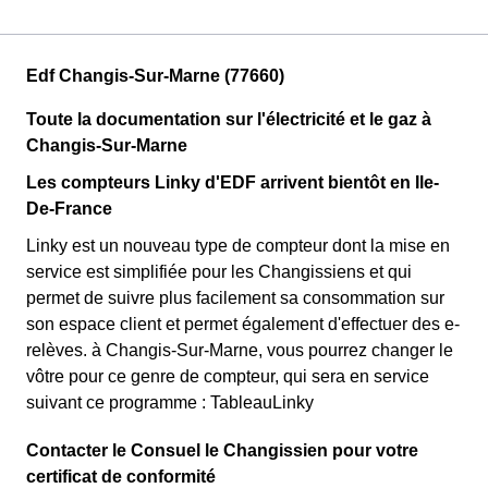
Edf Changis-Sur-Marne (77660)
Toute la documentation sur l'électricité et le gaz à
Changis-Sur-Marne
Les compteurs Linky d'EDF arrivent bientôt en Ile-
De-France
Linky est un nouveau type de compteur dont la mise en
service est simplifiée pour les Changissiens et qui
permet de suivre plus facilement sa consommation sur
son espace client et permet également d'effectuer des e-
relèves. à Changis-Sur-Marne, vous pourrez changer le
vôtre pour ce genre de compteur, qui sera en service
suivant ce programme : TableauLinky
Contacter le Consuel le Changissien pour votre
certificat de conformité