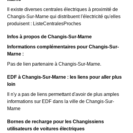
Il existe diverses centrales électriques à proximité de
Changis-Sur-Marne qui distribuent l'électricité qu'elles
produisent : ListeCentralesProches
Infos à propos de Changis-Sur-Marne
Informations complémentaires pour Changis-Sur-
Marne :
Pas de lien partenaire à Changis-Sur-Marne.
EDF à Changis-Sur-Marne : les liens pour aller plus
loin
Il n'y a pas de liens permettant d'avoir de plus amples
informations sur EDF dans la ville de Changis-Sur-
Marne
Bornes de recharge pour les Changissiens
utilisateurs de voitures électriques