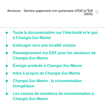
Annonce - Service papernest non partenaire d'Edf (n°Edf
: 3004)
Toute la documentation sur l'électricité et le gaz
à Changis-Sur-Marne
Eménager vers une localité voisine.
Renseignement sur EDF pour les alentours de
Changis-Sur-Marne
Énergie produite à Changis-Sur-Marne
Infos à propos de Changis-Sur-Marne
Changis-Sur-Marne : la consommation
énergétique
Les causes de variations de consommation à
Changis-Sur-Marne