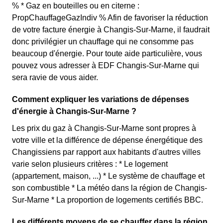
% * Gaz en bouteilles ou en citerne :
PropChauffageGazIndiv % Afin de favoriser la réduction
de votre facture énergie à Changis-Sur-Marne, il faudrait
donc privilégier un chauffage qui ne consomme pas
beaucoup d'énergie. Pour toute aide particulière, vous
pouvez vous adresser à EDF Changis-Sur-Marne qui
sera ravie de vous aider.
Comment expliquer les variations de dépenses
d'énergie à Changis-Sur-Marne ?
Les prix du gaz à Changis-Sur-Marne sont propres à
votre ville et la différence de dépense énergétique des
Changissiens par rapport aux habitants d'autres villes
varie selon plusieurs critères : * Le logement
(appartement, maison, ...) * Le système de chauffage et
son combustible * La météo dans la région de Changis-
Sur-Marne * La proportion de logements certifiés BBC.
Les différents moyens de se chauffer dans la région