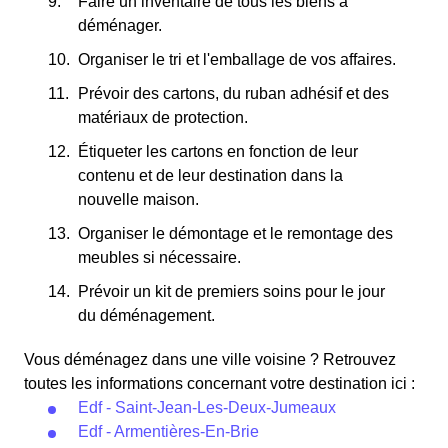
Faire un inventaire de tous les biens à
déménager.
Organiser le tri et l'emballage de vos affaires.
Prévoir des cartons, du ruban adhésif et des
matériaux de protection.
Étiqueter les cartons en fonction de leur
contenu et de leur destination dans la
nouvelle maison.
Organiser le démontage et le remontage des
meubles si nécessaire.
Prévoir un kit de premiers soins pour le jour
du déménagement.
Vous déménagez dans une ville voisine ? Retrouvez
toutes les informations concernant votre destination ici :
Edf - Saint-Jean-Les-Deux-Jumeaux
Edf - Armentières-En-Brie