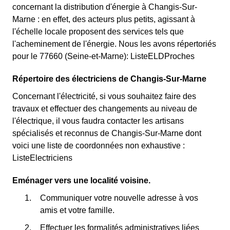
concernant la distribution d'énergie à Changis-Sur-
Marne : en effet, des acteurs plus petits, agissant à
l'échelle locale proposent des services tels que
l'acheminement de l'énergie. Nous les avons répertoriés
pour le 77660 (Seine-et-Marne): ListeELDProches
Répertoire des électriciens de Changis-Sur-Marne
Concernant l'électricité, si vous souhaitez faire des
travaux et effectuer des changements au niveau de
l'électrique, il vous faudra contacter les artisans
spécialisés et reconnus de Changis-Sur-Marne dont
voici une liste de coordonnées non exhaustive :
ListeElectriciens
Eménager vers une localité voisine.
Communiquer votre nouvelle adresse à vos
amis et votre famille.
Effectuer les formalités administratives liées