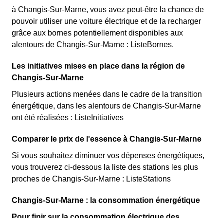
à Changis-Sur-Marne, vous avez peut-être la chance de
pouvoir utiliser une voiture électrique et de la recharger
grâce aux bornes potentiellement disponibles aux
alentours de Changis-Sur-Marne : ListeBornes.
Les initiatives mises en place dans la région de
Changis-Sur-Marne
Plusieurs actions menées dans le cadre de la transition
énergétique, dans les alentours de Changis-Sur-Marne
ont été réalisées : ListeInitiatives
Comparer le prix de l'essence à Changis-Sur-Marne
Si vous souhaitez diminuer vos dépenses énergétiques,
vous trouverez ci-dessous la liste des stations les plus
proches de Changis-Sur-Marne : ListeStations
Changis-Sur-Marne : la consommation énergétique
Pour finir sur la consommation électrique des