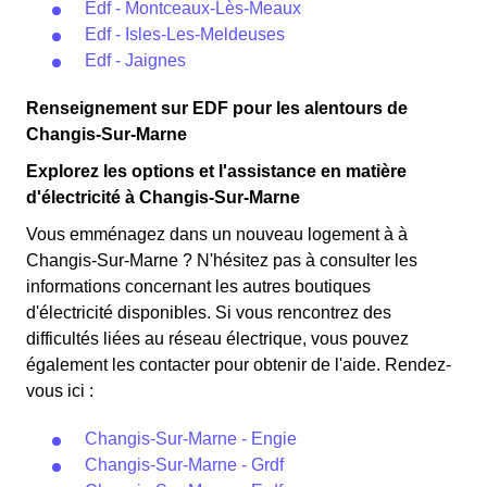
Edf - Montceaux-Lès-Meaux
Edf - Isles-Les-Meldeuses
Edf - Jaignes
Renseignement sur EDF pour les alentours de
Changis-Sur-Marne
Explorez les options et l'assistance en matière
d'électricité à Changis-Sur-Marne
Vous emménagez dans un nouveau logement à à
Changis-Sur-Marne ? N'hésitez pas à consulter les
informations concernant les autres boutiques
d'électricité disponibles. Si vous rencontrez des
difficultés liées au réseau électrique, vous pouvez
également les contacter pour obtenir de l'aide. Rendez-
vous ici :
Changis-Sur-Marne - Engie
Changis-Sur-Marne - Grdf