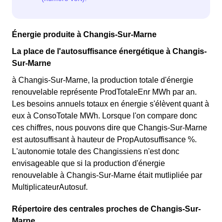
Énergie produite à Changis-Sur-Marne
La place de l'autosuffisance énergétique à Changis-
Sur-Marne
à Changis-Sur-Marne, la production totale d'énergie
renouvelable représente ProdTotaleEnr MWh par an.
Les besoins annuels totaux en énergie s'élèvent quant à
eux à ConsoTotale MWh. Lorsque l'on compare donc
ces chiffres, nous pouvons dire que Changis-Sur-Marne
est autosuffisant à hauteur de PropAutosuffisance %.
L'autonomie totale des Changissiens n'est donc
envisageable que si la production d'énergie
renouvelable à Changis-Sur-Marne était mutlipliée par
MultiplicateurAutosuf.
Répertoire des centrales proches de Changis-Sur-
Marne