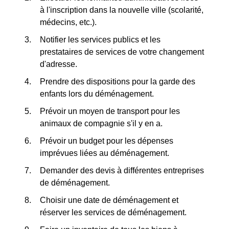
à l'inscription dans la nouvelle ville (scolarité,
médecins, etc.).
Notifier les services publics et les
prestataires de services de votre changement
d'adresse.
Prendre des dispositions pour la garde des
enfants lors du déménagement.
Prévoir un moyen de transport pour les
animaux de compagnie s'il y en a.
Prévoir un budget pour les dépenses
imprévues liées au déménagement.
Demander des devis à différentes entreprises
de déménagement.
Choisir une date de déménagement et
réserver les services de déménagement.