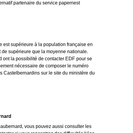
ternatif partenaire du service papernest
est supérieure à la population française en
t de supérieure que la moyenne nationale.
ont la possibilité de contacter EDF pour se
implement nécessaire de composer le numéro
s Castelbernardins sur le site du ministère du
ernard
ubernard, vous pouvez aussi consulter les