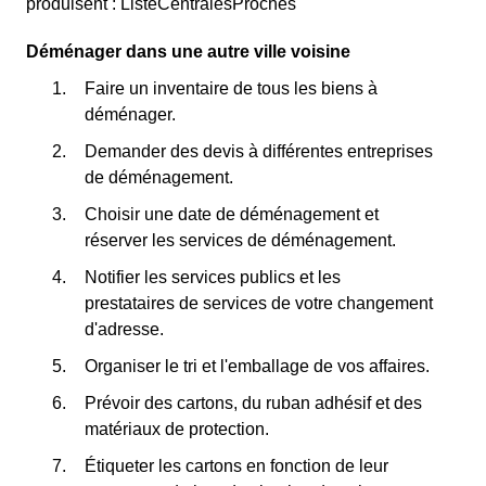
produisent : ListeCentralesProches
Déménager dans une autre ville voisine
Faire un inventaire de tous les biens à
déménager.
Demander des devis à différentes entreprises
de déménagement.
Choisir une date de déménagement et
réserver les services de déménagement.
Notifier les services publics et les
prestataires de services de votre changement
d'adresse.
Organiser le tri et l'emballage de vos affaires.
Prévoir des cartons, du ruban adhésif et des
matériaux de protection.
Étiqueter les cartons en fonction de leur