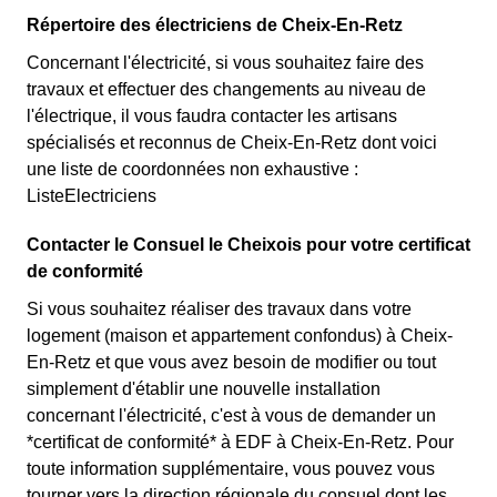
Répertoire des électriciens de Cheix-En-Retz
Concernant l'électricité, si vous souhaitez faire des
travaux et effectuer des changements au niveau de
l'électrique, il vous faudra contacter les artisans
spécialisés et reconnus de Cheix-En-Retz dont voici
une liste de coordonnées non exhaustive :
ListeElectriciens
Contacter le Consuel le Cheixois pour votre certificat
de conformité
Si vous souhaitez réaliser des travaux dans votre
logement (maison et appartement confondus) à Cheix-
En-Retz et que vous avez besoin de modifier ou tout
simplement d'établir une nouvelle installation
concernant l'électricité, c'est à vous de demander un
*certificat de conformité* à EDF à Cheix-En-Retz. Pour
toute information supplémentaire, vous pouvez vous
tourner vers la direction régionale du consuel dont les