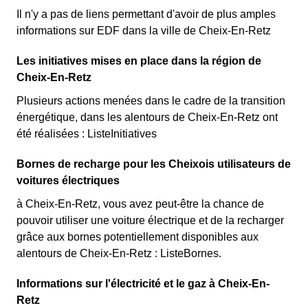
Il n'y a pas de liens permettant d'avoir de plus amples
informations sur EDF dans la ville de Cheix-En-Retz
Les initiatives mises en place dans la région de
Cheix-En-Retz
Plusieurs actions menées dans le cadre de la transition
énergétique, dans les alentours de Cheix-En-Retz ont
été réalisées : ListeInitiatives
Bornes de recharge pour les Cheixois utilisateurs de
voitures électriques
à Cheix-En-Retz, vous avez peut-être la chance de
pouvoir utiliser une voiture électrique et de la recharger
grâce aux bornes potentiellement disponibles aux
alentours de Cheix-En-Retz : ListeBornes.
Informations sur l'électricité et le gaz à Cheix-En-
Retz