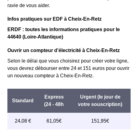
ravie de vous aider.
Infos pratiques sur EDF à Cheix-En-Retz
ERDF : toutes les informations pratiques pour le
44640 (Loire-Atlantique)
Ouvrir un compteur d'électricité à Cheix-En-Retz
Selon le délai que vous choisirez pour créer votre ligne,
vous devrez débourser entre 24 et 151 euros pour ouvrir
un nouveau compteur à Cheix-En-Retz.