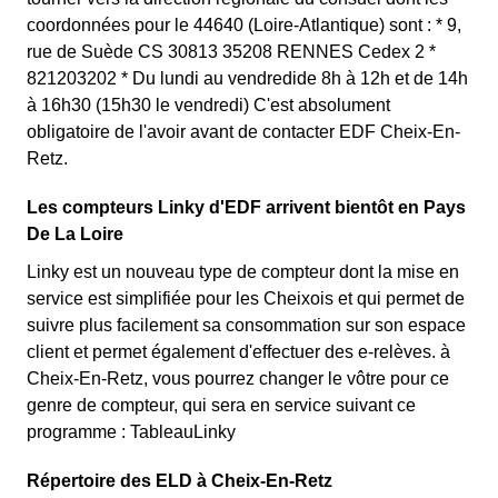
coordonnées pour le 44640 (Loire-Atlantique) sont : * 9,
rue de Suède CS 30813 35208 RENNES Cedex 2 *
821203202 * Du lundi au vendredide 8h à 12h et de 14h
à 16h30 (15h30 le vendredi) C'est absolument
obligatoire de l'avoir avant de contacter EDF Cheix-En-
Retz.
Les compteurs Linky d'EDF arrivent bientôt en Pays
De La Loire
Linky est un nouveau type de compteur dont la mise en
service est simplifiée pour les Cheixois et qui permet de
suivre plus facilement sa consommation sur son espace
client et permet également d'effectuer des e-relèves. à
Cheix-En-Retz, vous pourrez changer le vôtre pour ce
genre de compteur, qui sera en service suivant ce
programme : TableauLinky
Répertoire des ELD à Cheix-En-Retz