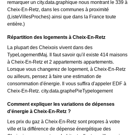
remarquer un city.data.graphique nous montrant le 339 à
Cheix-En-Retz, dans les communes à proximité
(ListeVillesProches) ainsi que dans la France toute
entière.)
Répartition des logements à Cheix-En-Retz
La plupart des Cheixois vivent dans des
TypeLogementMaj. Il faut savoir qu'il existe 414 maisons
à Cheix-En-Retz et 2 appartements appartements.
Lorsque vous changerez de logement, à Cheix-En-Retz
ou ailleurs, pensez à faire une estimation de
consommation d'énergie. Il vous suffira d'appeler EDF à
Cheix-En-Retz. city.data.graphePieTypelogement
Comment expliquer les variations de dépenses
d'énergie à Cheix-En-Retz ?
Les prix du gaz à Cheix-En-Retz sont propres à votre
ville et la différence de dépense énergétique des