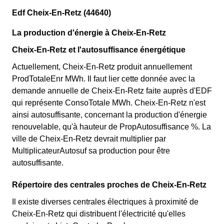
Edf Cheix-En-Retz (44640)
La production d'énergie à Cheix-En-Retz
Cheix-En-Retz et l'autosuffisance énergétique
Actuellement, Cheix-En-Retz produit annuellement
ProdTotaleEnr MWh. Il faut lier cette donnée avec la
demande annuelle de Cheix-En-Retz faite auprès d'EDF
qui représente ConsoTotale MWh. Cheix-En-Retz n'est
ainsi autosuffisante, concernant la production d'énergie
renouvelable, qu'à hauteur de PropAutosuffisance %. La
ville de Cheix-En-Retz devrait multiplier par
MultiplicateurAutosuf sa production pour être
autosuffisante.
Répertoire des centrales proches de Cheix-En-Retz
Il existe diverses centrales électriques à proximité de
Cheix-En-Retz qui distribuent l'électricité qu'elles