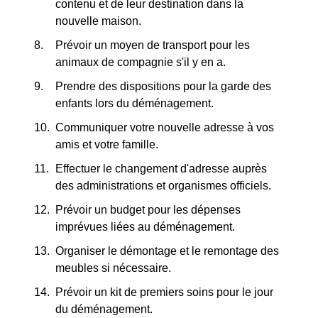
contenu et de leur destination dans la
nouvelle maison.
Prévoir un moyen de transport pour les
animaux de compagnie s'il y en a.
Prendre des dispositions pour la garde des
enfants lors du déménagement.
Communiquer votre nouvelle adresse à vos
amis et votre famille.
Effectuer le changement d'adresse auprès
des administrations et organismes officiels.
Prévoir un budget pour les dépenses
imprévues liées au déménagement.
Organiser le démontage et le remontage des
meubles si nécessaire.
Prévoir un kit de premiers soins pour le jour
du déménagement.