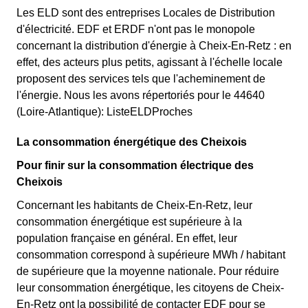
Les ELD sont des entreprises Locales de Distribution
d'électricité. EDF et ERDF n'ont pas le monopole
concernant la distribution d'énergie à Cheix-En-Retz : en
effet, des acteurs plus petits, agissant à l'échelle locale
proposent des services tels que l'acheminement de
l'énergie. Nous les avons répertoriés pour le 44640
(Loire-Atlantique): ListeELDProches
La consommation énergétique des Cheixois
Pour finir sur la consommation électrique des
Cheixois
Concernant les habitants de Cheix-En-Retz, leur
consommation énergétique est supérieure à la
population française en général. En effet, leur
consommation correspond à supérieure MWh / habitant
de supérieure que la moyenne nationale. Pour réduire
leur consommation énergétique, les citoyens de Cheix-
En-Retz ont la possibilité de contacter EDF pour se