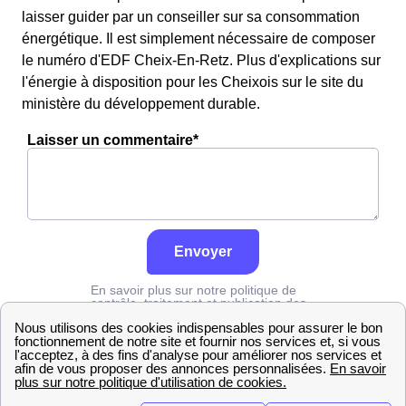
laisser guider par un conseiller sur sa consommation
énergétique. Il est simplement nécessaire de composer
le numéro d'EDF Cheix-En-Retz. Plus d'explications sur
l'énergie à disposition pour les Cheixois sur le site du
ministère du développement durable.
Laisser un commentaire*
Envoyer
En savoir plus sur notre politique de
contrôle, traitement et publication des
avis :
cliquez ici
Edf
Loire-Atlantique
Cheix-En-Retz