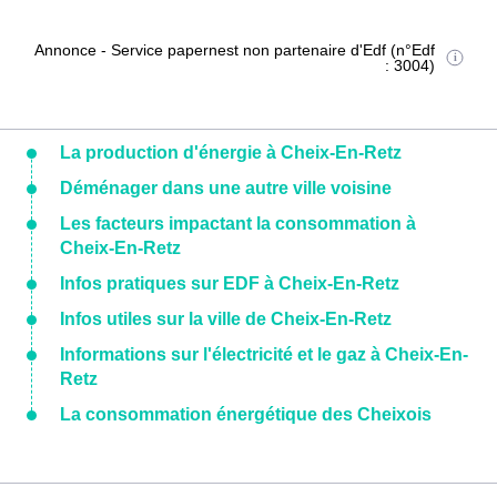
Annonce - Service papernest non partenaire d'Edf (n°Edf
: 3004)
La production d'énergie à Cheix-En-Retz
Déménager dans une autre ville voisine
Les facteurs impactant la consommation à
Cheix-En-Retz
Infos pratiques sur EDF à Cheix-En-Retz
Infos utiles sur la ville de Cheix-En-Retz
Informations sur l'électricité et le gaz à Cheix-En-
Retz
La consommation énergétique des Cheixois