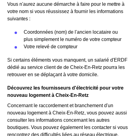
Vous n'aurez aucune démarche à faire pour le mettre à
votre nom si vous réussissez à fournir les informations
suivantes :
Coordonnées (nom) de l'ancien locataire ou
plus simplement le numéro de votre compteur
Votre relevé de compteur
Si certains éléments vous manquent, un salarié d'ERDF
dédié au service client de de Cheix-En-Retz pourra les
retrouver en se déplaçant à votre domicile.
Découvrez les fournisseurs d'électricité pour votre
nouveau logement à Cheix-En-Retz
Concernant le raccordement et branchement d'un
nouveau logement à Cheix-En-Retz, vous pouvez aussi
consulter les informations concernant les autres
boutiques. Vous pouvez également les contacter si vous
rencontrez des difficultés liées au réseau électrique.