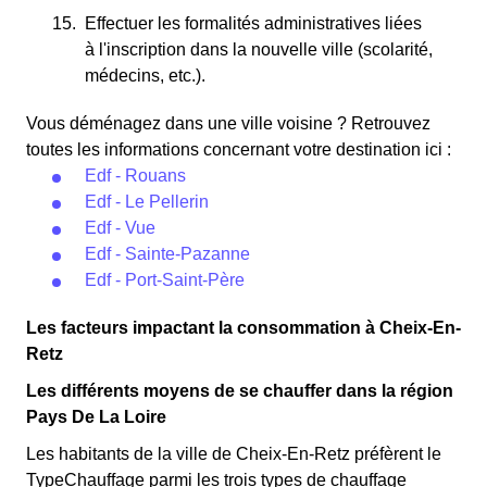
Effectuer les formalités administratives liées
à l'inscription dans la nouvelle ville (scolarité,
médecins, etc.).
Vous déménagez dans une ville voisine ? Retrouvez
toutes les informations concernant votre destination ici :
Edf - Rouans
Edf - Le Pellerin
Edf - Vue
Edf - Sainte-Pazanne
Edf - Port-Saint-Père
Les facteurs impactant la consommation à Cheix-En-
Retz
Les différents moyens de se chauffer dans la région
Pays De La Loire
Les habitants de la ville de Cheix-En-Retz préfèrent le
TypeChauffage parmi les trois types de chauffage