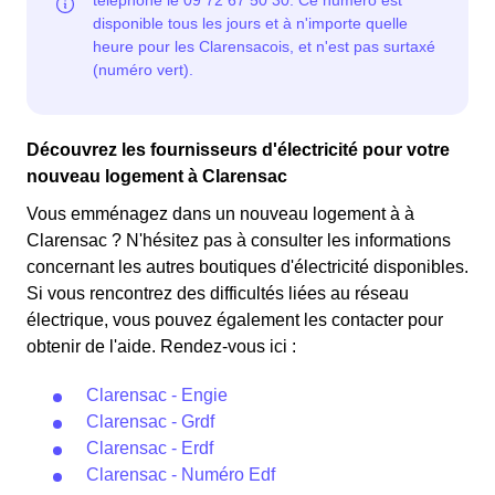
Découvrez les fournisseurs d'électricité pour votre
nouveau logement à Clarensac
Vous emménagez dans un nouveau logement à à
Clarensac ? N'hésitez pas à consulter les informations
concernant les autres boutiques d'électricité disponibles.
Si vous rencontrez des difficultés liées au réseau
électrique, vous pouvez également les contacter pour
obtenir de l'aide. Rendez-vous ici :
Clarensac - Engie
Clarensac - Grdf
Clarensac - Erdf
Clarensac - Numéro Edf