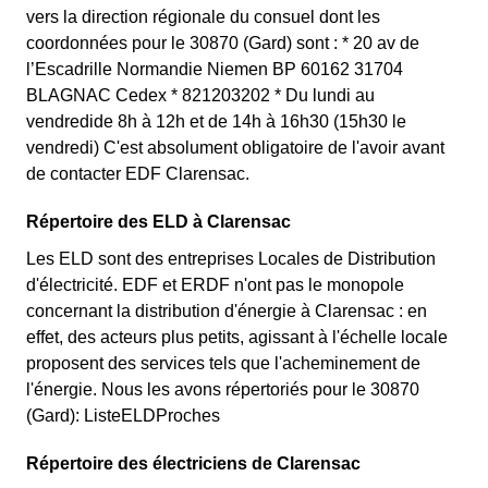
vers la direction régionale du consuel dont les
coordonnées pour le 30870 (Gard) sont : * 20 av de
l’Escadrille Normandie Niemen BP 60162 31704
BLAGNAC Cedex * 821203202 * Du lundi au
vendredide 8h à 12h et de 14h à 16h30 (15h30 le
vendredi) C'est absolument obligatoire de l'avoir avant
de contacter EDF Clarensac.
Répertoire des ELD à Clarensac
Les ELD sont des entreprises Locales de Distribution
d'électricité. EDF et ERDF n'ont pas le monopole
concernant la distribution d'énergie à Clarensac : en
effet, des acteurs plus petits, agissant à l'échelle locale
proposent des services tels que l'acheminement de
l'énergie. Nous les avons répertoriés pour le 30870
(Gard): ListeELDProches
Répertoire des électriciens de Clarensac