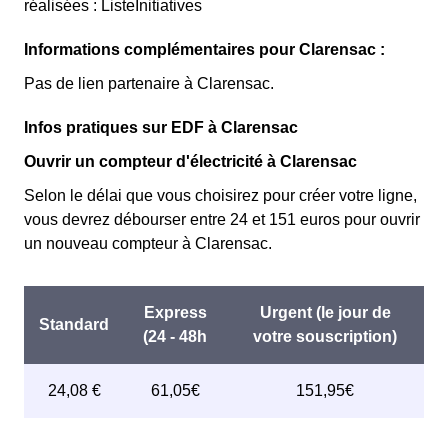
réalisées : ListeInitiatives
Informations complémentaires pour Clarensac :
Pas de lien partenaire à Clarensac.
Infos pratiques sur EDF à Clarensac
Ouvrir un compteur d'électricité à Clarensac
Selon le délai que vous choisirez pour créer votre ligne,
vous devrez débourser entre 24 et 151 euros pour ouvrir
un nouveau compteur à Clarensac.