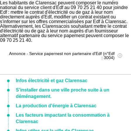
Les habitants de Clarensac peuvent composer le numéro
national du service client d'Edf au 09 70 25 21 40 pour joindre
Edf : mettre le contrat d'électricité ou de gaz à leur nom
directement auprès d'Edf, modifier un contrat existant ou
s'informer sur les offres commercialisées par Edf à Clarensac.
Alternativement, les Clarensacois souhaitant mettre le contrat
d'électricité ou de gaz à leur nom auprès d'un fournisseur
alternatif partenaire du service papernest peuvent composer le
09 70 25 21 40.
Annonce - Service papernest non partenaire d'Edf (n°Edf
: 3004)
Infos électricité et gaz Clarensac
S'installer dans une ville proche suite à un
déménagement.
La production d'énergie à Clarensac
Les facteurs impactant la consommation à
Clarensac
Infos utiles sur la ville de Clarensac