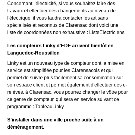
Concernant l'électricité, si vous souhaitez faire des
travaux et effectuer des changements au niveau de
l'électrique, il vous faudra contacter les artisans
spécialisés et reconnus de Clarensac dont voici une
liste de coordonnées non exhaustive : ListeElectriciens
Les compteurs Linky d'EDF arrivent bientôt en
Languedoc-Roussillon
Linky est un nouveau type de compteur dont la mise en
service est simplifiée pour les Clarensacois et qui
permet de suivre plus facilement sa consommation sur
son espace client et permet également d'effectuer des e-
relèves. à Clarensac, vous pourrez changer le vôtre pour
ce genre de compteur, qui sera en service suivant ce
programme : TableauLinky
S'installer dans une ville proche suite à un
déménagement.