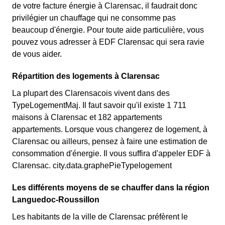
de votre facture énergie à Clarensac, il faudrait donc
privilégier un chauffage qui ne consomme pas
beaucoup d'énergie. Pour toute aide particulière, vous
pouvez vous adresser à EDF Clarensac qui sera ravie
de vous aider.
Répartition des logements à Clarensac
La plupart des Clarensacois vivent dans des
TypeLogementMaj. Il faut savoir qu'il existe 1 711
maisons à Clarensac et 182 appartements
appartements. Lorsque vous changerez de logement, à
Clarensac ou ailleurs, pensez à faire une estimation de
consommation d'énergie. Il vous suffira d'appeler EDF à
Clarensac. city.data.graphePieTypelogement
Les différents moyens de se chauffer dans la région
Languedoc-Roussillon
Les habitants de la ville de Clarensac préfèrent le