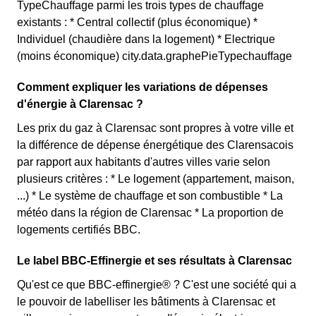
TypeChauffage parmi les trois types de chauffage
existants : * Central collectif (plus économique) *
Individuel (chaudière dans la logement) * Electrique
(moins économique) city.data.graphePieTypechauffage
Comment expliquer les variations de dépenses
d'énergie à Clarensac ?
Les prix du gaz à Clarensac sont propres à votre ville et
la différence de dépense énergétique des Clarensacois
par rapport aux habitants d'autres villes varie selon
plusieurs critères : * Le logement (appartement, maison,
...) * Le système de chauffage et son combustible * La
météo dans la région de Clarensac * La proportion de
logements certifiés BBC.
Le label BBC-Effinergie et ses résultats à Clarensac
Qu'est ce que BBC-effinergie® ? C'est une société qui a
le pouvoir de labelliser les bâtiments à Clarensac et