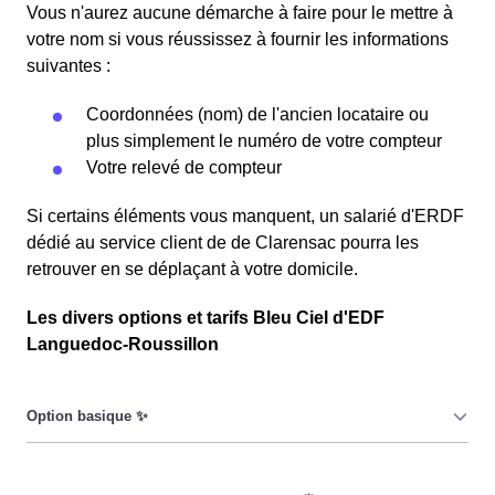
Vous n'aurez aucune démarche à faire pour le mettre à
votre nom si vous réussissez à fournir les informations
suivantes :
Coordonnées (nom) de l'ancien locataire ou
plus simplement le numéro de votre compteur
Votre relevé de compteur
Si certains éléments vous manquent, un salarié d'ERDF
dédié au service client de de Clarensac pourra les
retrouver en se déplaçant à votre domicile.
Les divers options et tarifs Bleu Ciel d'EDF
Languedoc-Roussillon
Le prix du KiloWatt heure est fixe : il ne dépend ni de la