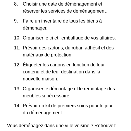
Choisir une date de déménagement et
réserver les services de déménagement.
Faire un inventaire de tous les biens à
déménager.
Organiser le tri et l'emballage de vos affaires.
Prévoir des cartons, du ruban adhésif et des
matériaux de protection.
Étiqueter les cartons en fonction de leur
contenu et de leur destination dans la
nouvelle maison.
Organiser le démontage et le remontage des
meubles si nécessaire.
Prévoir un kit de premiers soins pour le jour
du déménagement.
Vous déménagez dans une ville voisine ? Retrouvez