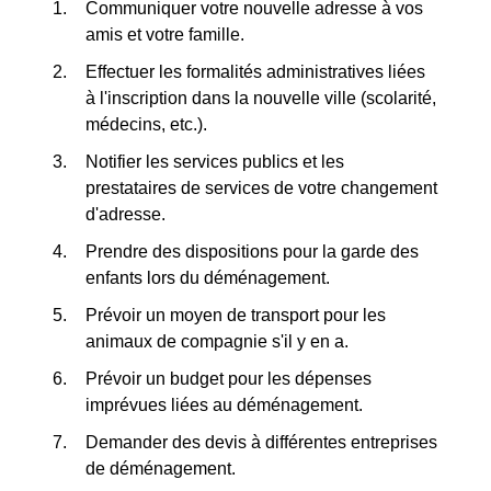
Communiquer votre nouvelle adresse à vos
amis et votre famille.
Effectuer les formalités administratives liées
à l'inscription dans la nouvelle ville (scolarité,
médecins, etc.).
Notifier les services publics et les
prestataires de services de votre changement
d'adresse.
Prendre des dispositions pour la garde des
enfants lors du déménagement.
Prévoir un moyen de transport pour les
animaux de compagnie s'il y en a.
Prévoir un budget pour les dépenses
imprévues liées au déménagement.
Demander des devis à différentes entreprises
de déménagement.