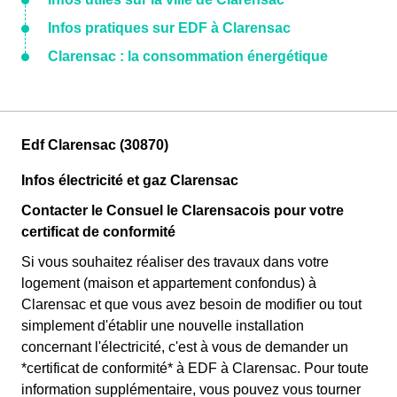
Infos pratiques sur EDF à Clarensac
Clarensac : la consommation énergétique
Edf Clarensac (30870)
Infos électricité et gaz Clarensac
Contacter le Consuel le Clarensacois pour votre
certificat de conformité
Si vous souhaitez réaliser des travaux dans votre
logement (maison et appartement confondus) à
Clarensac et que vous avez besoin de modifier ou tout
simplement d'établir une nouvelle installation
concernant l'électricité, c'est à vous de demander un
*certificat de conformité* à EDF à Clarensac. Pour toute
information supplémentaire, vous pouvez vous tourner