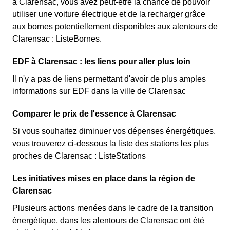
à Clarensac, vous avez peut-être la chance de pouvoir
utiliser une voiture électrique et de la recharger grâce
aux bornes potentiellement disponibles aux alentours de
Clarensac : ListeBornes.
EDF à Clarensac : les liens pour aller plus loin
Il n'y a pas de liens permettant d'avoir de plus amples
informations sur EDF dans la ville de Clarensac
Comparer le prix de l'essence à Clarensac
Si vous souhaitez diminuer vos dépenses énergétiques,
vous trouverez ci-dessous la liste des stations les plus
proches de Clarensac : ListeStations
Les initiatives mises en place dans la région de
Clarensac
Plusieurs actions menées dans le cadre de la transition
énergétique, dans les alentours de Clarensac ont été