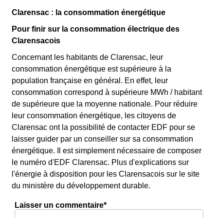
Clarensac : la consommation énergétique
Pour finir sur la consommation électrique des
Clarensacois
Concernant les habitants de Clarensac, leur
consommation énergétique est supérieure à la
population française en général. En effet, leur
consommation correspond à supérieure MWh / habitant
de supérieure que la moyenne nationale. Pour réduire
leur consommation énergétique, les citoyens de
Clarensac ont la possibilité de contacter EDF pour se
laisser guider par un conseiller sur sa consommation
énergétique. Il est simplement nécessaire de composer
le numéro d'EDF Clarensac. Plus d'explications sur
l'énergie à disposition pour les Clarensacois sur le site
du ministère du développement durable.
Laisser un commentaire*