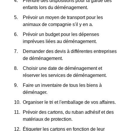
Prendre des dispositions pour la garde des
enfants lors du déménagement.
Prévoir un moyen de transport pour les
animaux de compagnie s'il y en a.
Prévoir un budget pour les dépenses
imprévues liées au déménagement.
Demander des devis à différentes entreprises
de déménagement.
Choisir une date de déménagement et
réserver les services de déménagement.
Faire un inventaire de tous les biens à
déménager.
Organiser le tri et l'emballage de vos affaires.
Prévoir des cartons, du ruban adhésif et des
matériaux de protection.
Étiqueter les cartons en fonction de leur