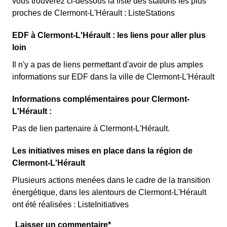
vous trouverez ci-dessous la liste des stations les plus
proches de Clermont-L'Hérault : ListeStations
EDF à Clermont-L'Hérault : les liens pour aller plus
loin
Il n'y a pas de liens permettant d'avoir de plus amples
informations sur EDF dans la ville de Clermont-L'Hérault
Informations complémentaires pour Clermont-
L'Hérault :
Pas de lien partenaire à Clermont-L'Hérault.
Les initiatives mises en place dans la région de
Clermont-L'Hérault
Plusieurs actions menées dans le cadre de la transition
énergétique, dans les alentours de Clermont-L'Hérault
ont été réalisées : ListeInitiatives
Laisser un commentaire*