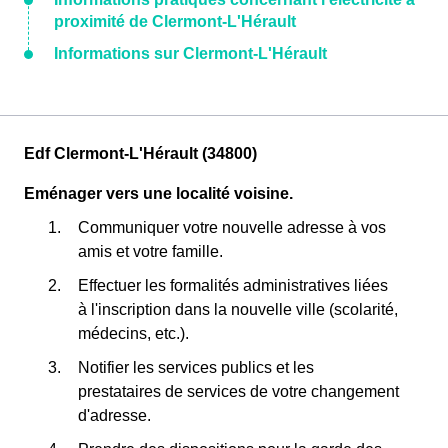
proximité de Clermont-L'Hérault
Informations sur Clermont-L'Hérault
Edf Clermont-L'Hérault (34800)
Eménager vers une localité voisine.
Communiquer votre nouvelle adresse à vos
amis et votre famille.
Effectuer les formalités administratives liées
à l'inscription dans la nouvelle ville (scolarité,
médecins, etc.).
Notifier les services publics et les
prestataires de services de votre changement
d'adresse.