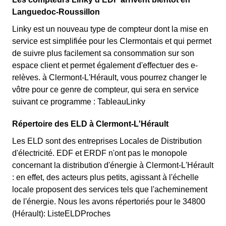
Languedoc-Roussillon
Linky est un nouveau type de compteur dont la mise en
service est simplifiée pour les Clermontais et qui permet
de suivre plus facilement sa consommation sur son
espace client et permet également d'effectuer des e-
relèves. à Clermont-L'Hérault, vous pourrez changer le
vôtre pour ce genre de compteur, qui sera en service
suivant ce programme : TableauLinky
Répertoire des ELD à Clermont-L'Hérault
Les ELD sont des entreprises Locales de Distribution
d'électricité. EDF et ERDF n'ont pas le monopole
concernant la distribution d'énergie à Clermont-L'Hérault
: en effet, des acteurs plus petits, agissant à l'échelle
locale proposent des services tels que l'acheminement
de l'énergie. Nous les avons répertoriés pour le 34800
(Hérault): ListeELDProches