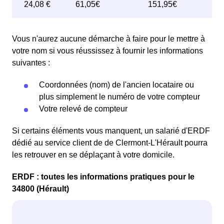
Vous n'aurez aucune démarche à faire pour le mettre à
votre nom si vous réussissez à fournir les informations
suivantes :
Coordonnées (nom) de l'ancien locataire ou
plus simplement le numéro de votre compteur
Votre relevé de compteur
Si certains éléments vous manquent, un salarié d'ERDF
dédié au service client de de Clermont-L'Hérault pourra
les retrouver en se déplaçant à votre domicile.
ERDF : toutes les informations pratiques pour le
34800 (Hérault)