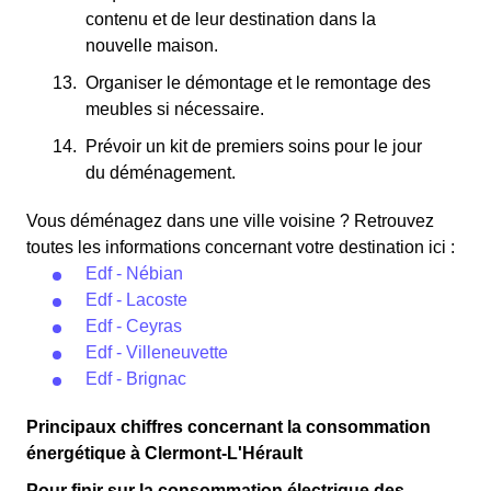
contenu et de leur destination dans la
nouvelle maison.
Organiser le démontage et le remontage des
meubles si nécessaire.
Prévoir un kit de premiers soins pour le jour
du déménagement.
Vous déménagez dans une ville voisine ? Retrouvez
toutes les informations concernant votre destination ici :
Edf - Nébian
Edf - Lacoste
Edf - Ceyras
Edf - Villeneuvette
Edf - Brignac
Principaux chiffres concernant la consommation
énergétique à Clermont-L'Hérault
Pour finir sur la consommation électrique des