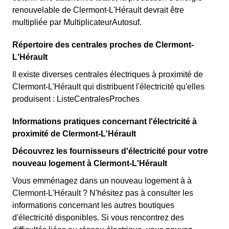
renouvelable de Clermont-L'Hérault devrait être
multipliée par MultiplicateurAutosuf.
Répertoire des centrales proches de Clermont-
L'Hérault
Il existe diverses centrales électriques à proximité de
Clermont-L'Hérault qui distribuent l'électricité qu'elles
produisent : ListeCentralesProches
Informations pratiques concernant l'électricité à
proximité de Clermont-L'Hérault
Découvrez les fournisseurs d'électricité pour votre
nouveau logement à Clermont-L'Hérault
Vous emménagez dans un nouveau logement à à
Clermont-L'Hérault ? N'hésitez pas à consulter les
informations concernant les autres boutiques
d'électricité disponibles. Si vous rencontrez des