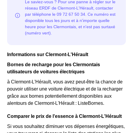
Informations sur Clermont-L'Hérault
Bornes de recharge pour les Clermontais
utilisateurs de voitures électriques
à Clermont-L'Hérault, vous avez peut-être la chance de
pouvoir utiliser une voiture électrique et de la recharger
grâce aux bornes potentiellement disponibles aux
alentours de Clermont-L'Hérault : ListeBornes.
Comparer le prix de l'essence à Clermont-L'Hérault
Si vous souhaitez diminuer vos dépenses énergétiques,