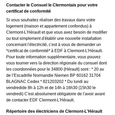
Contacter le Consuel le Clermontais pour votre
certificat de conformité
Si vous souhaitez réaliser des travaux dans votre
logement (maison et appartement confondus) à
Clermont-L'Hérault et que vous avez besoin de modifier
ou tout simplement d'établir une nouvelle installation
concernant l'électricité, c'est à vous de demander un
*certificat de conformité* à EDF à Clermont-L'Hérault.
Pour toute information supplémentaire, vous pouvez
vous tourner vers la direction régionale du consuel dont
les coordonnées pour le 34800 (Hérault) sont : * 20 av
de l’Escadrille Normandie Niemen BP 60162 31704
BLAGNAC Cedex * 821203202 * Du lundi au
vendredide 8h à 12h et de 14h à 16h30 (15h30 le
vendredi) C'est absolument obligatoire de l'avoir avant
de contacter EDF Clermont-L'Hérault.
Répertoire des électriciens de Clermont-L'Hérault