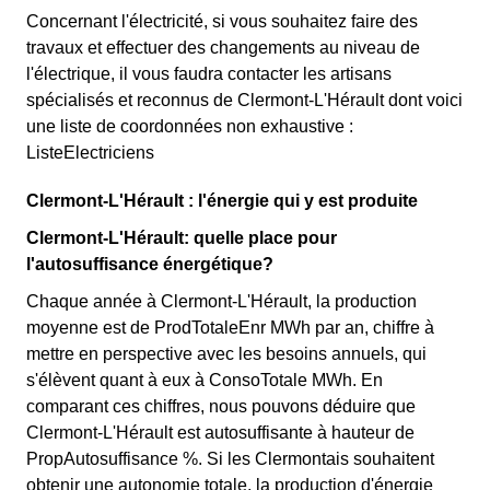
Concernant l'électricité, si vous souhaitez faire des
travaux et effectuer des changements au niveau de
l'électrique, il vous faudra contacter les artisans
spécialisés et reconnus de Clermont-L'Hérault dont voici
une liste de coordonnées non exhaustive :
ListeElectriciens
Clermont-L'Hérault : l'énergie qui y est produite
Clermont-L'Hérault: quelle place pour
l'autosuffisance énergétique?
Chaque année à Clermont-L'Hérault, la production
moyenne est de ProdTotaleEnr MWh par an, chiffre à
mettre en perspective avec les besoins annuels, qui
s'élèvent quant à eux à ConsoTotale MWh. En
comparant ces chiffres, nous pouvons déduire que
Clermont-L'Hérault est autosuffisante à hauteur de
PropAutosuffisance %. Si les Clermontais souhaitent
obtenir une autonomie totale, la production d'énergie