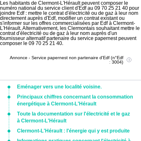
Les habitants de Clermont-L'Hérault peuvent composer le
numéro national du service client d'Edf au 09 70 25 21 40 pour
joindre Edf : mettre le contrat d'électricité ou de gaz à leur nom
directement auprès d'Edf, modifier un contrat existant ou
s'informer sur les offres commercialisées par Edf à Clermont-
L'Hérault. Alternativement, les Clermontais souhaitant mettre le
contrat d'électricité ou de gaz à leur nom auprès d'un
fournisseur alternatif partenaire du service papernest peuvent
composer le 09 70 25 21 40.
Annonce - Service papernest non partenaire d'Edf (n°Edf
: 3004)
Eménager vers une localité voisine.
Principaux chiffres concernant la consommation
énergétique à Clermont-L'Hérault
Toute la documentation sur l'électricité et le gaz
à Clermont-L'Hérault
Clermont-L'Hérault : l'énergie qui y est produite
Informations pratiques concernant l'électricité à