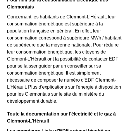
Clermontais
Concernant les habitants de Clermont-L'Hérault, leur
consommation énergétique est supérieure à la
population française en général. En effet, leur
consommation correspond à supérieure MWh / habitant
de supérieure que la moyenne nationale. Pour réduire
leur consommation énergétique, les citoyens de
Clermont-L'Hérault ont la possibilité de contacter EDF
pour se laisser guider par un conseiller sur sa
consommation énergétique. Il est simplement
nécessaire de composer le numéro d'EDF Clermont-
L'Hérault. Plus d'explications sur l'énergie à disposition
pour les Clermontais sur le site du ministère du
développement durable.
Toute la documentation sur l'électricité et le gaz à
Clermont-L'Hérault
Les compteurs Linky d'EDF arrivent bientôt en