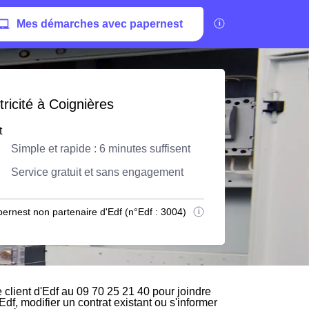
Mes démarches avec papernest
ricité à Coignières
t
Simple et rapide : 6 minutes suffisent
Service gratuit et sans engagement
ernest non partenaire d'Edf (n°Edf : 3004)
client d'Edf au 09 70 25 21 40 pour joindre
Edf, modifier un contrat existant ou s'informer