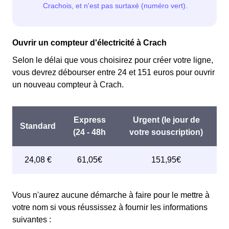
Ouvrir un compteur d'électricité à Crach
Selon le délai que vous choisirez pour créer votre ligne,
vous devrez débourser entre 24 et 151 euros pour ouvrir
un nouveau compteur à Crach.
Vous n'aurez aucune démarche à faire pour le mettre à
votre nom si vous réussissez à fournir les informations
suivantes :