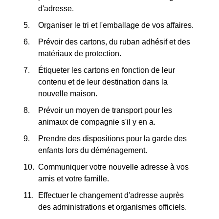
d'adresse.
Organiser le tri et l'emballage de vos affaires.
Prévoir des cartons, du ruban adhésif et des
matériaux de protection.
Étiqueter les cartons en fonction de leur
contenu et de leur destination dans la
nouvelle maison.
Prévoir un moyen de transport pour les
animaux de compagnie s'il y en a.
Prendre des dispositions pour la garde des
enfants lors du déménagement.
Communiquer votre nouvelle adresse à vos
amis et votre famille.
Effectuer le changement d'adresse auprès
des administrations et organismes officiels.