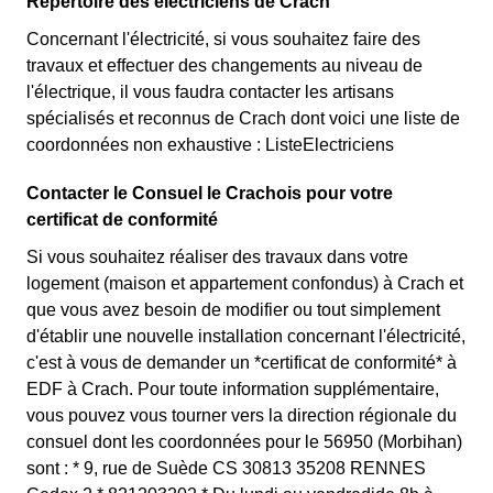
Répertoire des électriciens de Crach
Concernant l'électricité, si vous souhaitez faire des
travaux et effectuer des changements au niveau de
l'électrique, il vous faudra contacter les artisans
spécialisés et reconnus de Crach dont voici une liste de
coordonnées non exhaustive : ListeElectriciens
Contacter le Consuel le Crachois pour votre
certificat de conformité
Si vous souhaitez réaliser des travaux dans votre
logement (maison et appartement confondus) à Crach et
que vous avez besoin de modifier ou tout simplement
d'établir une nouvelle installation concernant l'électricité,
c'est à vous de demander un *certificat de conformité* à
EDF à Crach. Pour toute information supplémentaire,
vous pouvez vous tourner vers la direction régionale du
consuel dont les coordonnées pour le 56950 (Morbihan)
sont : * 9, rue de Suède CS 30813 35208 RENNES