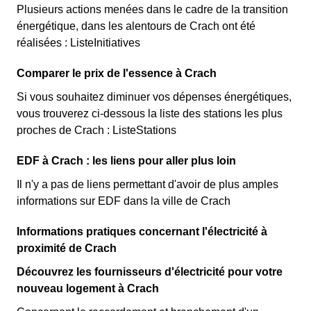
Plusieurs actions menées dans le cadre de la transition
énergétique, dans les alentours de Crach ont été
réalisées : ListeInitiatives
Comparer le prix de l'essence à Crach
Si vous souhaitez diminuer vos dépenses énergétiques,
vous trouverez ci-dessous la liste des stations les plus
proches de Crach : ListeStations
EDF à Crach : les liens pour aller plus loin
Il n'y a pas de liens permettant d'avoir de plus amples
informations sur EDF dans la ville de Crach
Informations pratiques concernant l'électricité à
proximité de Crach
Découvrez les fournisseurs d'électricité pour votre
nouveau logement à Crach