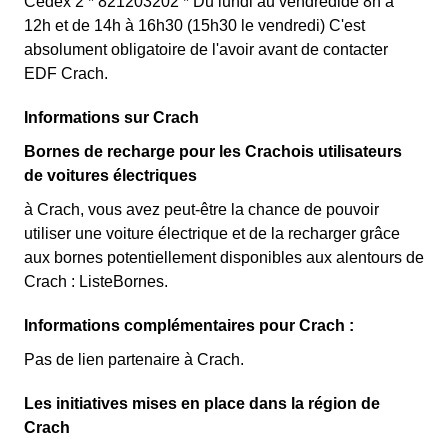
Cedex 2 * 821203202 * Du lundi au vendredide 8h à
12h et de 14h à 16h30 (15h30 le vendredi) C'est
absolument obligatoire de l'avoir avant de contacter
EDF Crach.
Informations sur Crach
Bornes de recharge pour les Crachois utilisateurs
de voitures électriques
à Crach, vous avez peut-être la chance de pouvoir
utiliser une voiture électrique et de la recharger grâce
aux bornes potentiellement disponibles aux alentours de
Crach : ListeBornes.
Informations complémentaires pour Crach :
Pas de lien partenaire à Crach.
Les initiatives mises en place dans la région de
Crach