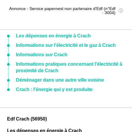
Annonce - Service papernest non partenaire d'Edf (n°Edf
: 3004)
Les dépenses en énergie à Crach
Informations sur l'électricité et le gaz à Crach
Informations sur Crach
Informations pratiques concernant l'électricité à
proximité de Crach
Déménager dans une autre ville voisine
Crach : l'énergie qui y est produite
Edf Crach (56950)
Les dépenses en énergie à Crach