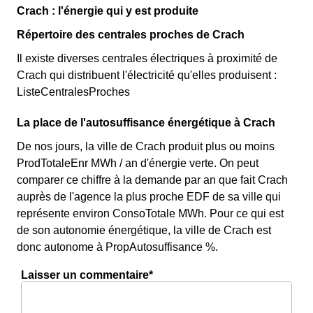
Crach : l'énergie qui y est produite
Répertoire des centrales proches de Crach
Il existe diverses centrales électriques à proximité de
Crach qui distribuent l'électricité qu'elles produisent :
ListeCentralesProches
La place de l'autosuffisance énergétique à Crach
De nos jours, la ville de Crach produit plus ou moins
ProdTotaleEnr MWh / an d'énergie verte. On peut
comparer ce chiffre à la demande par an que fait Crach
auprès de l'agence la plus proche EDF de sa ville qui
représente environ ConsoTotale MWh. Pour ce qui est
de son autonomie énergétique, la ville de Crach est
donc autonome à PropAutosuffisance %.
Laisser un commentaire*