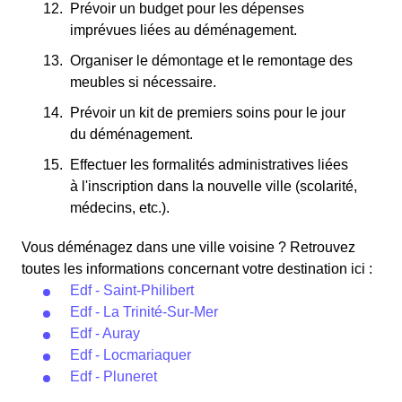
Prévoir un budget pour les dépenses
imprévues liées au déménagement.
Organiser le démontage et le remontage des
meubles si nécessaire.
Prévoir un kit de premiers soins pour le jour
du déménagement.
Effectuer les formalités administratives liées
à l'inscription dans la nouvelle ville (scolarité,
médecins, etc.).
Vous déménagez dans une ville voisine ? Retrouvez
toutes les informations concernant votre destination ici :
Edf - Saint-Philibert
Edf - La Trinité-Sur-Mer
Edf - Auray
Edf - Locmariaquer
Edf - Pluneret