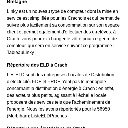
Bretagne
Linky est un nouveau type de compteur dont la mise en
service est simplifiée pour les Crachois et qui permet de
suivre plus facilement sa consommation sur son espace
client et permet également d'effectuer des e-relèves. à
Crach, vous pourrez changer le vôtre pour ce genre de
compteur, qui sera en service suivant ce programme :
TableauLinky
Répertoire des ELD à Crach
Les ELD sont des entreprises Locales de Distribution
d'électricité. EDF et ERDF n'ont pas le monopole
concernant la distribution d'énergie à Crach : en effet,
des acteurs plus petits, agissant à l'échelle locale
proposent des services tels que l'acheminement de
l'énergie. Nous les avons répertoriés pour le 56950
(Morbihan): ListeELDProches