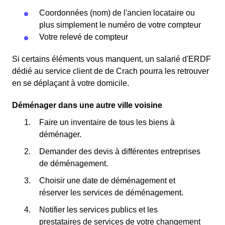
Coordonnées (nom) de l'ancien locataire ou
plus simplement le numéro de votre compteur
Votre relevé de compteur
Si certains éléments vous manquent, un salarié d'ERDF
dédié au service client de de Crach pourra les retrouver
en se déplaçant à votre domicile.
Déménager dans une autre ville voisine
Faire un inventaire de tous les biens à
déménager.
Demander des devis à différentes entreprises
de déménagement.
Choisir une date de déménagement et
réserver les services de déménagement.
Notifier les services publics et les
prestataires de services de votre changement