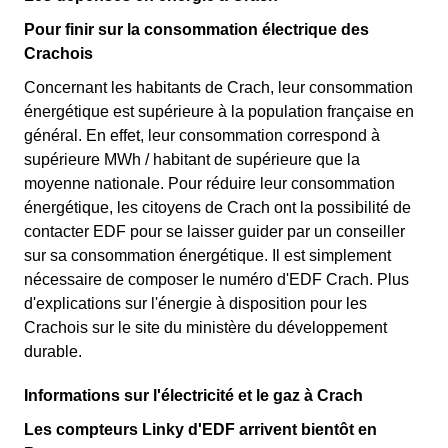
Pour finir sur la consommation électrique des
Crachois
Concernant les habitants de Crach, leur consommation
énergétique est supérieure à la population française en
général. En effet, leur consommation correspond à
supérieure MWh / habitant de supérieure que la
moyenne nationale. Pour réduire leur consommation
énergétique, les citoyens de Crach ont la possibilité de
contacter EDF pour se laisser guider par un conseiller
sur sa consommation énergétique. Il est simplement
nécessaire de composer le numéro d'EDF Crach. Plus
d'explications sur l'énergie à disposition pour les
Crachois sur le site du ministère du développement
durable.
Informations sur l'électricité et le gaz à Crach
Les compteurs Linky d'EDF arrivent bientôt en