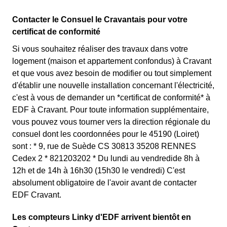
Contacter le Consuel le Cravantais pour votre
certificat de conformité
Si vous souhaitez réaliser des travaux dans votre
logement (maison et appartement confondus) à Cravant
et que vous avez besoin de modifier ou tout simplement
d'établir une nouvelle installation concernant l'électricité,
c'est à vous de demander un *certificat de conformité* à
EDF à Cravant. Pour toute information supplémentaire,
vous pouvez vous tourner vers la direction régionale du
consuel dont les coordonnées pour le 45190 (Loiret)
sont : * 9, rue de Suède CS 30813 35208 RENNES
Cedex 2 * 821203202 * Du lundi au vendredide 8h à
12h et de 14h à 16h30 (15h30 le vendredi) C'est
absolument obligatoire de l'avoir avant de contacter
EDF Cravant.
Les compteurs Linky d'EDF arrivent bientôt en