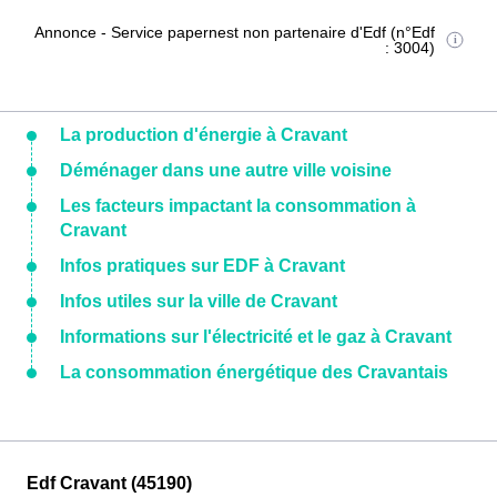
Annonce - Service papernest non partenaire d'Edf (n°Edf
: 3004)
La production d'énergie à Cravant
Déménager dans une autre ville voisine
Les facteurs impactant la consommation à
Cravant
Infos pratiques sur EDF à Cravant
Infos utiles sur la ville de Cravant
Informations sur l'électricité et le gaz à Cravant
La consommation énergétique des Cravantais
Edf Cravant (45190)