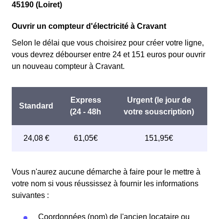
45190 (Loiret)
Ouvrir un compteur d'électricité à Cravant
Selon le délai que vous choisirez pour créer votre ligne,
vous devrez débourser entre 24 et 151 euros pour ouvrir
un nouveau compteur à Cravant.
Vous n'aurez aucune démarche à faire pour le mettre à
votre nom si vous réussissez à fournir les informations
suivantes :
Coordonnées (nom) de l'ancien locataire ou