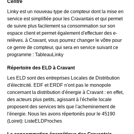
Centre
Linky est un nouveau type de compteur dont la mise en
service est simplifiée pour les Cravantais et qui permet
de suivre plus facilement sa consommation sur son
espace client et permet également d'effectuer des e-
relèves. à Cravant, vous pourrez changer le vôtre pour
ce genre de compteur, qui sera en service suivant ce
programme : TableauLinky
Répertoire des ELD à Cravant
Les ELD sont des entreprises Locales de Distribution
d'électricité. EDF et ERDF n'ont pas le monopole
concernant la distribution d'énergie à Cravant : en effet,
des acteurs plus petits, agissant à l'échelle locale
proposent des services tels que l'acheminement de
l'énergie. Nous les avons répertoriés pour le 45190
(Loiret): ListeELDProches