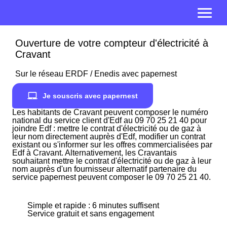
Ouverture de votre compteur d'électricité à
Cravant
Sur le réseau ERDF / Enedis avec papernest
Je souscris avec papernest
Les habitants de Cravant peuvent composer le numéro
national du service client d'Edf au 09 70 25 21 40 pour
joindre Edf : mettre le contrat d'électricité ou de gaz à
leur nom directement auprès d'Edf, modifier un contrat
existant ou s'informer sur les offres commercialisées par
Edf à Cravant. Alternativement, les Cravantais
souhaitant mettre le contrat d'électricité ou de gaz à leur
nom auprès d'un fournisseur alternatif partenaire du
service papernest peuvent composer le 09 70 25 21 40.
Simple et rapide : 6 minutes suffisent
Service gratuit et sans engagement