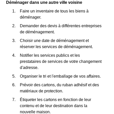
Déménager dans une autre ville voisine
Faire un inventaire de tous les biens à
déménager.
Demander des devis à différentes entreprises
de déménagement.
Choisir une date de déménagement et
réserver les services de déménagement.
Notifier les services publics et les
prestataires de services de votre changement
d'adresse.
Organiser le tri et l'emballage de vos affaires.
Prévoir des cartons, du ruban adhésif et des
matériaux de protection.
Étiqueter les cartons en fonction de leur
contenu et de leur destination dans la
nouvelle maison.