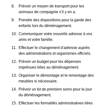
Prévoir un moyen de transport pour les
animaux de compagnie s'il y en a.
Prendre des dispositions pour la garde des
enfants lors du déménagement.
Communiquer votre nouvelle adresse à vos
amis et votre famille.
Effectuer le changement d'adresse auprès
des administrations et organismes officiels.
Prévoir un budget pour les dépenses
imprévues liées au déménagement.
Organiser le démontage et le remontage des
meubles si nécessaire.
Prévoir un kit de premiers soins pour le jour
du déménagement.
Effectuer les formalités administratives liées