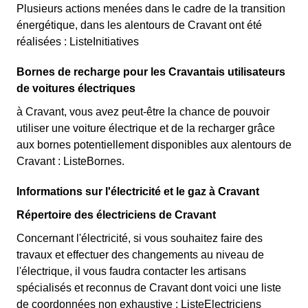
Plusieurs actions menées dans le cadre de la transition
énergétique, dans les alentours de Cravant ont été
réalisées : ListeInitiatives
Bornes de recharge pour les Cravantais utilisateurs
de voitures électriques
à Cravant, vous avez peut-être la chance de pouvoir
utiliser une voiture électrique et de la recharger grâce
aux bornes potentiellement disponibles aux alentours de
Cravant : ListeBornes.
Informations sur l'électricité et le gaz à Cravant
Répertoire des électriciens de Cravant
Concernant l'électricité, si vous souhaitez faire des
travaux et effectuer des changements au niveau de
l'électrique, il vous faudra contacter les artisans
spécialisés et reconnus de Cravant dont voici une liste
de coordonnées non exhaustive : ListeElectriciens