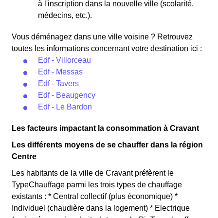
à l'inscription dans la nouvelle ville (scolarité,
médecins, etc.).
Vous déménagez dans une ville voisine ? Retrouvez
toutes les informations concernant votre destination ici :
Edf - Villorceau
Edf - Messas
Edf - Tavers
Edf - Beaugency
Edf - Le Bardon
Les facteurs impactant la consommation à Cravant
Les différents moyens de se chauffer dans la région
Centre
Les habitants de la ville de Cravant préfèrent le
TypeChauffage parmi les trois types de chauffage
existants : * Central collectif (plus économique) *
Individuel (chaudière dans la logement) * Electrique