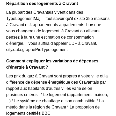
Répartition des logements à Cravant
La plupart des Cravantais vivent dans des
TypeLogementMaj. Il faut savoir qu'il existe 385 maisons
à Cravant et 4 appartements appartements. Lorsque
vous changerez de logement, à Cravant ou ailleurs,
pensez à faire une estimation de consommation
d'énergie. Il vous suffira d'appeler EDF à Cravant.
city.data.graphePieTypelogement
Comment expliquer les variations de dépenses
d'énergie à Cravant ?
Les prix du gaz à Cravant sont propres à votre ville et la
différence de dépense énergétique des Cravantais par
rapport aux habitants d'autres villes varie selon
plusieurs critères : * Le logement (appartement, maison,
...) * Le système de chauffage et son combustible * La
météo dans la région de Cravant * La proportion de
logements certifiés BBC.