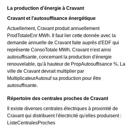
La production d'énergie à Cravant
Cravant et l'autosuffisance énergétique
Actuellement, Cravant produit annuellement
ProdTotaleEnr MWh. Il faut lier cette donnée avec la
demande annuelle de Cravant faite auprès d'EDF qui
représente ConsoTotale MWh. Cravant n'est ainsi
autosuffisante, concernant la production d'énergie
renouvelable, qu'à hauteur de PropAutosuffisance %. La
ville de Cravant devrait multiplier par
MultiplicateurAutosuf sa production pour être
autosuffisante.
Répertoire des centrales proches de Cravant
Il existe diverses centrales électriques à proximité de
Cravant qui distribuent l'électricité qu'elles produisent :
ListeCentralesProches