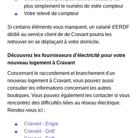
plus simplement le numéro de votre compteur
Votre relevé de compteur
Si certains éléments vous manquent, un salarié d'ERDF
dédié au service client de de Cravant pourra les
retrouver en se déplaçant à votre domicile.
Découvrez les fournisseurs d'électricité pour votre
nouveau logement à Cravant
Concernant le raccordement et branchement d'un
nouveau logement à Cravant, vous pouvez aussi
consulter les informations concernant les autres
boutiques. Vous pouvez également les contacter si vous
rencontrez des difficultés liées au réseau électrique.
Rendez-vous ici :
Cravant - Engie
Cravant - Grdf