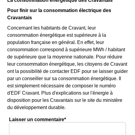
La consommation énergétique des Cravantais
Pour finir sur la consommation électrique des
Cravantais
Concernant les habitants de Cravant, leur
consommation énergétique est supérieure à la
population française en général. En effet, leur
consommation correspond à supérieure MWh / habitant
de supérieure que la moyenne nationale. Pour réduire
leur consommation énergétique, les citoyens de Cravant
ont la possibilité de contacter EDF pour se laisser guider
par un conseiller sur sa consommation énergétique. Il
est simplement nécessaire de composer le numéro
d'EDF Cravant. Plus d'explications sur l'énergie à
disposition pour les Cravantais sur le site du ministère
du développement durable.
Laisser un commentaire*