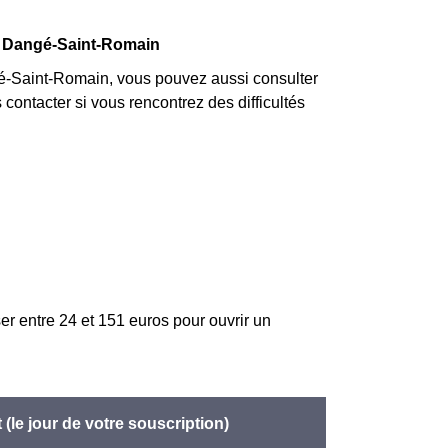
 à Dangé-Saint-Romain
-Saint-Romain, vous pouvez aussi consulter
contacter si vous rencontrez des difficultés
er entre 24 et 151 euros pour ouvrir un