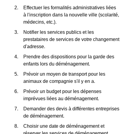
Effectuer les formalités administratives liées
à l'inscription dans la nouvelle ville (scolarité,
médecins, etc.).
Notifier les services publics et les
prestataires de services de votre changement
d'adresse.
Prendre des dispositions pour la garde des
enfants lors du déménagement.
Prévoir un moyen de transport pour les
animaux de compagnie s'il y en a.
Prévoir un budget pour les dépenses
imprévues liées au déménagement.
Demander des devis à différentes entreprises
de déménagement.
Choisir une date de déménagement et
réserver les services de déménagement.