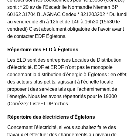
sont : * 20 av de l’Escadrille Normandie Niemen BP
60162 31704 BLAGNAC Cedex * 821203202 * Du lundi
au vendredide 8h à 12h et de 14h à 16h30 (15h30 le
vendredi) C'est absolument obligatoire de l'avoir avant
de contacter EDF Égletons.
Répertoire des ELD à Égletons
Les ELD sont des entreprises Locales de Distribution
d'électricité. EDF et ERDF n'ont pas le monopole
concernant la distribution d'énergie à Égletons : en effet,
des acteurs plus petits, agissant à l'échelle locale
proposent des services tels que l'acheminement de
l'énergie. Nous les avons répertoriés pour le 19300
(Corrèze): ListeELDProches
Répertoire des électriciens d'Égletons
Concernant l'électricité, si vous souhaitez faire des
travaux et effectuer des changements au niveau de