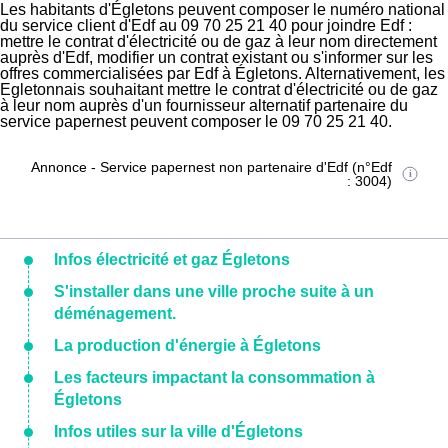
Les habitants d'Égletons peuvent composer le numéro national
du service client d'Edf au 09 70 25 21 40 pour joindre Edf :
mettre le contrat d'électricité ou de gaz à leur nom directement
auprès d'Edf, modifier un contrat existant ou s'informer sur les
offres commercialisées par Edf à Égletons. Alternativement, les
Egletonnais souhaitant mettre le contrat d'électricité ou de gaz
à leur nom auprès d'un fournisseur alternatif partenaire du
service papernest peuvent composer le 09 70 25 21 40.
Annonce - Service papernest non partenaire d'Edf (n°Edf
: 3004)
Infos électricité et gaz Égletons
S'installer dans une ville proche suite à un
déménagement.
La production d'énergie à Égletons
Les facteurs impactant la consommation à
Égletons
Infos utiles sur la ville d'Égletons