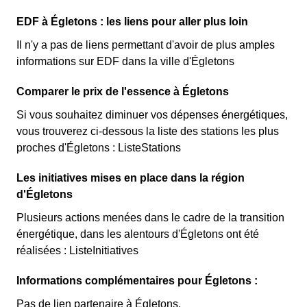
EDF à Égletons : les liens pour aller plus loin
Il n'y a pas de liens permettant d'avoir de plus amples
informations sur EDF dans la ville d'Égletons
Comparer le prix de l'essence à Égletons
Si vous souhaitez diminuer vos dépenses énergétiques,
vous trouverez ci-dessous la liste des stations les plus
proches d'Égletons : ListeStations
Les initiatives mises en place dans la région
d'Égletons
Plusieurs actions menées dans le cadre de la transition
énergétique, dans les alentours d'Égletons ont été
réalisées : ListeInitiatives
Informations complémentaires pour Égletons :
Pas de lien partenaire à Égletons.