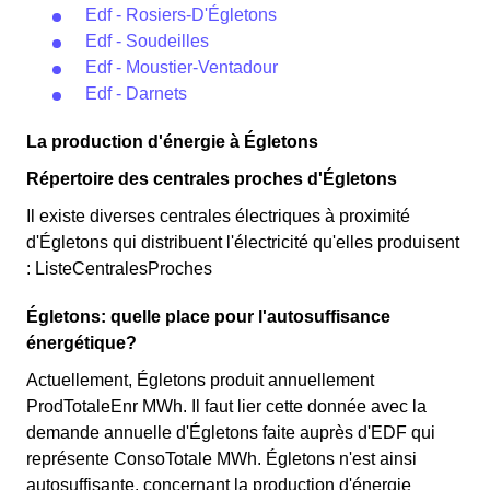
Edf - Rosiers-D'Égletons
Edf - Soudeilles
Edf - Moustier-Ventadour
Edf - Darnets
La production d'énergie à Égletons
Répertoire des centrales proches d'Égletons
Il existe diverses centrales électriques à proximité
d'Égletons qui distribuent l'électricité qu'elles produisent
: ListeCentralesProches
Égletons: quelle place pour l'autosuffisance
énergétique?
Actuellement, Égletons produit annuellement
ProdTotaleEnr MWh. Il faut lier cette donnée avec la
demande annuelle d'Égletons faite auprès d'EDF qui
représente ConsoTotale MWh. Égletons n'est ainsi
autosuffisante, concernant la production d'énergie