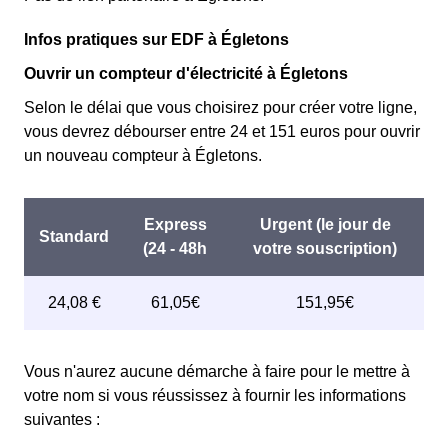
Infos pratiques sur EDF à Égletons
Ouvrir un compteur d'électricité à Égletons
Selon le délai que vous choisirez pour créer votre ligne,
vous devrez débourser entre 24 et 151 euros pour ouvrir
un nouveau compteur à Égletons.
Vous n'aurez aucune démarche à faire pour le mettre à
votre nom si vous réussissez à fournir les informations
suivantes :