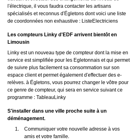
l'électrique, il vous faudra contacter les artisans
spécialisés et reconnus d'Égletons dont voici une liste
de coordonnées non exhaustive : ListeElectriciens
Les compteurs Linky d'EDF arrivent bientôt en
Limousin
Linky est un nouveau type de compteur dont la mise en
service est simplifiée pour les Egletonnais et qui permet
de suivre plus facilement sa consommation sur son
espace client et permet également d'effectuer des e-
relèves. à Égletons, vous pourrez changer le vôtre pour
ce genre de compteur, qui sera en service suivant ce
programme : TableauLinky
S'installer dans une ville proche suite à un
déménagement.
Communiquer votre nouvelle adresse à vos
amis et votre famille.