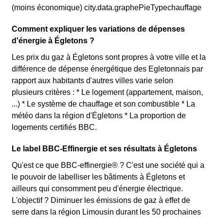
(moins économique) city.data.graphePieTypechauffage
Comment expliquer les variations de dépenses
d'énergie à Égletons ?
Les prix du gaz à Égletons sont propres à votre ville et la
différence de dépense énergétique des Egletonnais par
rapport aux habitants d'autres villes varie selon
plusieurs critères : * Le logement (appartement, maison,
...) * Le système de chauffage et son combustible * La
météo dans la région d'Égletons * La proportion de
logements certifiés BBC.
Le label BBC-Effinergie et ses résultats à Égletons
Qu'est ce que BBC-effinergie® ? C'est une société qui a
le pouvoir de labelliser les bâtiments à Égletons et
ailleurs qui consomment peu d'énergie électrique.
L'objectif ? Diminuer les émissions de gaz à effet de
serre dans la région Limousin durant les 50 prochaines