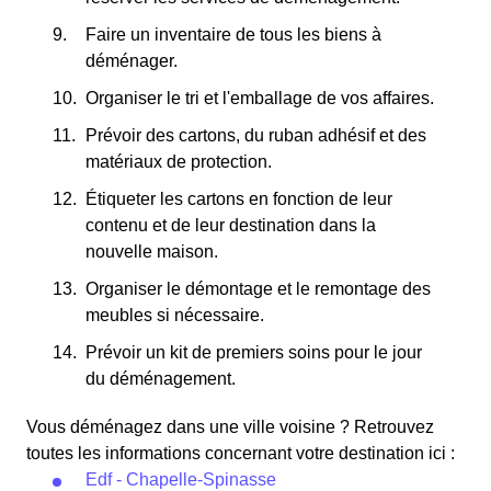
Faire un inventaire de tous les biens à
déménager.
Organiser le tri et l'emballage de vos affaires.
Prévoir des cartons, du ruban adhésif et des
matériaux de protection.
Étiqueter les cartons en fonction de leur
contenu et de leur destination dans la
nouvelle maison.
Organiser le démontage et le remontage des
meubles si nécessaire.
Prévoir un kit de premiers soins pour le jour
du déménagement.
Vous déménagez dans une ville voisine ? Retrouvez
toutes les informations concernant votre destination ici :
Edf - Chapelle-Spinasse