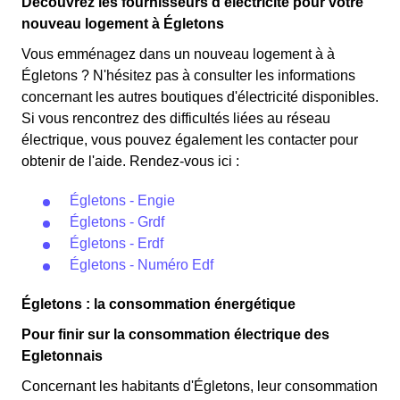
Découvrez les fournisseurs d'électricité pour votre
nouveau logement à Égletons
Vous emménagez dans un nouveau logement à à
Égletons ? N'hésitez pas à consulter les informations
concernant les autres boutiques d'électricité disponibles.
Si vous rencontrez des difficultés liées au réseau
électrique, vous pouvez également les contacter pour
obtenir de l'aide. Rendez-vous ici :
Égletons - Engie
Égletons - Grdf
Égletons - Erdf
Égletons - Numéro Edf
Égletons : la consommation énergétique
Pour finir sur la consommation électrique des
Egletonnais
Concernant les habitants d'Égletons, leur consommation