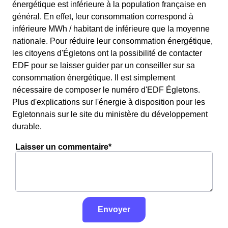
énergétique est inférieure à la population française en
général. En effet, leur consommation correspond à
inférieure MWh / habitant de inférieure que la moyenne
nationale. Pour réduire leur consommation énergétique,
les citoyens d'Égletons ont la possibilité de contacter
EDF pour se laisser guider par un conseiller sur sa
consommation énergétique. Il est simplement
nécessaire de composer le numéro d'EDF Égletons.
Plus d'explications sur l'énergie à disposition pour les
Egletonnais sur le site du ministère du développement
durable.
Laisser un commentaire*
Envoyer