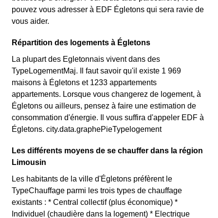
pouvez vous adresser à EDF Égletons qui sera ravie de
vous aider.
Répartition des logements à Égletons
La plupart des Egletonnais vivent dans des
TypeLogementMaj. Il faut savoir qu'il existe 1 969
maisons à Égletons et 1233 appartements
appartements. Lorsque vous changerez de logement, à
Égletons ou ailleurs, pensez à faire une estimation de
consommation d'énergie. Il vous suffira d'appeler EDF à
Égletons. city.data.graphePieTypelogement
Les différents moyens de se chauffer dans la région
Limousin
Les habitants de la ville d'Égletons préfèrent le
TypeChauffage parmi les trois types de chauffage
existants : * Central collectif (plus économique) *
Individuel (chaudière dans la logement) * Electrique