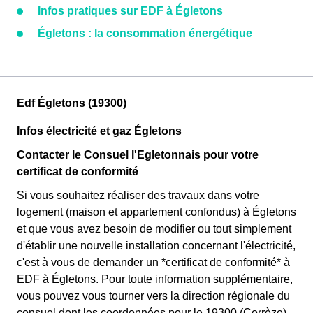
Infos pratiques sur EDF à Égletons
Égletons : la consommation énergétique
Edf Égletons (19300)
Infos électricité et gaz Égletons
Contacter le Consuel l'Egletonnais pour votre
certificat de conformité
Si vous souhaitez réaliser des travaux dans votre
logement (maison et appartement confondus) à Égletons
et que vous avez besoin de modifier ou tout simplement
d'établir une nouvelle installation concernant l'électricité,
c'est à vous de demander un *certificat de conformité* à
EDF à Égletons. Pour toute information supplémentaire,
vous pouvez vous tourner vers la direction régionale du
consuel dont les coordonnées pour le 19300 (Corrèze)