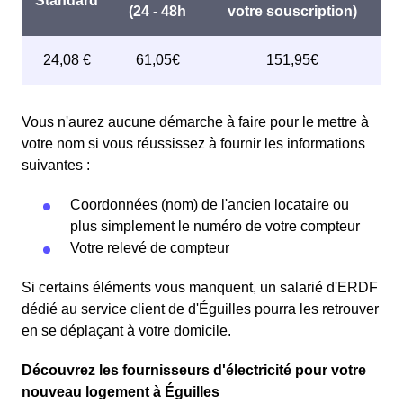
Vous n'aurez aucune démarche à faire pour le mettre à
votre nom si vous réussissez à fournir les informations
suivantes :
Coordonnées (nom) de l'ancien locataire ou
plus simplement le numéro de votre compteur
Votre relevé de compteur
Si certains éléments vous manquent, un salarié d'ERDF
dédié au service client de d'Éguilles pourra les retrouver
en se déplaçant à votre domicile.
Découvrez les fournisseurs d'électricité pour votre
nouveau logement à Éguilles