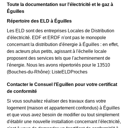
Toute la documentation sur l'électricité et le gaz à
Éguilles
Répertoire des ELD à Éguilles
Les ELD sont des entreprises Locales de Distribution
d'électricité. EDF et ERDF n'ont pas le monopole
concernant la distribution d'énergie à Éguilles : en effet,
des acteurs plus petits, agissant à l'échelle locale
proposent des services tels que l'acheminement de
l'énergie. Nous les avons répertoriés pour le 13510
(Bouches-du-Rhône): ListeELDProches
Contacter le Consuel l'Eguillen pour votre certificat
de conformité
Si vous souhaitez réaliser des travaux dans votre
logement (maison et appartement confondus) à Éguilles
et que vous avez besoin de modifier ou tout simplement
d'établir une nouvelle installation concernant l'électricité,