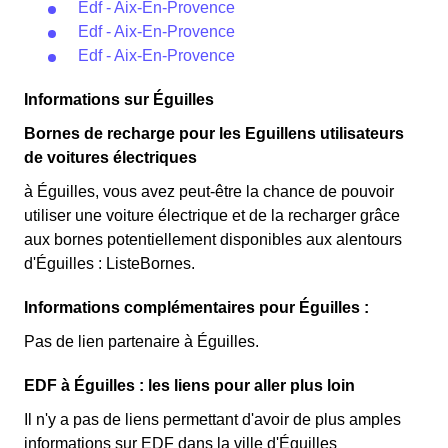
Edf - Aix-En-Provence
Edf - Aix-En-Provence
Edf - Aix-En-Provence
Informations sur Éguilles
Bornes de recharge pour les Eguillens utilisateurs
de voitures électriques
à Éguilles, vous avez peut-être la chance de pouvoir
utiliser une voiture électrique et de la recharger grâce
aux bornes potentiellement disponibles aux alentours
d'Éguilles : ListeBornes.
Informations complémentaires pour Éguilles :
Pas de lien partenaire à Éguilles.
EDF à Éguilles : les liens pour aller plus loin
Il n'y a pas de liens permettant d'avoir de plus amples
informations sur EDF dans la ville d'Éguilles