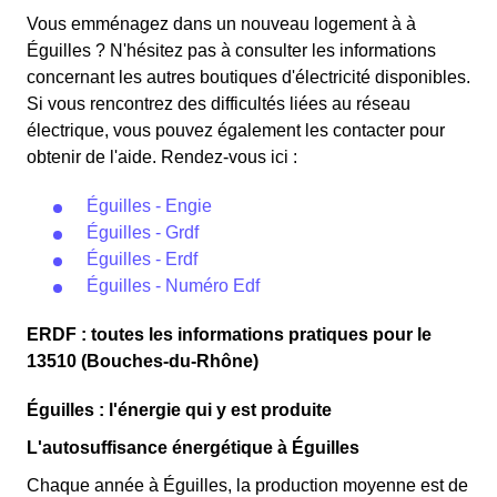
Vous emménagez dans un nouveau logement à à
Éguilles ? N'hésitez pas à consulter les informations
concernant les autres boutiques d'électricité disponibles.
Si vous rencontrez des difficultés liées au réseau
électrique, vous pouvez également les contacter pour
obtenir de l'aide. Rendez-vous ici :
Éguilles - Engie
Éguilles - Grdf
Éguilles - Erdf
Éguilles - Numéro Edf
ERDF : toutes les informations pratiques pour le
13510 (Bouches-du-Rhône)
Éguilles : l'énergie qui y est produite
L'autosuffisance énergétique à Éguilles
Chaque année à Éguilles, la production moyenne est de