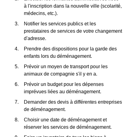
à l'inscription dans la nouvelle ville (scolarité,
médecins, etc.).
Notifier les services publics et les
prestataires de services de votre changement
d'adresse.
Prendre des dispositions pour la garde des
enfants lors du déménagement.
Prévoir un moyen de transport pour les
animaux de compagnie s'il y en a.
Prévoir un budget pour les dépenses
imprévues liées au déménagement.
Demander des devis à différentes entreprises
de déménagement.
Choisir une date de déménagement et
réserver les services de déménagement.