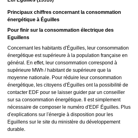
Principaux chiffres concernant la consommation
énergétique à Éguilles
Pour finir sur la consommation électrique des
Eguillens
Concernant les habitants d'Éguilles, leur consommation
énergétique est supérieure à la population française en
général. En effet, leur consommation correspond à
supérieure MWh / habitant de supérieure que la
moyenne nationale. Pour réduire leur consommation
énergétique, les citoyens d'Éguilles ont la possibilité de
contacter EDF pour se laisser guider par un conseiller
sur sa consommation énergétique. Il est simplement
nécessaire de composer le numéro d'EDF Éguilles. Plus
d'explications sur l'énergie à disposition pour les
Eguillens sur le site du ministère du développement
durable.