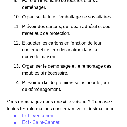
Faire un inventaire de tous les biens à
déménager.
Organiser le tri et l'emballage de vos affaires.
Prévoir des cartons, du ruban adhésif et des
matériaux de protection.
Étiqueter les cartons en fonction de leur
contenu et de leur destination dans la
nouvelle maison.
Organiser le démontage et le remontage des
meubles si nécessaire.
Prévoir un kit de premiers soins pour le jour
du déménagement.
Vous déménagez dans une ville voisine ? Retrouvez
toutes les informations concernant votre destination ici :
Edf - Ventabren
Edf - Saint-Cannat