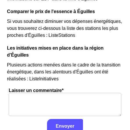
Comparer le prix de l'essence à Éguilles
Si vous souhaitez diminuer vos dépenses énergétiques,
vous trouverez ci-dessous la liste des stations les plus
proches d'Éguilles : ListeStations
Les initiatives mises en place dans la région
d'Éguilles
Plusieurs actions menées dans le cadre de la transition
énergétique, dans les alentours d'Éguilles ont été
réalisées : ListeInitiatives
Laisser un commentaire*
Envoyer