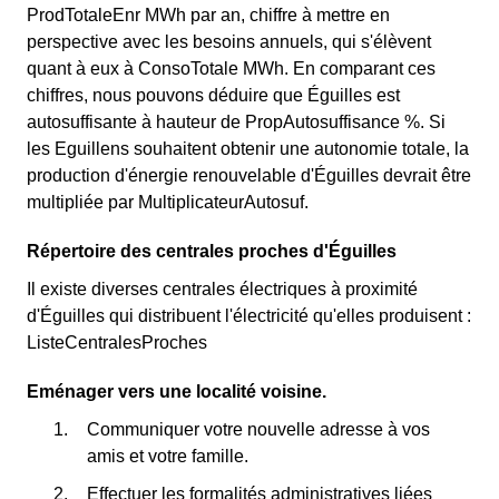
ProdTotaleEnr MWh par an, chiffre à mettre en
perspective avec les besoins annuels, qui s'élèvent
quant à eux à ConsoTotale MWh. En comparant ces
chiffres, nous pouvons déduire que Éguilles est
autosuffisante à hauteur de PropAutosuffisance %. Si
les Eguillens souhaitent obtenir une autonomie totale, la
production d'énergie renouvelable d'Éguilles devrait être
multipliée par MultiplicateurAutosuf.
Répertoire des centrales proches d'Éguilles
Il existe diverses centrales électriques à proximité
d'Éguilles qui distribuent l'électricité qu'elles produisent :
ListeCentralesProches
Eménager vers une localité voisine.
Communiquer votre nouvelle adresse à vos
amis et votre famille.
Effectuer les formalités administratives liées