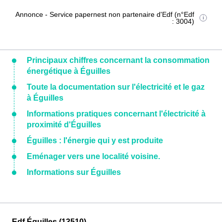
Annonce - Service papernest non partenaire d'Edf (n°Edf
: 3004)
Principaux chiffres concernant la consommation
énergétique à Éguilles
Toute la documentation sur l'électricité et le gaz
à Éguilles
Informations pratiques concernant l'électricité à
proximité d'Éguilles
Éguilles : l'énergie qui y est produite
Eménager vers une localité voisine.
Informations sur Éguilles
Edf Éguilles (13510)