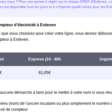
mpteur d'électricité à Erdeven
i que vous choisirez pour créer votre ligne, vous devrez débours
teur à Erdeven.
aucune démarche à faire pour le mettre à votre nom si vous réuss
ées (nom) de l'ancien locataire ou plus simplement le numéro 
levé de compteur