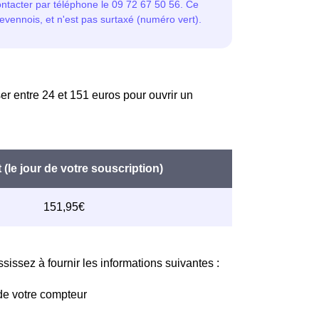
er entre 24 et 151 euros pour ouvrir un
issez à fournir les informations suivantes :
de votre compteur