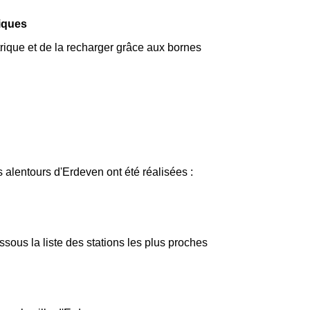
riques
trique et de la recharger grâce aux bornes
 alentours d'Erdeven ont été réalisées :
ous la liste des stations les plus proches