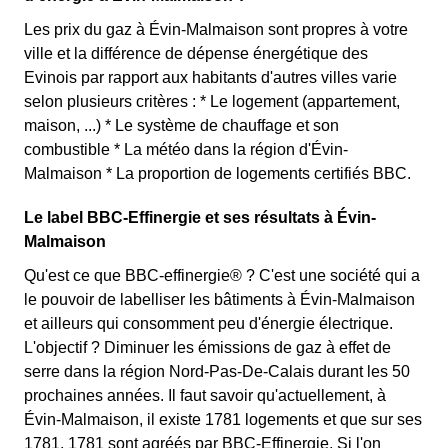
Les prix du gaz à Évin-Malmaison sont propres à votre
ville et la différence de dépense énergétique des
Evinois par rapport aux habitants d'autres villes varie
selon plusieurs critères : * Le logement (appartement,
maison, ...) * Le système de chauffage et son
combustible * La météo dans la région d'Évin-
Malmaison * La proportion de logements certifiés BBC.
Le label BBC-Effinergie et ses résultats à Évin-
Malmaison
Qu'est ce que BBC-effinergie® ? C'est une société qui a
le pouvoir de labelliser les bâtiments à Évin-Malmaison
et ailleurs qui consomment peu d'énergie électrique.
L'objectif ? Diminuer les émissions de gaz à effet de
serre dans la région Nord-Pas-De-Calais durant les 50
prochaines années. Il faut savoir qu'actuellement, à
Évin-Malmaison, il existe 1781 logements et que sur ses
1781, 1781 sont agréés par BBC-Effinergie. Si l'on