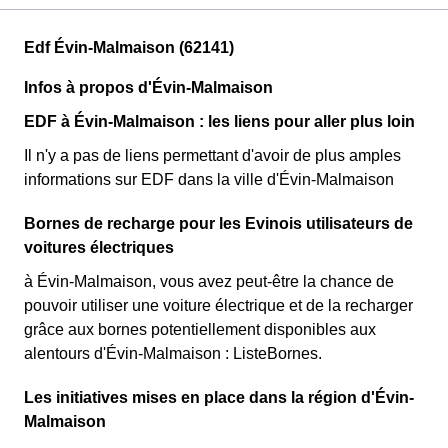
Edf Évin-Malmaison (62141)
Infos à propos d'Évin-Malmaison
EDF à Évin-Malmaison : les liens pour aller plus loin
Il n'y a pas de liens permettant d'avoir de plus amples
informations sur EDF dans la ville d'Évin-Malmaison
Bornes de recharge pour les Evinois utilisateurs de
voitures électriques
à Évin-Malmaison, vous avez peut-être la chance de
pouvoir utiliser une voiture électrique et de la recharger
grâce aux bornes potentiellement disponibles aux
alentours d'Évin-Malmaison : ListeBornes.
Les initiatives mises en place dans la région d'Évin-
Malmaison