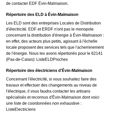
de contacter EDF Évin-Malmaison.
Répertoire des ELD à Évin-Malmaison
Les ELD sont des entreprises Locales de Distribution
d'électricité. EDF et ERDF n'ont pas le monopole
concernant la distribution d'énergie à Évin-Malmaison :
en effet, des acteurs plus petits, agissant à l'échelle
locale proposent des services tels que l'acheminement
de l'énergie. Nous les avons répertoriés pour le 62141
(Pas-de-Calais): ListeELDProches
Répertoire des électriciens d'Évin-Malmaison
Concernant l'électricité, si vous souhaitez faire des
travaux et effectuer des changements au niveau de
l'électrique, il vous faudra contacter les artisans
spécialisés et reconnus d'Évin-Malmaison dont voici
une liste de coordonnées non exhaustive :
ListeElectriciens