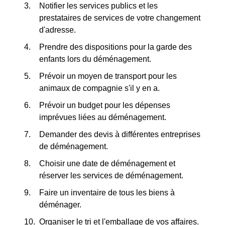
Notifier les services publics et les
prestataires de services de votre changement
d'adresse.
Prendre des dispositions pour la garde des
enfants lors du déménagement.
Prévoir un moyen de transport pour les
animaux de compagnie s'il y en a.
Prévoir un budget pour les dépenses
imprévues liées au déménagement.
Demander des devis à différentes entreprises
de déménagement.
Choisir une date de déménagement et
réserver les services de déménagement.
Faire un inventaire de tous les biens à
déménager.
Organiser le tri et l'emballage de vos affaires.