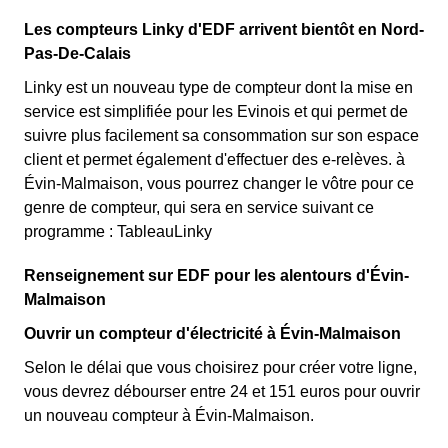
Les compteurs Linky d'EDF arrivent bientôt en Nord-
Pas-De-Calais
Linky est un nouveau type de compteur dont la mise en
service est simplifiée pour les Evinois et qui permet de
suivre plus facilement sa consommation sur son espace
client et permet également d'effectuer des e-relèves. à
Évin-Malmaison, vous pourrez changer le vôtre pour ce
genre de compteur, qui sera en service suivant ce
programme : TableauLinky
Renseignement sur EDF pour les alentours d'Évin-
Malmaison
Ouvrir un compteur d'électricité à Évin-Malmaison
Selon le délai que vous choisirez pour créer votre ligne,
vous devrez débourser entre 24 et 151 euros pour ouvrir
un nouveau compteur à Évin-Malmaison.