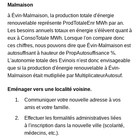
Malmaison
à Évin-Malmaison, la production totale d'énergie
renouvelable représente ProdTotaleEnr MWh par an.
Les besoins annuels totaux en énergie s'élèvent quant à
eux à ConsoTotale MWh. Lorsque l'on compare donc
ces chiffres, nous pouvons dire que Évin-Malmaison est
autosuffisant à hauteur de PropAutosuffisance %.
L'autonomie totale des Evinois n'est donc envisageable
que si la production d'énergie renouvelable à Évin-
Malmaison était mutlipliée par MultiplicateurAutosuf.
Eménager vers une localité voisine.
Communiquer votre nouvelle adresse à vos
amis et votre famille.
Effectuer les formalités administratives liées
à l'inscription dans la nouvelle ville (scolarité,
médecins, etc.).