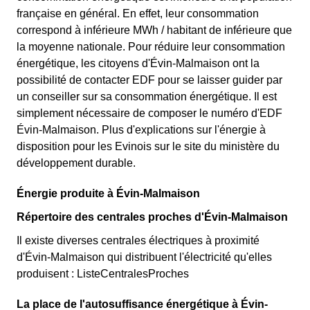
française en général. En effet, leur consommation
correspond à inférieure MWh / habitant de inférieure que
la moyenne nationale. Pour réduire leur consommation
énergétique, les citoyens d'Évin-Malmaison ont la
possibilité de contacter EDF pour se laisser guider par
un conseiller sur sa consommation énergétique. Il est
simplement nécessaire de composer le numéro d'EDF
Évin-Malmaison. Plus d'explications sur l'énergie à
disposition pour les Evinois sur le site du ministère du
développement durable.
Énergie produite à Évin-Malmaison
Répertoire des centrales proches d'Évin-Malmaison
Il existe diverses centrales électriques à proximité
d'Évin-Malmaison qui distribuent l'électricité qu'elles
produisent : ListeCentralesProches
La place de l'autosuffisance énergétique à Évin-