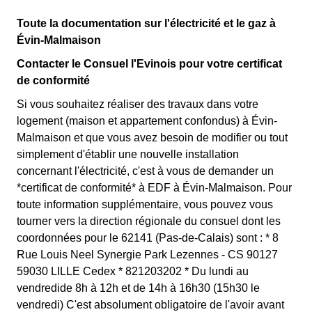
Toute la documentation sur l'électricité et le gaz à
Évin-Malmaison
Contacter le Consuel l'Evinois pour votre certificat
de conformité
Si vous souhaitez réaliser des travaux dans votre
logement (maison et appartement confondus) à Évin-
Malmaison et que vous avez besoin de modifier ou tout
simplement d'établir une nouvelle installation
concernant l'électricité, c'est à vous de demander un
*certificat de conformité* à EDF à Évin-Malmaison. Pour
toute information supplémentaire, vous pouvez vous
tourner vers la direction régionale du consuel dont les
coordonnées pour le 62141 (Pas-de-Calais) sont : * 8
Rue Louis Neel Synergie Park Lezennes - CS 90127
59030 LILLE Cedex * 821203202 * Du lundi au
vendredide 8h à 12h et de 14h à 16h30 (15h30 le
vendredi) C'est absolument obligatoire de l'avoir avant