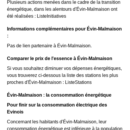
Plusieurs actions menées dans le cadre de la transition
énergétique, dans les alentours d'Évin-Malmaison ont
été réalisées : ListeInitiatives
Informations complémentaires pour Évin-Malmaison
:
Pas de lien partenaire à Évin-Malmaison.
Comparer le prix de l'essence à Évin-Malmaison
Si vous souhaitez diminuer vos dépenses énergétiques,
vous trouverez ci-dessous la liste des stations les plus
proches d'Évin-Malmaison : ListeStations
Évin-Malmaison : la consommation énergétique
Pour finir sur la consommation électrique des
Evinois
Concernant les habitants d'Évin-Malmaison, leur
consommation énergétique est inférieure à la population