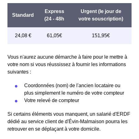
Vous n'aurez aucune démarche à faire pour le mettre à
votre nom si vous réussissez à fournir les informations
suivantes :
Coordonnées (nom) de l'ancien locataire ou
plus simplement le numéro de votre compteur
Votre relevé de compteur
Si certains éléments vous manquent, un salarié d'ERDF
dédié au service client de d'Évin-Malmaison pourra les
retrouver en se déplaçant à votre domicile.