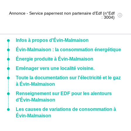
Annonce - Service papernest non partenaire d'Edf (n°Edf
: 3004)
Infos à propos d'Évin-Malmaison
Évin-Malmaison : la consommation énergétique
Énergie produite à Évin-Malmaison
Eménager vers une localité voisine.
Toute la documentation sur l'électricité et le gaz
à Évin-Malmaison
Renseignement sur EDF pour les alentours
d'Évin-Malmaison
Les causes de variations de consommation à
Évin-Malmaison