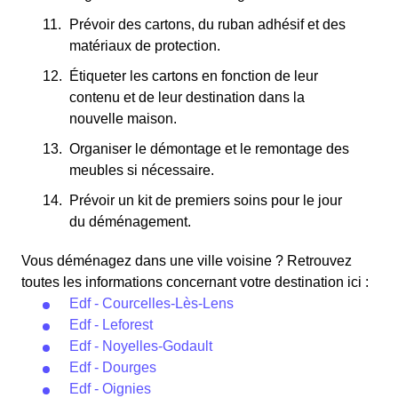
Prévoir des cartons, du ruban adhésif et des
matériaux de protection.
Étiqueter les cartons en fonction de leur
contenu et de leur destination dans la
nouvelle maison.
Organiser le démontage et le remontage des
meubles si nécessaire.
Prévoir un kit de premiers soins pour le jour
du déménagement.
Vous déménagez dans une ville voisine ? Retrouvez
toutes les informations concernant votre destination ici :
Edf - Courcelles-Lès-Lens
Edf - Leforest
Edf - Noyelles-Godault
Edf - Dourges
Edf - Oignies