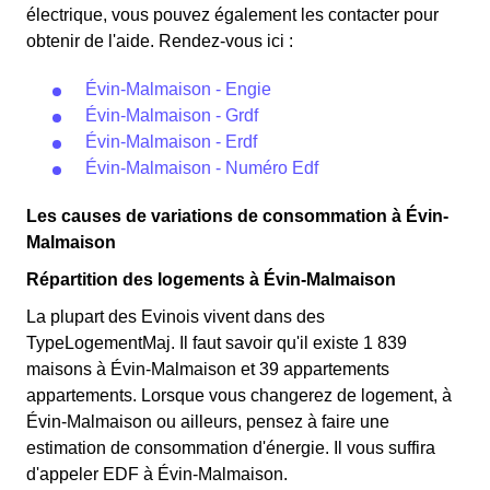
électrique, vous pouvez également les contacter pour
obtenir de l'aide. Rendez-vous ici :
Évin-Malmaison - Engie
Évin-Malmaison - Grdf
Évin-Malmaison - Erdf
Évin-Malmaison - Numéro Edf
Les causes de variations de consommation à Évin-
Malmaison
Répartition des logements à Évin-Malmaison
La plupart des Evinois vivent dans des
TypeLogementMaj. Il faut savoir qu'il existe 1 839
maisons à Évin-Malmaison et 39 appartements
appartements. Lorsque vous changerez de logement, à
Évin-Malmaison ou ailleurs, pensez à faire une
estimation de consommation d'énergie. Il vous suffira
d'appeler EDF à Évin-Malmaison.