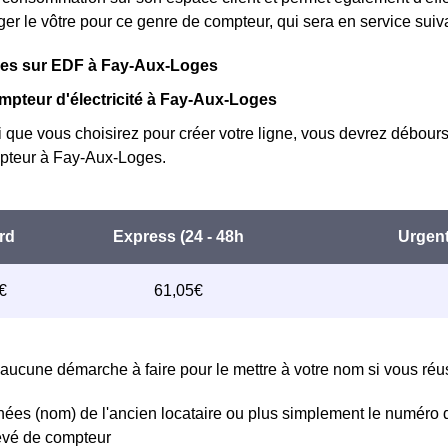
er le vôtre pour ce genre de compteur, qui sera en service sui
ques sur EDF à Fay-Aux-Loges
mpteur d'électricité à Fay-Aux-Loges
i que vous choisirez pour créer votre ligne, vous devrez débours
teur à Fay-Aux-Loges.
aucune démarche à faire pour le mettre à votre nom si vous réuss
ées (nom) de l'ancien locataire ou plus simplement le numéro 
levé de compteur