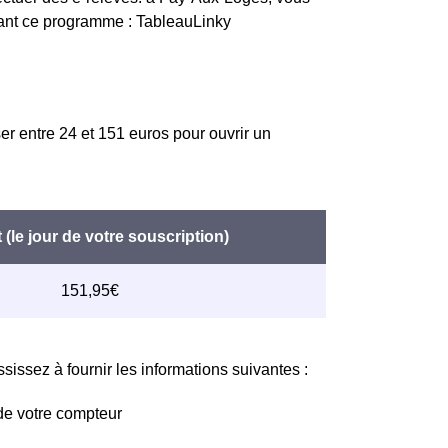
vant ce programme : TableauLinky
er entre 24 et 151 euros pour ouvrir un
issez à fournir les informations suivantes :
de votre compteur