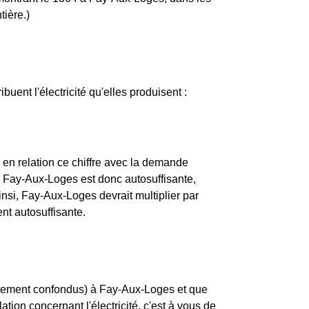
tière.)
buent l'électricité qu'elles produisent :
en relation ce chiffre avec la demande
Fay-Aux-Loges est donc autosuffisante,
nsi, Fay-Aux-Loges devrait multiplier par
nt autosuffisante.
rtement confondus) à Fay-Aux-Loges et que
tion concernant l'électricité, c'est à vous de