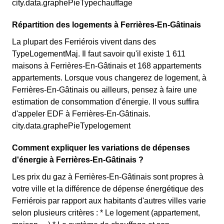
city.data.graphePieTypechauffage
Répartition des logements à Ferrières-En-Gâtinais
La plupart des Ferriérois vivent dans des
TypeLogementMaj. Il faut savoir qu'il existe 1 611
maisons à Ferrières-En-Gâtinais et 168 appartements
appartements. Lorsque vous changerez de logement, à
Ferrières-En-Gâtinais ou ailleurs, pensez à faire une
estimation de consommation d'énergie. Il vous suffira
d'appeler EDF à Ferrières-En-Gâtinais.
city.data.graphePieTypelogement
Comment expliquer les variations de dépenses
d'énergie à Ferrières-En-Gâtinais ?
Les prix du gaz à Ferrières-En-Gâtinais sont propres à
votre ville et la différence de dépense énergétique des
Ferriérois par rapport aux habitants d'autres villes varie
selon plusieurs critères : * Le logement (appartement,