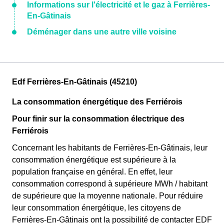
Informations sur l'électricité et le gaz à Ferrières-
En-Gâtinais
Déménager dans une autre ville voisine
Edf Ferrières-En-Gâtinais (45210)
La consommation énergétique des Ferriérois
Pour finir sur la consommation électrique des
Ferriérois
Concernant les habitants de Ferrières-En-Gâtinais, leur
consommation énergétique est supérieure à la
population française en général. En effet, leur
consommation correspond à supérieure MWh / habitant
de supérieure que la moyenne nationale. Pour réduire
leur consommation énergétique, les citoyens de
Ferrières-En-Gâtinais ont la possibilité de contacter EDF