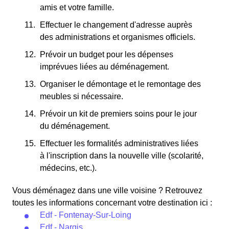
amis et votre famille.
Effectuer le changement d'adresse auprès
des administrations et organismes officiels.
Prévoir un budget pour les dépenses
imprévues liées au déménagement.
Organiser le démontage et le remontage des
meubles si nécessaire.
Prévoir un kit de premiers soins pour le jour
du déménagement.
Effectuer les formalités administratives liées
à l'inscription dans la nouvelle ville (scolarité,
médecins, etc.).
Vous déménagez dans une ville voisine ? Retrouvez
toutes les informations concernant votre destination ici :
Edf - Fontenay-Sur-Loing
Edf - Nargis