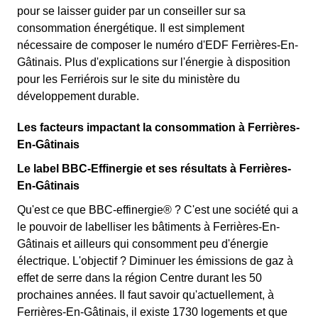
pour se laisser guider par un conseiller sur sa
consommation énergétique. Il est simplement
nécessaire de composer le numéro d'EDF Ferrières-En-
Gâtinais. Plus d'explications sur l'énergie à disposition
pour les Ferriérois sur le site du ministère du
développement durable.
Les facteurs impactant la consommation à Ferrières-
En-Gâtinais
Le label BBC-Effinergie et ses résultats à Ferrières-
En-Gâtinais
Qu'est ce que BBC-effinergie® ? C'est une société qui a
le pouvoir de labelliser les bâtiments à Ferrières-En-
Gâtinais et ailleurs qui consomment peu d'énergie
électrique. L'objectif ? Diminuer les émissions de gaz à
effet de serre dans la région Centre durant les 50
prochaines années. Il faut savoir qu'actuellement, à
Ferrières-En-Gâtinais, il existe 1730 logements et que