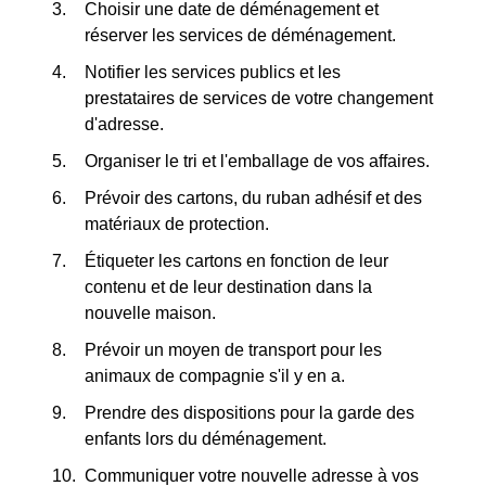
Choisir une date de déménagement et
réserver les services de déménagement.
Notifier les services publics et les
prestataires de services de votre changement
d'adresse.
Organiser le tri et l'emballage de vos affaires.
Prévoir des cartons, du ruban adhésif et des
matériaux de protection.
Étiqueter les cartons en fonction de leur
contenu et de leur destination dans la
nouvelle maison.
Prévoir un moyen de transport pour les
animaux de compagnie s'il y en a.
Prendre des dispositions pour la garde des
enfants lors du déménagement.
Communiquer votre nouvelle adresse à vos