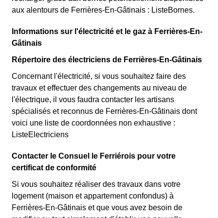
aux alentours de Ferrières-En-Gâtinais : ListeBornes.
Informations sur l'électricité et le gaz à Ferrières-En-
Gâtinais
Répertoire des électriciens de Ferrières-En-Gâtinais
Concernant l'électricité, si vous souhaitez faire des
travaux et effectuer des changements au niveau de
l'électrique, il vous faudra contacter les artisans
spécialisés et reconnus de Ferrières-En-Gâtinais dont
voici une liste de coordonnées non exhaustive :
ListeElectriciens
Contacter le Consuel le Ferriérois pour votre
certificat de conformité
Si vous souhaitez réaliser des travaux dans votre
logement (maison et appartement confondus) à
Ferrières-En-Gâtinais et que vous avez besoin de