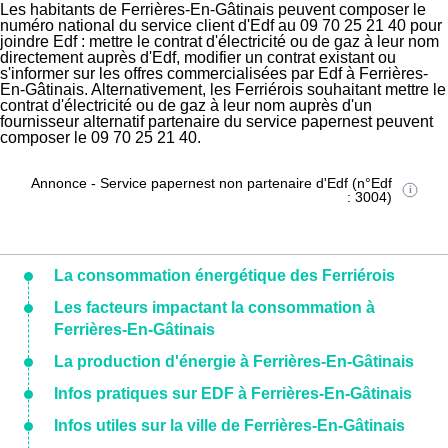
Les habitants de Ferrières-En-Gâtinais peuvent composer le
numéro national du service client d'Edf au 09 70 25 21 40 pour
joindre Edf : mettre le contrat d'électricité ou de gaz à leur nom
directement auprès d'Edf, modifier un contrat existant ou
s'informer sur les offres commercialisées par Edf à Ferrières-
En-Gâtinais. Alternativement, les Ferriérois souhaitant mettre le
contrat d'électricité ou de gaz à leur nom auprès d'un
fournisseur alternatif partenaire du service papernest peuvent
composer le 09 70 25 21 40.
Annonce - Service papernest non partenaire d'Edf (n°Edf
: 3004)
La consommation énergétique des Ferriérois
Les facteurs impactant la consommation à
Ferrières-En-Gâtinais
La production d'énergie à Ferrières-En-Gâtinais
Infos pratiques sur EDF à Ferrières-En-Gâtinais
Infos utiles sur la ville de Ferrières-En-Gâtinais