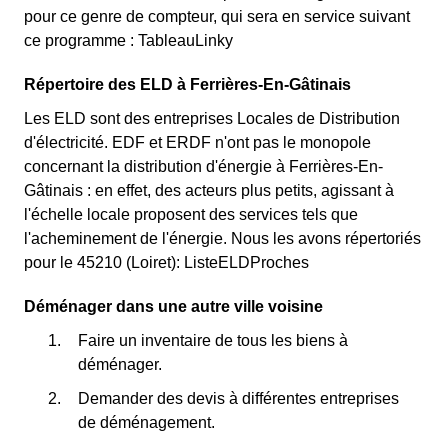
pour ce genre de compteur, qui sera en service suivant
ce programme : TableauLinky
Répertoire des ELD à Ferrières-En-Gâtinais
Les ELD sont des entreprises Locales de Distribution
d'électricité. EDF et ERDF n'ont pas le monopole
concernant la distribution d'énergie à Ferrières-En-
Gâtinais : en effet, des acteurs plus petits, agissant à
l'échelle locale proposent des services tels que
l'acheminement de l'énergie. Nous les avons répertoriés
pour le 45210 (Loiret): ListeELDProches
Déménager dans une autre ville voisine
Faire un inventaire de tous les biens à
déménager.
Demander des devis à différentes entreprises
de déménagement.