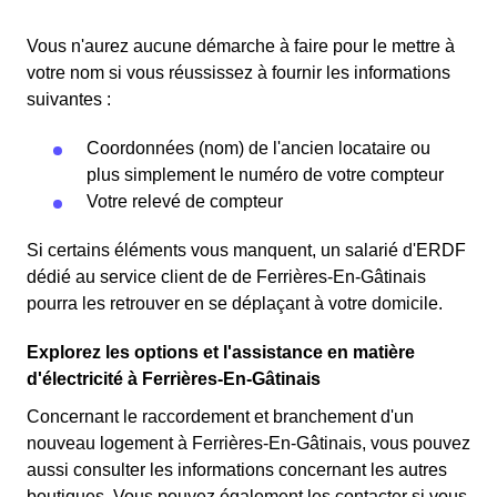
Vous n'aurez aucune démarche à faire pour le mettre à
votre nom si vous réussissez à fournir les informations
suivantes :
Coordonnées (nom) de l'ancien locataire ou
plus simplement le numéro de votre compteur
Votre relevé de compteur
Si certains éléments vous manquent, un salarié d'ERDF
dédié au service client de de Ferrières-En-Gâtinais
pourra les retrouver en se déplaçant à votre domicile.
Explorez les options et l'assistance en matière
d'électricité à Ferrières-En-Gâtinais
Concernant le raccordement et branchement d'un
nouveau logement à Ferrières-En-Gâtinais, vous pouvez
aussi consulter les informations concernant les autres
boutiques. Vous pouvez également les contacter si vous