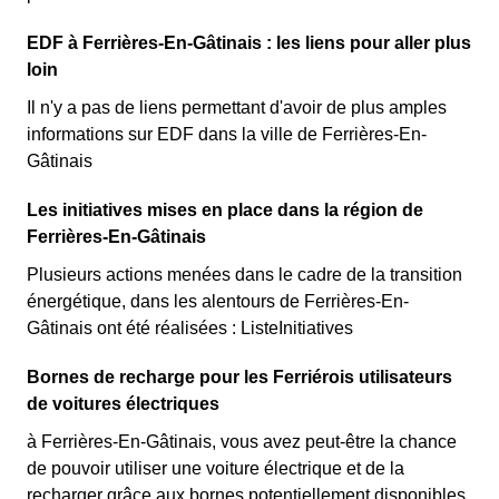
EDF à Ferrières-En-Gâtinais : les liens pour aller plus
loin
Il n'y a pas de liens permettant d'avoir de plus amples
informations sur EDF dans la ville de Ferrières-En-
Gâtinais
Les initiatives mises en place dans la région de
Ferrières-En-Gâtinais
Plusieurs actions menées dans le cadre de la transition
énergétique, dans les alentours de Ferrières-En-
Gâtinais ont été réalisées : ListeInitiatives
Bornes de recharge pour les Ferriérois utilisateurs
de voitures électriques
à Ferrières-En-Gâtinais, vous avez peut-être la chance
de pouvoir utiliser une voiture électrique et de la
recharger grâce aux bornes potentiellement disponibles