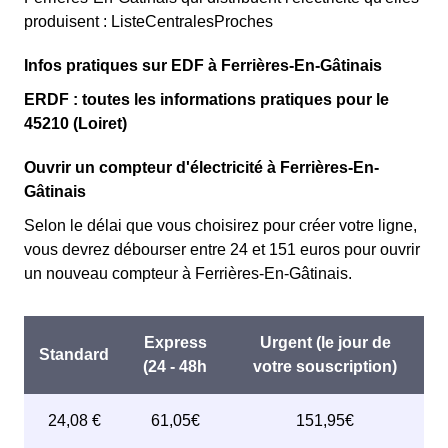
produisent : ListeCentralesProches
Infos pratiques sur EDF à Ferrières-En-Gâtinais
ERDF : toutes les informations pratiques pour le
45210 (Loiret)
Ouvrir un compteur d'électricité à Ferrières-En-
Gâtinais
Selon le délai que vous choisirez pour créer votre ligne,
vous devrez débourser entre 24 et 151 euros pour ouvrir
un nouveau compteur à Ferrières-En-Gâtinais.