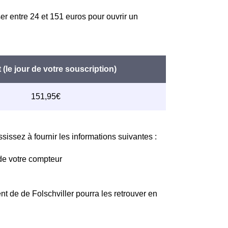
er entre 24 et 151 euros pour ouvrir un
issez à fournir les informations suivantes :
de votre compteur
t de de Folschviller pourra les retrouver en