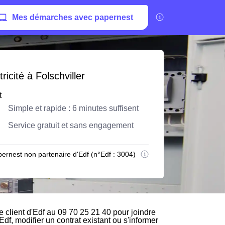
Mes démarches avec papernest
icité à Folschviller
t
Simple et rapide : 6 minutes suffisent
Service gratuit et sans engagement
ernest non partenaire d'Edf (n°Edf : 3004)
 client d'Edf au 09 70 25 21 40 pour joindre
Edf, modifier un contrat existant ou s'informer