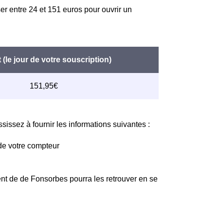
er entre 24 et 151 euros pour ouvrir un
issez à fournir les informations suivantes :
de votre compteur
nt de de Fonsorbes pourra les retrouver en se