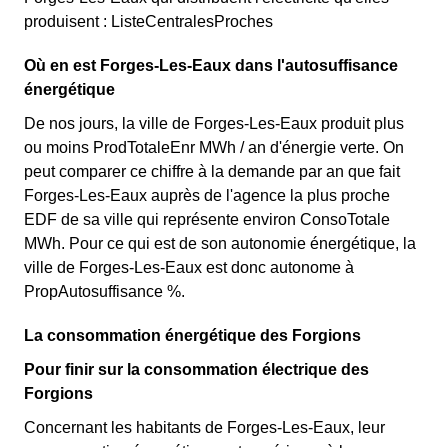
produisent : ListeCentralesProches
Où en est Forges-Les-Eaux dans l'autosuffisance
énergétique
De nos jours, la ville de Forges-Les-Eaux produit plus
ou moins ProdTotaleEnr MWh / an d'énergie verte. On
peut comparer ce chiffre à la demande par an que fait
Forges-Les-Eaux auprès de l'agence la plus proche
EDF de sa ville qui représente environ ConsoTotale
MWh. Pour ce qui est de son autonomie énergétique, la
ville de Forges-Les-Eaux est donc autonome à
PropAutosuffisance %.
La consommation énergétique des Forgions
Pour finir sur la consommation électrique des
Forgions
Concernant les habitants de Forges-Les-Eaux, leur