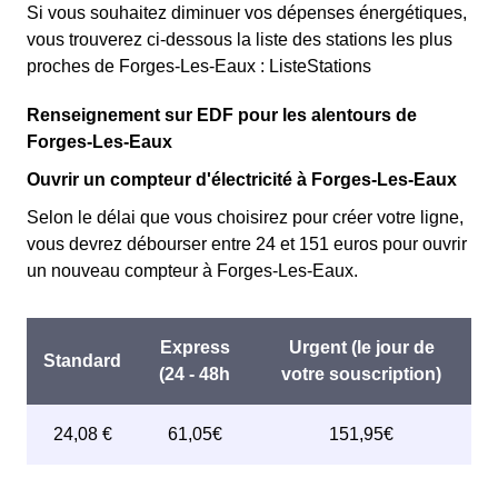
Si vous souhaitez diminuer vos dépenses énergétiques,
vous trouverez ci-dessous la liste des stations les plus
proches de Forges-Les-Eaux : ListeStations
Renseignement sur EDF pour les alentours de
Forges-Les-Eaux
Ouvrir un compteur d'électricité à Forges-Les-Eaux
Selon le délai que vous choisirez pour créer votre ligne,
vous devrez débourser entre 24 et 151 euros pour ouvrir
un nouveau compteur à Forges-Les-Eaux.