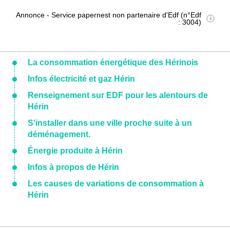
Annonce - Service papernest non partenaire d'Edf (n°Edf
: 3004)
La consommation énergétique des Hérinois
Infos électricité et gaz Hérin
Renseignement sur EDF pour les alentours de
Hérin
S'installer dans une ville proche suite à un
déménagement.
Énergie produite à Hérin
Infos à propos de Hérin
Les causes de variations de consommation à
Hérin