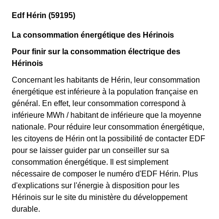
Edf Hérin (59195)
La consommation énergétique des Hérinois
Pour finir sur la consommation électrique des
Hérinois
Concernant les habitants de Hérin, leur consommation
énergétique est inférieure à la population française en
général. En effet, leur consommation correspond à
inférieure MWh / habitant de inférieure que la moyenne
nationale. Pour réduire leur consommation énergétique,
les citoyens de Hérin ont la possibilité de contacter EDF
pour se laisser guider par un conseiller sur sa
consommation énergétique. Il est simplement
nécessaire de composer le numéro d'EDF Hérin. Plus
d'explications sur l'énergie à disposition pour les
Hérinois sur le site du ministère du développement
durable.