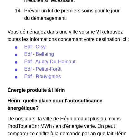
meubles si nécessaire.
Prévoir un kit de premiers soins pour le jour
du déménagement.
Vous déménagez dans une ville voisine ? Retrouvez
toutes les informations concernant votre destination ici :
Edf - Oisy
Edf - Bellaing
Edf - Aubry-Du-Hainaut
Edf - Petite-Forêt
Edf - Rouvignies
Énergie produite à Hérin
Hérin: quelle place pour l'autosuffisance
énergétique?
De nos jours, la ville de Hérin produit plus ou moins
ProdTotaleEnr MWh / an d'énergie verte. On peut
comparer ce chiffre à la demande par an que fait Hérin