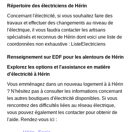
Répertoire des électriciens de Hérin
Concernant l'électricité, si vous souhaitez faire des
travaux et effectuer des changements au niveau de
l'électrique, il vous faudra contacter les artisans
spécialisés et reconnus de Hérin dont voici une liste de
coordonnées non exhaustive : ListeElectriciens
Renseignement sur EDF pour les alentours de Hérin
Explorez les options et l'assistance en matière
d'électricité à Hérin
Vous emménagez dans un nouveau logement à à Hérin
? N'hésitez pas à consulter les informations concernant
les autres boutiques d'électricité disponibles. Si vous
rencontrez des difficultés liées au réseau électrique,
vous pouvez également les contacter pour obtenir de
l'aide. Rendez-vous ici :