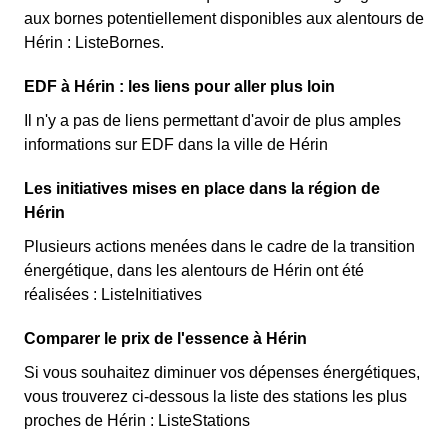
aux bornes potentiellement disponibles aux alentours de
Hérin : ListeBornes.
EDF à Hérin : les liens pour aller plus loin
Il n'y a pas de liens permettant d'avoir de plus amples
informations sur EDF dans la ville de Hérin
Les initiatives mises en place dans la région de
Hérin
Plusieurs actions menées dans le cadre de la transition
énergétique, dans les alentours de Hérin ont été
réalisées : ListeInitiatives
Comparer le prix de l'essence à Hérin
Si vous souhaitez diminuer vos dépenses énergétiques,
vous trouverez ci-dessous la liste des stations les plus
proches de Hérin : ListeStations