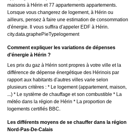
maisons à Hérin et 77 appartements appartements.
Lorsque vous changerez de logement, à Hérin ou
ailleurs, pensez à faire une estimation de consommation
d'énergie. Il vous suffira d'appeler EDF à Hérin.
city.data.graphePieTypelogement
Comment expliquer les variations de dépenses
d'énergie à Hérin ?
Les prix du gaz à Hérin sont propres à votre ville et la
différence de dépense énergétique des Hérinois par
rapport aux habitants d'autres villes varie selon
plusieurs critères : * Le logement (appartement, maison,
...) * Le système de chauffage et son combustible * La
météo dans la région de Hérin * La proportion de
logements certifiés BBC.
Les différents moyens de se chauffer dans la région
Nord-Pas-De-Calais