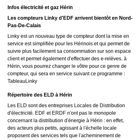
Infos électricité et gaz Hérin
Les compteurs Linky d'EDF arrivent bientôt en Nord-
Pas-De-Calais
Linky est un nouveau type de compteur dont la mise en
service est simplifiée pour les Hérinois et qui permet de
suivre plus facilement sa consommation sur son espace
client et permet également d'effectuer des e-relèves. à
Hérin, vous pourrez changer le vôtre pour ce genre de
compteur, qui sera en service suivant ce programme :
TableauLinky
Répertoire des ELD à Hérin
Les ELD sont des entreprises Locales de Distribution
d'électricité. EDF et ERDF n'ont pas le monopole
concernant la distribution d'énergie à Hérin : en effet,
des acteurs plus petits, agissant à l'échelle locale
proposent des services tels que l'acheminement de