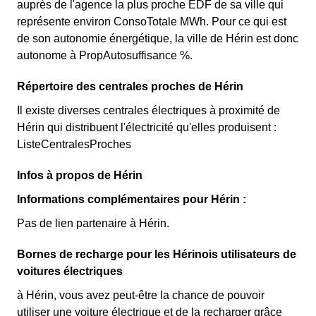
auprès de l'agence la plus proche EDF de sa ville qui
représente environ ConsoTotale MWh. Pour ce qui est
de son autonomie énergétique, la ville de Hérin est donc
autonome à PropAutosuffisance %.
Répertoire des centrales proches de Hérin
Il existe diverses centrales électriques à proximité de
Hérin qui distribuent l'électricité qu'elles produisent :
ListeCentralesProches
Infos à propos de Hérin
Informations complémentaires pour Hérin :
Pas de lien partenaire à Hérin.
Bornes de recharge pour les Hérinois utilisateurs de
voitures électriques
à Hérin, vous avez peut-être la chance de pouvoir
utiliser une voiture électrique et de la recharger grâce