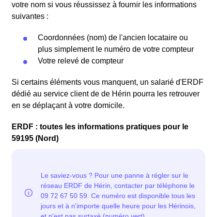
votre nom si vous réussissez à fournir les informations
suivantes :
Coordonnées (nom) de l'ancien locataire ou
plus simplement le numéro de votre compteur
Votre relevé de compteur
Si certains éléments vous manquent, un salarié d'ERDF
dédié au service client de de Hérin pourra les retrouver
en se déplaçant à votre domicile.
ERDF : toutes les informations pratiques pour le
59195 (Nord)