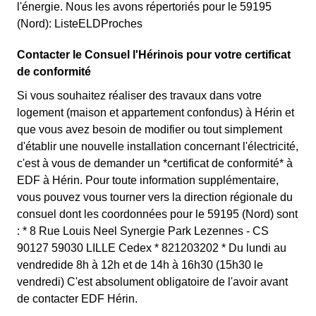
l'énergie. Nous les avons répertoriés pour le 59195
(Nord): ListeELDProches
Contacter le Consuel l'Hérinois pour votre certificat
de conformité
Si vous souhaitez réaliser des travaux dans votre
logement (maison et appartement confondus) à Hérin et
que vous avez besoin de modifier ou tout simplement
d'établir une nouvelle installation concernant l'électricité,
c'est à vous de demander un *certificat de conformité* à
EDF à Hérin. Pour toute information supplémentaire,
vous pouvez vous tourner vers la direction régionale du
consuel dont les coordonnées pour le 59195 (Nord) sont
: * 8 Rue Louis Neel Synergie Park Lezennes - CS
90127 59030 LILLE Cedex * 821203202 * Du lundi au
vendredide 8h à 12h et de 14h à 16h30 (15h30 le
vendredi) C'est absolument obligatoire de l'avoir avant
de contacter EDF Hérin.