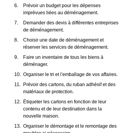
Prévoir un budget pour les dépenses
imprévues liées au déménagement.
Demander des devis à différentes entreprises
de déménagement.
Choisir une date de déménagement et
réserver les services de déménagement.
Faire un inventaire de tous les biens à
déménager.
Organiser le tri et l'emballage de vos affaires.
Prévoir des cartons, du ruban adhésif et des
matériaux de protection.
Étiqueter les cartons en fonction de leur
contenu et de leur destination dans la
nouvelle maison.
Organiser le démontage et le remontage des