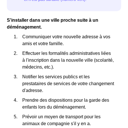
S'installer dans une ville proche suite à un
déménagement.
Communiquer votre nouvelle adresse à vos
amis et votre famille.
Effectuer les formalités administratives liées
à l'inscription dans la nouvelle ville (scolarité,
médecins, etc.).
Notifier les services publics et les
prestataires de services de votre changement
d'adresse.
Prendre des dispositions pour la garde des
enfants lors du déménagement.
Prévoir un moyen de transport pour les
animaux de compagnie s'il y en a.