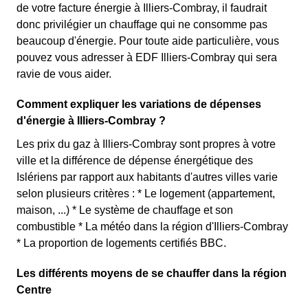
de votre facture énergie à Illiers-Combray, il faudrait
donc privilégier un chauffage qui ne consomme pas
beaucoup d'énergie. Pour toute aide particulière, vous
pouvez vous adresser à EDF Illiers-Combray qui sera
ravie de vous aider.
Comment expliquer les variations de dépenses
d'énergie à Illiers-Combray ?
Les prix du gaz à Illiers-Combray sont propres à votre
ville et la différence de dépense énergétique des
Islériens par rapport aux habitants d'autres villes varie
selon plusieurs critères : * Le logement (appartement,
maison, ...) * Le système de chauffage et son
combustible * La météo dans la région d'Illiers-Combray
* La proportion de logements certifiés BBC.
Les différents moyens de se chauffer dans la région
Centre