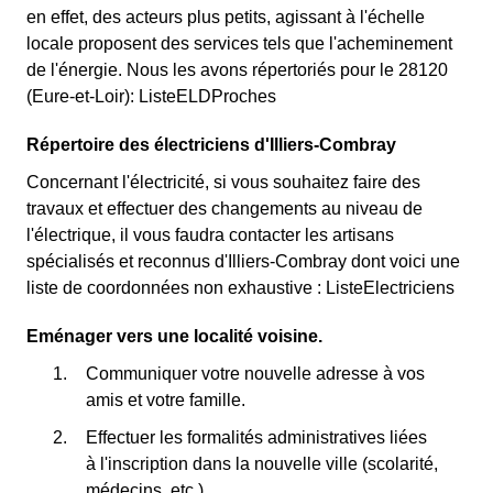
en effet, des acteurs plus petits, agissant à l'échelle
locale proposent des services tels que l'acheminement
de l'énergie. Nous les avons répertoriés pour le 28120
(Eure-et-Loir): ListeELDProches
Répertoire des électriciens d'Illiers-Combray
Concernant l'électricité, si vous souhaitez faire des
travaux et effectuer des changements au niveau de
l'électrique, il vous faudra contacter les artisans
spécialisés et reconnus d'Illiers-Combray dont voici une
liste de coordonnées non exhaustive : ListeElectriciens
Eménager vers une localité voisine.
Communiquer votre nouvelle adresse à vos
amis et votre famille.
Effectuer les formalités administratives liées
à l'inscription dans la nouvelle ville (scolarité,
médecins, etc.).