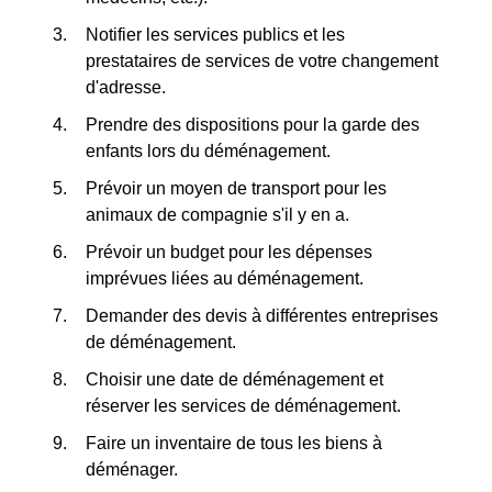
Notifier les services publics et les
prestataires de services de votre changement
d'adresse.
Prendre des dispositions pour la garde des
enfants lors du déménagement.
Prévoir un moyen de transport pour les
animaux de compagnie s'il y en a.
Prévoir un budget pour les dépenses
imprévues liées au déménagement.
Demander des devis à différentes entreprises
de déménagement.
Choisir une date de déménagement et
réserver les services de déménagement.
Faire un inventaire de tous les biens à
déménager.