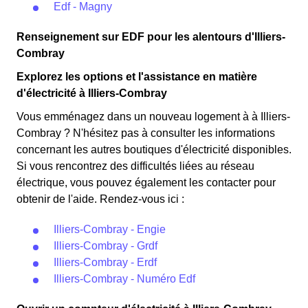
Edf - Magny
Renseignement sur EDF pour les alentours d'Illiers-
Combray
Explorez les options et l'assistance en matière
d'électricité à Illiers-Combray
Vous emménagez dans un nouveau logement à à Illiers-
Combray ? N'hésitez pas à consulter les informations
concernant les autres boutiques d'électricité disponibles.
Si vous rencontrez des difficultés liées au réseau
électrique, vous pouvez également les contacter pour
obtenir de l'aide. Rendez-vous ici :
Illiers-Combray - Engie
Illiers-Combray - Grdf
Illiers-Combray - Erdf
Illiers-Combray - Numéro Edf