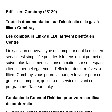
Edf Illiers-Combray (28120)
Toute la documentation sur l'électricité et le gaz à
Illiers-Combray
Les compteurs Linky d'EDF arrivent bientôt en
Centre
Linky est un nouveau type de compteur dont la mise en
service est simplifiée pour les Islériens et qui permet de
suivre plus facilement sa consommation sur son espace
client et permet également d'effectuer des e-relèves. à
Illiers-Combray, vous pourrez changer le vôtre pour ce
genre de compteur, qui sera en service suivant ce
programme : TableauLinky
Contacter le Consuel l'Islérien pour votre certificat
de conformité