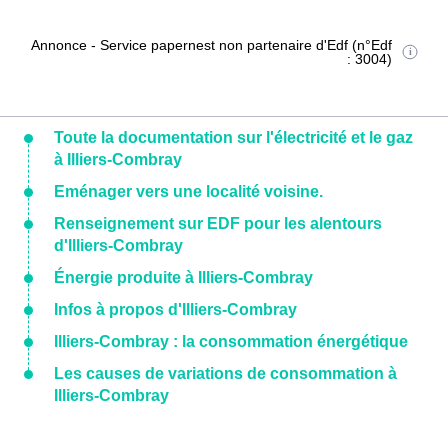
Annonce - Service papernest non partenaire d'Edf (n°Edf
: 3004)
Toute la documentation sur l'électricité et le gaz
à Illiers-Combray
Eménager vers une localité voisine.
Renseignement sur EDF pour les alentours
d'Illiers-Combray
Énergie produite à Illiers-Combray
Infos à propos d'Illiers-Combray
Illiers-Combray : la consommation énergétique
Les causes de variations de consommation à
Illiers-Combray