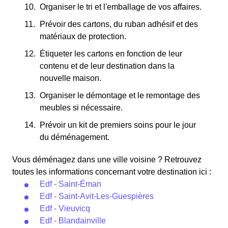
Organiser le tri et l'emballage de vos affaires.
Prévoir des cartons, du ruban adhésif et des
matériaux de protection.
Étiqueter les cartons en fonction de leur
contenu et de leur destination dans la
nouvelle maison.
Organiser le démontage et le remontage des
meubles si nécessaire.
Prévoir un kit de premiers soins pour le jour
du déménagement.
Vous déménagez dans une ville voisine ? Retrouvez
toutes les informations concernant votre destination ici :
Edf - Saint-Éman
Edf - Saint-Avit-Les-Guespières
Edf - Vieuvicq
Edf - Blandainville