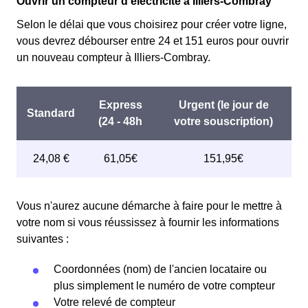
Ouvrir un compteur d'électricité à Illiers-Combray
Selon le délai que vous choisirez pour créer votre ligne,
vous devrez débourser entre 24 et 151 euros pour ouvrir
un nouveau compteur à Illiers-Combray.
Vous n'aurez aucune démarche à faire pour le mettre à
votre nom si vous réussissez à fournir les informations
suivantes :
Coordonnées (nom) de l'ancien locataire ou
plus simplement le numéro de votre compteur
Votre relevé de compteur