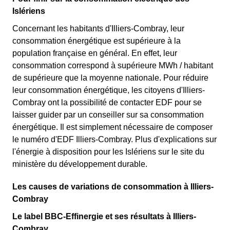
Islériens
Concernant les habitants d'Illiers-Combray, leur
consommation énergétique est supérieure à la
population française en général. En effet, leur
consommation correspond à supérieure MWh / habitant
de supérieure que la moyenne nationale. Pour réduire
leur consommation énergétique, les citoyens d'Illiers-
Combray ont la possibilité de contacter EDF pour se
laisser guider par un conseiller sur sa consommation
énergétique. Il est simplement nécessaire de composer
le numéro d'EDF Illiers-Combray. Plus d'explications sur
l'énergie à disposition pour les Islériens sur le site du
ministère du développement durable.
Les causes de variations de consommation à Illiers-
Combray
Le label BBC-Effinergie et ses résultats à Illiers-
Combray