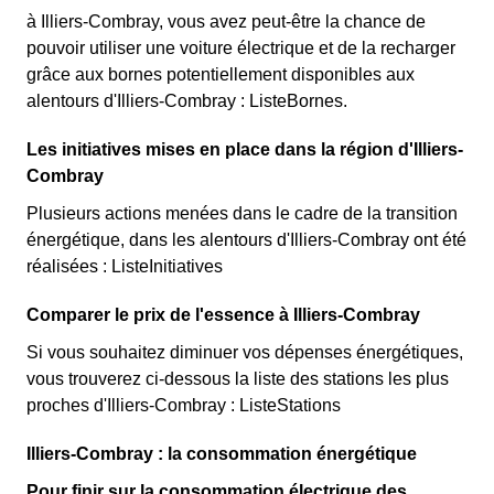
à Illiers-Combray, vous avez peut-être la chance de
pouvoir utiliser une voiture électrique et de la recharger
grâce aux bornes potentiellement disponibles aux
alentours d'Illiers-Combray : ListeBornes.
Les initiatives mises en place dans la région d'Illiers-
Combray
Plusieurs actions menées dans le cadre de la transition
énergétique, dans les alentours d'Illiers-Combray ont été
réalisées : ListeInitiatives
Comparer le prix de l'essence à Illiers-Combray
Si vous souhaitez diminuer vos dépenses énergétiques,
vous trouverez ci-dessous la liste des stations les plus
proches d'Illiers-Combray : ListeStations
Illiers-Combray : la consommation énergétique
Pour finir sur la consommation électrique des