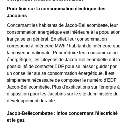
Pour finir sur la consommation électrique des
Jacobins
Concernant les habitants de Jacob-Bellecombette, leur
consommation énergétique est inférieure à la population
française en général. En effet, leur consommation
correspond à inférieure MWh / habitant de inférieure que
la moyenne nationale. Pour réduire leur consommation
énergétique, les citoyens de Jacob-Bellecombette ont la
possibilité de contacter EDF pour se laisser guider par
un conseiller sur sa consommation énergétique. Il est
simplement nécessaire de composer le numéro d'EDF
Jacob-Bellecombette. Plus d'explications sur l'énergie à
disposition pour les Jacobins sur le site du ministère du
développement durable.
Jacob-Bellecombette : infos concernant l'électricité
et le gaz