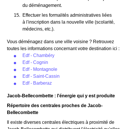
du déménagement.
Effectuer les formalités administratives liées
à l'inscription dans la nouvelle ville (scolarité,
médecins, etc.).
Vous déménagez dans une ville voisine ? Retrouvez
toutes les informations concernant votre destination ici :
Edf - Chambéry
Edf - Cognin
Edf - Montagnole
Edf - Saint-Cassin
Edf - Barberaz
Jacob-Bellecombette : l'énergie qui y est produite
Répertoire des centrales proches de Jacob-
Bellecombette
Il existe diverses centrales électriques à proximité de