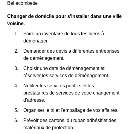
Bellecombette
Changer de domicile pour s'installer dans une ville
voisine.
Faire un inventaire de tous les biens à
déménager.
Demander des devis à différentes entreprises
de déménagement.
Choisir une date de déménagement et
réserver les services de déménagement.
Notifier les services publics et les
prestataires de services de votre changement
d'adresse.
Organiser le tri et l'emballage de vos affaires.
Prévoir des cartons, du ruban adhésif et des
matériaux de protection.