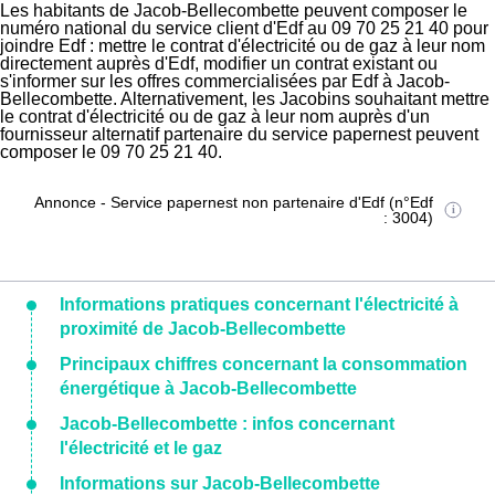
Les habitants de Jacob-Bellecombette peuvent composer le
numéro national du service client d'Edf au 09 70 25 21 40 pour
joindre Edf : mettre le contrat d'électricité ou de gaz à leur nom
directement auprès d'Edf, modifier un contrat existant ou
s'informer sur les offres commercialisées par Edf à Jacob-
Bellecombette. Alternativement, les Jacobins souhaitant mettre
le contrat d'électricité ou de gaz à leur nom auprès d'un
fournisseur alternatif partenaire du service papernest peuvent
composer le 09 70 25 21 40.
Annonce - Service papernest non partenaire d'Edf (n°Edf
: 3004)
Informations pratiques concernant l'électricité à
proximité de Jacob-Bellecombette
Principaux chiffres concernant la consommation
énergétique à Jacob-Bellecombette
Jacob-Bellecombette : infos concernant
l'électricité et le gaz
Informations sur Jacob-Bellecombette