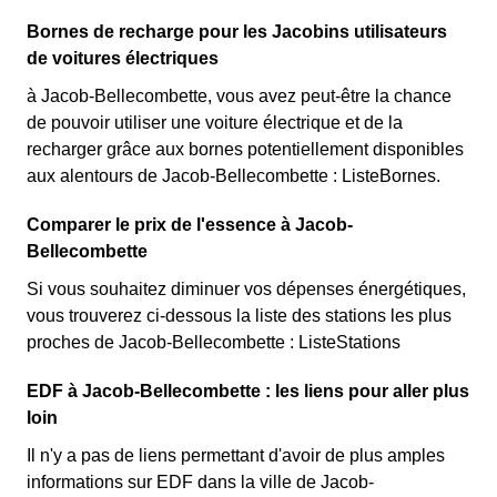
Bornes de recharge pour les Jacobins utilisateurs
de voitures électriques
à Jacob-Bellecombette, vous avez peut-être la chance
de pouvoir utiliser une voiture électrique et de la
recharger grâce aux bornes potentiellement disponibles
aux alentours de Jacob-Bellecombette : ListeBornes.
Comparer le prix de l'essence à Jacob-
Bellecombette
Si vous souhaitez diminuer vos dépenses énergétiques,
vous trouverez ci-dessous la liste des stations les plus
proches de Jacob-Bellecombette : ListeStations
EDF à Jacob-Bellecombette : les liens pour aller plus
loin
Il n'y a pas de liens permettant d'avoir de plus amples
informations sur EDF dans la ville de Jacob-