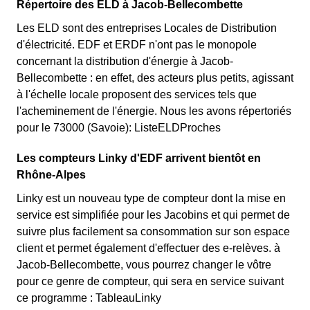
Répertoire des ELD à Jacob-Bellecombette
Les ELD sont des entreprises Locales de Distribution
d'électricité. EDF et ERDF n'ont pas le monopole
concernant la distribution d'énergie à Jacob-
Bellecombette : en effet, des acteurs plus petits, agissant
à l'échelle locale proposent des services tels que
l'acheminement de l'énergie. Nous les avons répertoriés
pour le 73000 (Savoie): ListeELDProches
Les compteurs Linky d'EDF arrivent bientôt en
Rhône-Alpes
Linky est un nouveau type de compteur dont la mise en
service est simplifiée pour les Jacobins et qui permet de
suivre plus facilement sa consommation sur son espace
client et permet également d'effectuer des e-relèves. à
Jacob-Bellecombette, vous pourrez changer le vôtre
pour ce genre de compteur, qui sera en service suivant
ce programme : TableauLinky