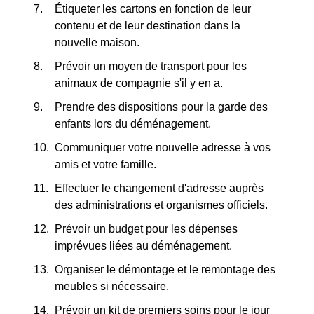
Étiqueter les cartons en fonction de leur
contenu et de leur destination dans la
nouvelle maison.
Prévoir un moyen de transport pour les
animaux de compagnie s'il y en a.
Prendre des dispositions pour la garde des
enfants lors du déménagement.
Communiquer votre nouvelle adresse à vos
amis et votre famille.
Effectuer le changement d'adresse auprès
des administrations et organismes officiels.
Prévoir un budget pour les dépenses
imprévues liées au déménagement.
Organiser le démontage et le remontage des
meubles si nécessaire.
Prévoir un kit de premiers soins pour le jour