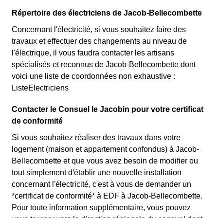
Répertoire des électriciens de Jacob-Bellecombette
Concernant l'électricité, si vous souhaitez faire des
travaux et effectuer des changements au niveau de
l'électrique, il vous faudra contacter les artisans
spécialisés et reconnus de Jacob-Bellecombette dont
voici une liste de coordonnées non exhaustive :
ListeElectriciens
Contacter le Consuel le Jacobin pour votre certificat
de conformité
Si vous souhaitez réaliser des travaux dans votre
logement (maison et appartement confondus) à Jacob-
Bellecombette et que vous avez besoin de modifier ou
tout simplement d'établir une nouvelle installation
concernant l'électricité, c'est à vous de demander un
*certificat de conformité* à EDF à Jacob-Bellecombette.
Pour toute information supplémentaire, vous pouvez