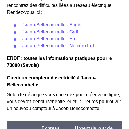
rencontrez des difficultés liées au réseau électrique.
Rendez-vous ici :
Jacob-Bellecombette - Engie
Jacob-Bellecombette - Grdf
Jacob-Bellecombette - Erdf
Jacob-Bellecombette - Numéro Edf
ERDF : toutes les informations pratiques pour le
73000 (Savoie)
Ouvrir un compteur d'électricité à Jacob-
Bellecombette
Selon le délai que vous choisirez pour créer votre ligne,
vous devrez débourser entre 24 et 151 euros pour ouvrir
un nouveau compteur à Jacob-Bellecombette.