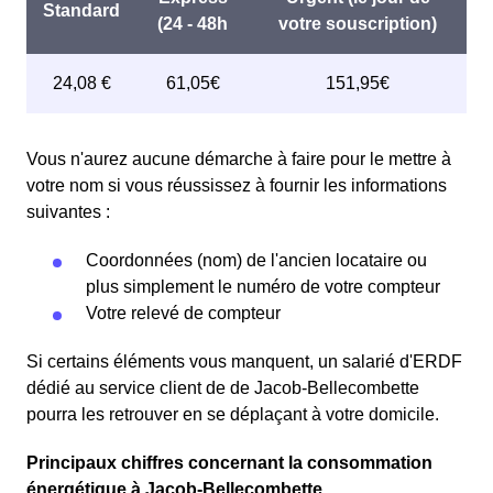
Vous n'aurez aucune démarche à faire pour le mettre à
votre nom si vous réussissez à fournir les informations
suivantes :
Coordonnées (nom) de l'ancien locataire ou
plus simplement le numéro de votre compteur
Votre relevé de compteur
Si certains éléments vous manquent, un salarié d'ERDF
dédié au service client de de Jacob-Bellecombette
pourra les retrouver en se déplaçant à votre domicile.
Principaux chiffres concernant la consommation
énergétique à Jacob-Bellecombette