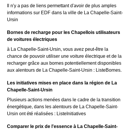
Il n'y a pas de liens permettant d'avoir de plus amples
informations sur EDF dans la ville de La Chapelle-Saint-
Ursin
Bornes de recharge pour les Chapellois utilisateurs
de voitures électriques
à La Chapelle-Saint-Ursin, vous avez peut-être la
chance de pouvoir utiliser une voiture électrique et de la
recharger grâce aux bornes potentiellement disponibles
aux alentours de La Chapelle-Saint-Ursin : ListeBornes.
Les initiatives mises en place dans la région de La
Chapelle-Saint-Ursin
Plusieurs actions menées dans le cadre de la transition
énergétique, dans les alentours de La Chapelle-Saint-
Ursin ont été réalisées : ListeInitiatives
Comparer le prix de l'essence à La Chapelle-Saint-