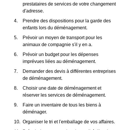
prestataires de services de votre changement
d'adresse.
Prendre des dispositions pour la garde des
enfants lors du déménagement.
Prévoir un moyen de transport pour les
animaux de compagnie s'il y en a.
Prévoir un budget pour les dépenses
imprévues liées au déménagement.
Demander des devis à différentes entreprises
de déménagement.
Choisir une date de déménagement et
réserver les services de déménagement.
Faire un inventaire de tous les biens à
déménager.
Organiser le tri et l'emballage de vos affaires.