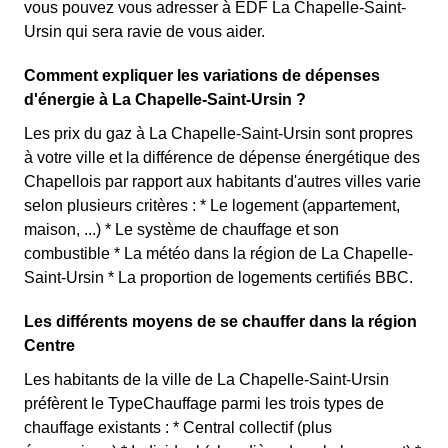
vous pouvez vous adresser à EDF La Chapelle-Saint-
Ursin qui sera ravie de vous aider.
Comment expliquer les variations de dépenses
d'énergie à La Chapelle-Saint-Ursin ?
Les prix du gaz à La Chapelle-Saint-Ursin sont propres
à votre ville et la différence de dépense énergétique des
Chapellois par rapport aux habitants d'autres villes varie
selon plusieurs critères : * Le logement (appartement,
maison, ...) * Le système de chauffage et son
combustible * La météo dans la région de La Chapelle-
Saint-Ursin * La proportion de logements certifiés BBC.
Les différents moyens de se chauffer dans la région
Centre
Les habitants de la ville de La Chapelle-Saint-Ursin
préfèrent le TypeChauffage parmi les trois types de
chauffage existants : * Central collectif (plus