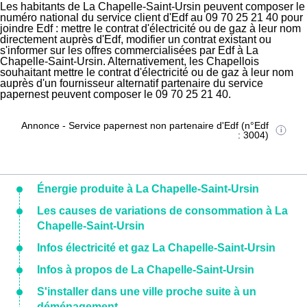
Les habitants de La Chapelle-Saint-Ursin peuvent composer le
numéro national du service client d'Edf au 09 70 25 21 40 pour
joindre Edf : mettre le contrat d'électricité ou de gaz à leur nom
directement auprès d'Edf, modifier un contrat existant ou
s'informer sur les offres commercialisées par Edf à La
Chapelle-Saint-Ursin. Alternativement, les Chapellois
souhaitant mettre le contrat d'électricité ou de gaz à leur nom
auprès d'un fournisseur alternatif partenaire du service
papernest peuvent composer le 09 70 25 21 40.
Annonce - Service papernest non partenaire d'Edf (n°Edf
: 3004)
Énergie produite à La Chapelle-Saint-Ursin
Les causes de variations de consommation à La
Chapelle-Saint-Ursin
Infos électricité et gaz La Chapelle-Saint-Ursin
Infos à propos de La Chapelle-Saint-Ursin
S'installer dans une ville proche suite à un
déménagement.