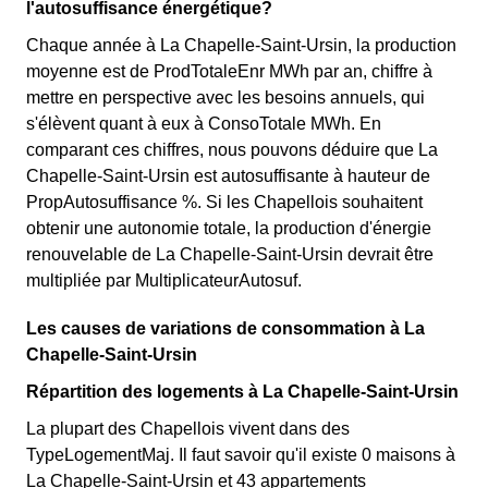
l'autosuffisance énergétique?
Chaque année à La Chapelle-Saint-Ursin, la production
moyenne est de ProdTotaleEnr MWh par an, chiffre à
mettre en perspective avec les besoins annuels, qui
s'élèvent quant à eux à ConsoTotale MWh. En
comparant ces chiffres, nous pouvons déduire que La
Chapelle-Saint-Ursin est autosuffisante à hauteur de
PropAutosuffisance %. Si les Chapellois souhaitent
obtenir une autonomie totale, la production d'énergie
renouvelable de La Chapelle-Saint-Ursin devrait être
multipliée par MultiplicateurAutosuf.
Les causes de variations de consommation à La
Chapelle-Saint-Ursin
Répartition des logements à La Chapelle-Saint-Ursin
La plupart des Chapellois vivent dans des
TypeLogementMaj. Il faut savoir qu'il existe 0 maisons à
La Chapelle-Saint-Ursin et 43 appartements