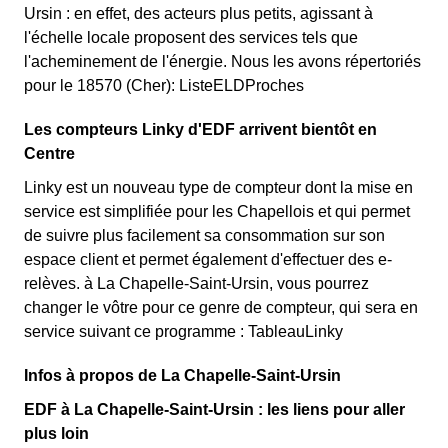
Ursin : en effet, des acteurs plus petits, agissant à
l'échelle locale proposent des services tels que
l'acheminement de l'énergie. Nous les avons répertoriés
pour le 18570 (Cher): ListeELDProches
Les compteurs Linky d'EDF arrivent bientôt en
Centre
Linky est un nouveau type de compteur dont la mise en
service est simplifiée pour les Chapellois et qui permet
de suivre plus facilement sa consommation sur son
espace client et permet également d'effectuer des e-
relèves. à La Chapelle-Saint-Ursin, vous pourrez
changer le vôtre pour ce genre de compteur, qui sera en
service suivant ce programme : TableauLinky
Infos à propos de La Chapelle-Saint-Ursin
EDF à La Chapelle-Saint-Ursin : les liens pour aller
plus loin