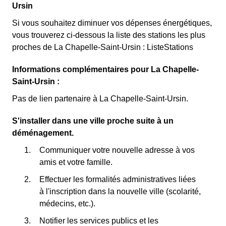
Ursin
Si vous souhaitez diminuer vos dépenses énergétiques,
vous trouverez ci-dessous la liste des stations les plus
proches de La Chapelle-Saint-Ursin : ListeStations
Informations complémentaires pour La Chapelle-
Saint-Ursin :
Pas de lien partenaire à La Chapelle-Saint-Ursin.
S'installer dans une ville proche suite à un
déménagement.
Communiquer votre nouvelle adresse à vos
amis et votre famille.
Effectuer les formalités administratives liées
à l'inscription dans la nouvelle ville (scolarité,
médecins, etc.).
Notifier les services publics et les