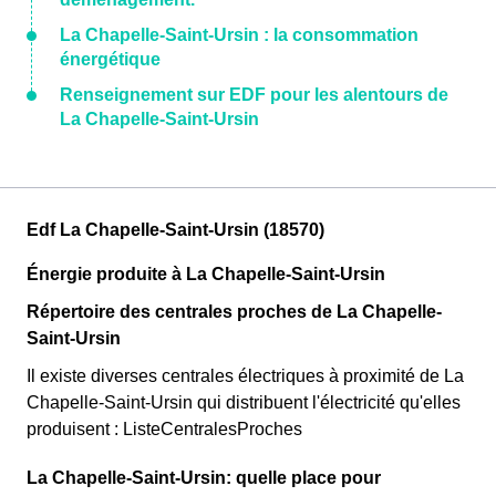
La Chapelle-Saint-Ursin : la consommation
énergétique
Renseignement sur EDF pour les alentours de
La Chapelle-Saint-Ursin
Edf La Chapelle-Saint-Ursin (18570)
Énergie produite à La Chapelle-Saint-Ursin
Répertoire des centrales proches de La Chapelle-
Saint-Ursin
Il existe diverses centrales électriques à proximité de La
Chapelle-Saint-Ursin qui distribuent l'électricité qu'elles
produisent : ListeCentralesProches
La Chapelle-Saint-Ursin: quelle place pour