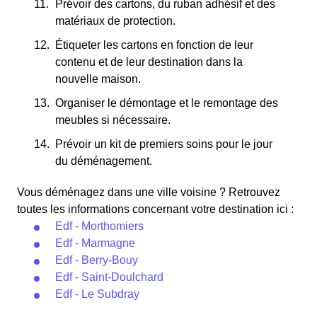
Prévoir des cartons, du ruban adhésif et des
matériaux de protection.
Étiqueter les cartons en fonction de leur
contenu et de leur destination dans la
nouvelle maison.
Organiser le démontage et le remontage des
meubles si nécessaire.
Prévoir un kit de premiers soins pour le jour
du déménagement.
Vous déménagez dans une ville voisine ? Retrouvez
toutes les informations concernant votre destination ici :
Edf - Morthomiers
Edf - Marmagne
Edf - Berry-Bouy
Edf - Saint-Doulchard
Edf - Le Subdray