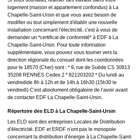
logement (maison et appartement confondus) à La
Chapelle-Saint-Ursin et que vous avez besoin de
modifier ou tout simplement d'établir une nouvelle
installation concernant l'électricité, c'est à vous de
demander un *certificat de conformité* à EDF à La
Chapelle-Saint-Ursin. Pour toute information
supplémentaire, vous pouvez vous tourner vers la
direction régionale du consuel dont les coordonnées
pour le 18570 (Cher) sont : * 9, rue de Suède CS 30813
35208 RENNES Cedex 2 * 821203202 * Du lundi au
vendredide 8h à 12h et de 14h à 16h30 (15h30 le
vendredi) C'est absolument obligatoire de l'avoir avant
de contacter EDF La Chapelle-Saint-Ursin.
Répertoire des ELD à La Chapelle-Saint-Ursin
Les ELD sont des entreprises Locales de Distribution
d'électricité. EDF et ERDF n'ont pas le monopole
concernant la distribution d'énergie à La Chapelle-Saint-