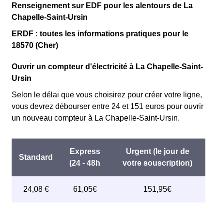
Renseignement sur EDF pour les alentours de La
Chapelle-Saint-Ursin
ERDF : toutes les informations pratiques pour le
18570 (Cher)
Ouvrir un compteur d'électricité à La Chapelle-Saint-
Ursin
Selon le délai que vous choisirez pour créer votre ligne,
vous devrez débourser entre 24 et 151 euros pour ouvrir
un nouveau compteur à La Chapelle-Saint-Ursin.