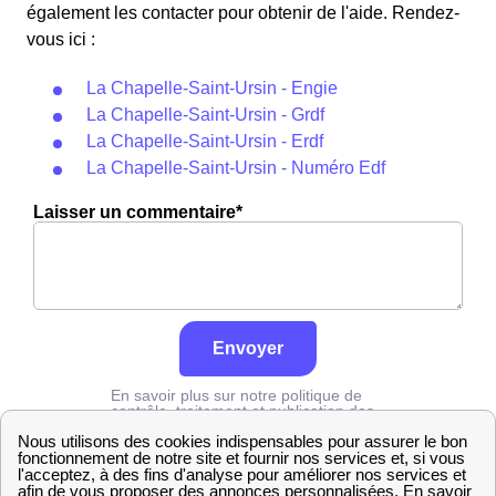
également les contacter pour obtenir de l'aide. Rendez-
vous ici :
La Chapelle-Saint-Ursin - Engie
La Chapelle-Saint-Ursin - Grdf
La Chapelle-Saint-Ursin - Erdf
La Chapelle-Saint-Ursin - Numéro Edf
Laisser un commentaire*
Envoyer
En savoir plus sur notre politique de
contrôle, traitement et publication des
avis :
cliquez ici
Edf
Cher
La Chapelle-Saint-Ursin