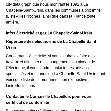
city.data.graphique nous montrant le 1392 à La
Chapelle-Saint-Ursin, dans les communes à proximité
(ListeVillesProches) ainsi que dans la France toute
entière.)
Infos électricité et gaz La Chapelle-Saint-Ursin
Répertoire des électriciens de La Chapelle-Saint-
Ursin
Concernant l'électricité, si vous souhaitez faire des
travaux et effectuer des changements au niveau de
l'électrique, il vous faudra contacter les artisans
spécialisés et reconnus de La Chapelle-Saint-Ursin dont
voici une liste de coordonnées non exhaustive :
ListeElectriciens
Contacter le Consuel le Chapellois pour votre
certificat de conformité
Si vous souhaitez réaliser des travaux dans votre