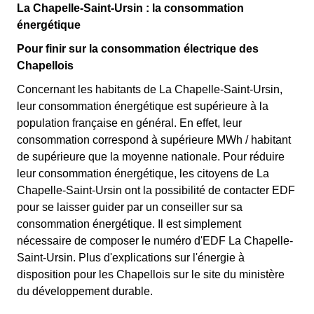
La Chapelle-Saint-Ursin : la consommation
énergétique
Pour finir sur la consommation électrique des
Chapellois
Concernant les habitants de La Chapelle-Saint-Ursin,
leur consommation énergétique est supérieure à la
population française en général. En effet, leur
consommation correspond à supérieure MWh / habitant
de supérieure que la moyenne nationale. Pour réduire
leur consommation énergétique, les citoyens de La
Chapelle-Saint-Ursin ont la possibilité de contacter EDF
pour se laisser guider par un conseiller sur sa
consommation énergétique. Il est simplement
nécessaire de composer le numéro d'EDF La Chapelle-
Saint-Ursin. Plus d'explications sur l'énergie à
disposition pour les Chapellois sur le site du ministère
du développement durable.