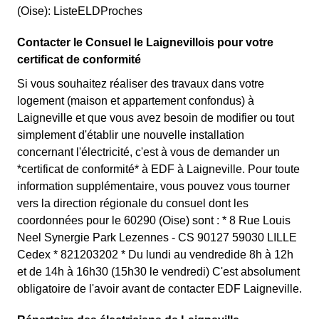
(Oise): ListeELDProches
Contacter le Consuel le Laignevillois pour votre
certificat de conformité
Si vous souhaitez réaliser des travaux dans votre
logement (maison et appartement confondus) à
Laigneville et que vous avez besoin de modifier ou tout
simplement d'établir une nouvelle installation
concernant l'électricité, c'est à vous de demander un
*certificat de conformité* à EDF à Laigneville. Pour toute
information supplémentaire, vous pouvez vous tourner
vers la direction régionale du consuel dont les
coordonnées pour le 60290 (Oise) sont : * 8 Rue Louis
Neel Synergie Park Lezennes - CS 90127 59030 LILLE
Cedex * 821203202 * Du lundi au vendredide 8h à 12h
et de 14h à 16h30 (15h30 le vendredi) C'est absolument
obligatoire de l'avoir avant de contacter EDF Laigneville.