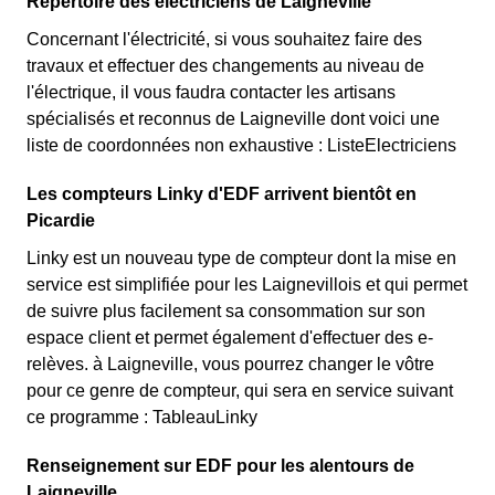
Répertoire des électriciens de Laigneville
Concernant l'électricité, si vous souhaitez faire des
travaux et effectuer des changements au niveau de
l'électrique, il vous faudra contacter les artisans
spécialisés et reconnus de Laigneville dont voici une
liste de coordonnées non exhaustive : ListeElectriciens
Les compteurs Linky d'EDF arrivent bientôt en
Picardie
Linky est un nouveau type de compteur dont la mise en
service est simplifiée pour les Laignevillois et qui permet
de suivre plus facilement sa consommation sur son
espace client et permet également d'effectuer des e-
relèves. à Laigneville, vous pourrez changer le vôtre
pour ce genre de compteur, qui sera en service suivant
ce programme : TableauLinky
Renseignement sur EDF pour les alentours de
Laigneville