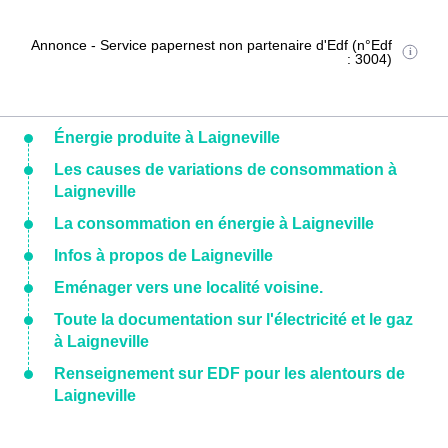
Annonce - Service papernest non partenaire d'Edf (n°Edf
: 3004)
Énergie produite à Laigneville
Les causes de variations de consommation à
Laigneville
La consommation en énergie à Laigneville
Infos à propos de Laigneville
Eménager vers une localité voisine.
Toute la documentation sur l'électricité et le gaz
à Laigneville
Renseignement sur EDF pour les alentours de
Laigneville