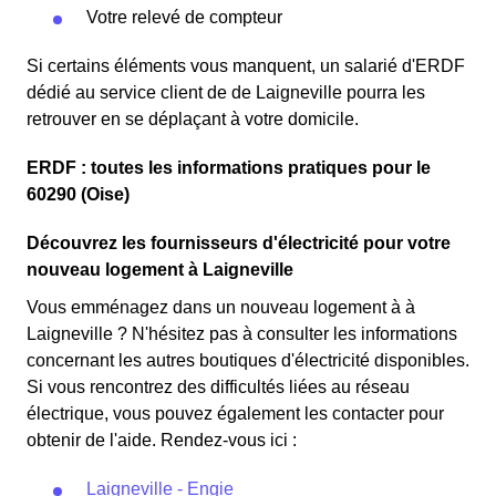
Votre relevé de compteur
Si certains éléments vous manquent, un salarié d'ERDF
dédié au service client de de Laigneville pourra les
retrouver en se déplaçant à votre domicile.
ERDF : toutes les informations pratiques pour le
60290 (Oise)
Découvrez les fournisseurs d'électricité pour votre
nouveau logement à Laigneville
Vous emménagez dans un nouveau logement à à
Laigneville ? N'hésitez pas à consulter les informations
concernant les autres boutiques d'électricité disponibles.
Si vous rencontrez des difficultés liées au réseau
électrique, vous pouvez également les contacter pour
obtenir de l'aide. Rendez-vous ici :
Laigneville - Engie