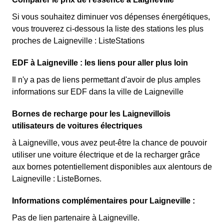
Si vous souhaitez diminuer vos dépenses énergétiques,
vous trouverez ci-dessous la liste des stations les plus
proches de Laigneville : ListeStations
EDF à Laigneville : les liens pour aller plus loin
Il n'y a pas de liens permettant d'avoir de plus amples
informations sur EDF dans la ville de Laigneville
Bornes de recharge pour les Laignevillois
utilisateurs de voitures électriques
à Laigneville, vous avez peut-être la chance de pouvoir
utiliser une voiture électrique et de la recharger grâce
aux bornes potentiellement disponibles aux alentours de
Laigneville : ListeBornes.
Informations complémentaires pour Laigneville :
Pas de lien partenaire à Laigneville.