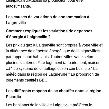
MultiplicateurAutosuf sa production pour être
autosuffisante.
Les causes de variations de consommation à
Laigneville
Comment expliquer les variations de dépenses
d'énergie à Laigneville ?
Les prix du gaz à Laigneville sont propres à votre ville et
la différence de dépense énergétique des Laignevillois
par rapport aux habitants d'autres villes varie selon
plusieurs critères : * Le logement (appartement, maison,
...) * Le système de chauffage et son combustible * La
météo dans la région de Laigneville * La proportion de
logements certifiés BBC.
Les différents moyens de se chauffer dans la région
Picardie
Les habitants de la ville de Laigneville préfèrent le