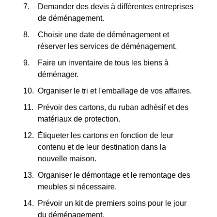
Demander des devis à différentes entreprises
de déménagement.
Choisir une date de déménagement et
réserver les services de déménagement.
Faire un inventaire de tous les biens à
déménager.
Organiser le tri et l'emballage de vos affaires.
Prévoir des cartons, du ruban adhésif et des
matériaux de protection.
Étiqueter les cartons en fonction de leur
contenu et de leur destination dans la
nouvelle maison.
Organiser le démontage et le remontage des
meubles si nécessaire.
Prévoir un kit de premiers soins pour le jour
du déménagement.