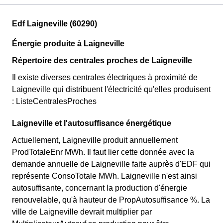
Edf Laigneville (60290)
Énergie produite à Laigneville
Répertoire des centrales proches de Laigneville
Il existe diverses centrales électriques à proximité de
Laigneville qui distribuent l'électricité qu'elles produisent
: ListeCentralesProches
Laigneville et l'autosuffisance énergétique
Actuellement, Laigneville produit annuellement
ProdTotaleEnr MWh. Il faut lier cette donnée avec la
demande annuelle de Laigneville faite auprès d'EDF qui
représente ConsoTotale MWh. Laigneville n'est ainsi
autosuffisante, concernant la production d'énergie
renouvelable, qu'à hauteur de PropAutosuffisance %. La
ville de Laigneville devrait multiplier par