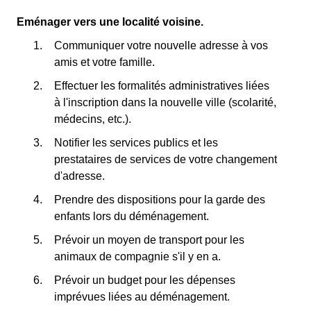
Eménager vers une localité voisine.
Communiquer votre nouvelle adresse à vos
amis et votre famille.
Effectuer les formalités administratives liées
à l'inscription dans la nouvelle ville (scolarité,
médecins, etc.).
Notifier les services publics et les
prestataires de services de votre changement
d'adresse.
Prendre des dispositions pour la garde des
enfants lors du déménagement.
Prévoir un moyen de transport pour les
animaux de compagnie s'il y en a.
Prévoir un budget pour les dépenses
imprévues liées au déménagement.