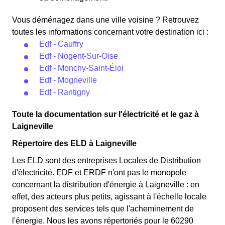
Vous déménagez dans une ville voisine ? Retrouvez
toutes les informations concernant votre destination ici :
Edf - Cauffry
Edf - Nogent-Sur-Oise
Edf - Monchy-Saint-Éloi
Edf - Mogneville
Edf - Rantigny
Toute la documentation sur l'électricité et le gaz à
Laigneville
Répertoire des ELD à Laigneville
Les ELD sont des entreprises Locales de Distribution
d'électricité. EDF et ERDF n'ont pas le monopole
concernant la distribution d'énergie à Laigneville : en
effet, des acteurs plus petits, agissant à l'échelle locale
proposent des services tels que l'acheminement de
l'énergie. Nous les avons répertoriés pour le 60290