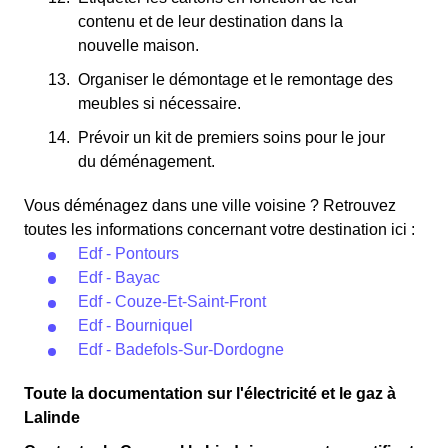
contenu et de leur destination dans la
nouvelle maison.
Organiser le démontage et le remontage des
meubles si nécessaire.
Prévoir un kit de premiers soins pour le jour
du déménagement.
Vous déménagez dans une ville voisine ? Retrouvez
toutes les informations concernant votre destination ici :
Edf - Pontours
Edf - Bayac
Edf - Couze-Et-Saint-Front
Edf - Bourniquel
Edf - Badefols-Sur-Dordogne
Toute la documentation sur l'électricité et le gaz à
Lalinde