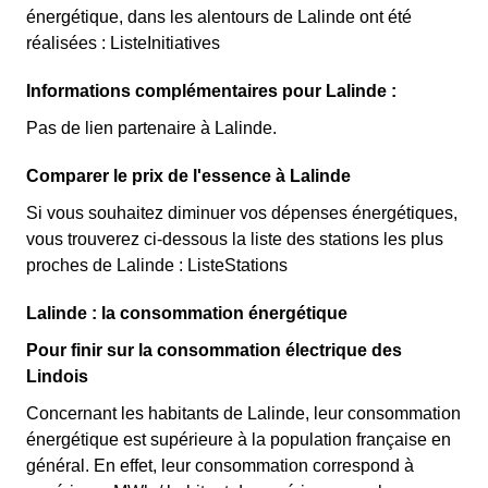
énergétique, dans les alentours de Lalinde ont été
réalisées : ListeInitiatives
Informations complémentaires pour Lalinde :
Pas de lien partenaire à Lalinde.
Comparer le prix de l'essence à Lalinde
Si vous souhaitez diminuer vos dépenses énergétiques,
vous trouverez ci-dessous la liste des stations les plus
proches de Lalinde : ListeStations
Lalinde : la consommation énergétique
Pour finir sur la consommation électrique des
Lindois
Concernant les habitants de Lalinde, leur consommation
énergétique est supérieure à la population française en
général. En effet, leur consommation correspond à