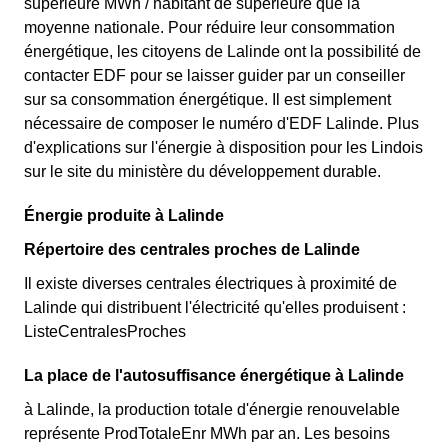
supérieure MWh / habitant de supérieure que la
moyenne nationale. Pour réduire leur consommation
énergétique, les citoyens de Lalinde ont la possibilité de
contacter EDF pour se laisser guider par un conseiller
sur sa consommation énergétique. Il est simplement
nécessaire de composer le numéro d'EDF Lalinde. Plus
d'explications sur l'énergie à disposition pour les Lindois
sur le site du ministère du développement durable.
Énergie produite à Lalinde
Répertoire des centrales proches de Lalinde
Il existe diverses centrales électriques à proximité de
Lalinde qui distribuent l'électricité qu'elles produisent :
ListeCentralesProches
La place de l'autosuffisance énergétique à Lalinde
à Lalinde, la production totale d'énergie renouvelable
représente ProdTotaleEnr MWh par an. Les besoins