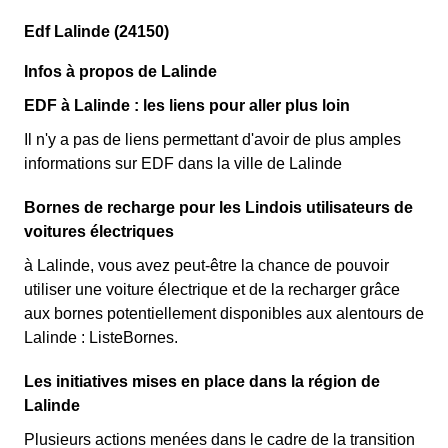
Edf Lalinde (24150)
Infos à propos de Lalinde
EDF à Lalinde : les liens pour aller plus loin
Il n'y a pas de liens permettant d'avoir de plus amples
informations sur EDF dans la ville de Lalinde
Bornes de recharge pour les Lindois utilisateurs de
voitures électriques
à Lalinde, vous avez peut-être la chance de pouvoir
utiliser une voiture électrique et de la recharger grâce
aux bornes potentiellement disponibles aux alentours de
Lalinde : ListeBornes.
Les initiatives mises en place dans la région de
Lalinde
Plusieurs actions menées dans le cadre de la transition