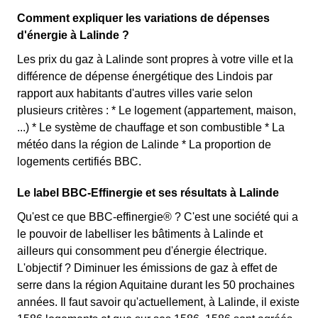
Comment expliquer les variations de dépenses
d'énergie à Lalinde ?
Les prix du gaz à Lalinde sont propres à votre ville et la
différence de dépense énergétique des Lindois par
rapport aux habitants d'autres villes varie selon
plusieurs critères : * Le logement (appartement, maison,
...) * Le système de chauffage et son combustible * La
météo dans la région de Lalinde * La proportion de
logements certifiés BBC.
Le label BBC-Effinergie et ses résultats à Lalinde
Qu'est ce que BBC-effinergie® ? C'est une société qui a
le pouvoir de labelliser les bâtiments à Lalinde et
ailleurs qui consomment peu d'énergie électrique.
L'objectif ? Diminuer les émissions de gaz à effet de
serre dans la région Aquitaine durant les 50 prochaines
années. Il faut savoir qu'actuellement, à Lalinde, il existe