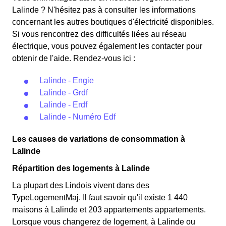
Lalinde ? N'hésitez pas à consulter les informations
concernant les autres boutiques d'électricité disponibles.
Si vous rencontrez des difficultés liées au réseau
électrique, vous pouvez également les contacter pour
obtenir de l'aide. Rendez-vous ici :
Lalinde - Engie
Lalinde - Grdf
Lalinde - Erdf
Lalinde - Numéro Edf
Les causes de variations de consommation à
Lalinde
Répartition des logements à Lalinde
La plupart des Lindois vivent dans des
TypeLogementMaj. Il faut savoir qu'il existe 1 440
maisons à Lalinde et 203 appartements appartements.
Lorsque vous changerez de logement, à Lalinde ou