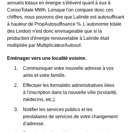
annuels totaux en énergie s'élèvent quant à eux à
ConsoTotale MWh. Lorsque l'on compare donc ces
chiffres, nous pouvons dire que Lalinde est autosuffisant
à hauteur de PropAutosuffisance %. L'autonomie totale
des Lindois n'est donc envisageable que si la
production d'énergie renouvelable à Lalinde était
mutlipliée par MultiplicateurAutosuf.
Eménager vers une localité voisine.
Communiquer votre nouvelle adresse à vos
amis et votre famille.
Effectuer les formalités administratives liées
à l'inscription dans la nouvelle ville (scolarité,
médecins, etc.).
Notifier les services publics et les
prestataires de services de votre changement
d'adresse.