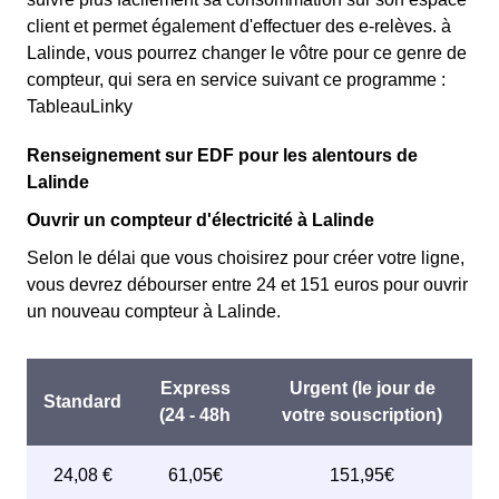
client et permet également d'effectuer des e-relèves. à
Lalinde, vous pourrez changer le vôtre pour ce genre de
compteur, qui sera en service suivant ce programme :
TableauLinky
Renseignement sur EDF pour les alentours de
Lalinde
Ouvrir un compteur d'électricité à Lalinde
Selon le délai que vous choisirez pour créer votre ligne,
vous devrez débourser entre 24 et 151 euros pour ouvrir
un nouveau compteur à Lalinde.