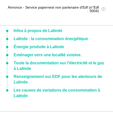
Annonce - Service papernest non partenaire d'Edf (n°Edf
: 3004)
Infos à propos de Lalinde
Lalinde : la consommation énergétique
Énergie produite à Lalinde
Eménager vers une localité voisine.
Toute la documentation sur l'électricité et le gaz
à Lalinde
Renseignement sur EDF pour les alentours de
Lalinde
Les causes de variations de consommation à
Lalinde