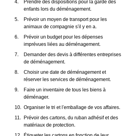
Prendre des dispositions pour la garde des
enfants lors du déménagement.
Prévoir un moyen de transport pour les
animaux de compagnie s'il y en a.
Prévoir un budget pour les dépenses
imprévues liées au déménagement.
Demander des devis à différentes entreprises
de déménagement.
Choisir une date de déménagement et
réserver les services de déménagement.
Faire un inventaire de tous les biens à
déménager.
Organiser le tri et l'emballage de vos affaires.
Prévoir des cartons, du ruban adhésif et des
matériaux de protection.
Étiqueter les cartons en fonction de leur