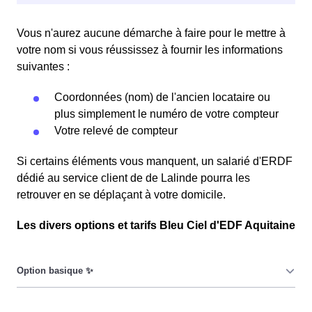
Vous n'aurez aucune démarche à faire pour le mettre à
votre nom si vous réussissez à fournir les informations
suivantes :
Coordonnées (nom) de l'ancien locataire ou
plus simplement le numéro de votre compteur
Votre relevé de compteur
Si certains éléments vous manquent, un salarié d'ERDF
dédié au service client de de Lalinde pourra les
retrouver en se déplaçant à votre domicile.
Les divers options et tarifs Bleu Ciel d'EDF Aquitaine
Le prix du KiloWatt heure est fixe : il ne dépend ni de la