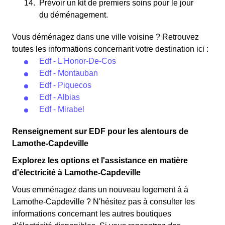
Prévoir un kit de premiers soins pour le jour
du déménagement.
Vous déménagez dans une ville voisine ? Retrouvez
toutes les informations concernant votre destination ici :
Edf - L'Honor-De-Cos
Edf - Montauban
Edf - Piquecos
Edf - Albias
Edf - Mirabel
Renseignement sur EDF pour les alentours de
Lamothe-Capdeville
Explorez les options et l'assistance en matière
d'électricité à Lamothe-Capdeville
Vous emménagez dans un nouveau logement à à
Lamothe-Capdeville ? N'hésitez pas à consulter les
informations concernant les autres boutiques