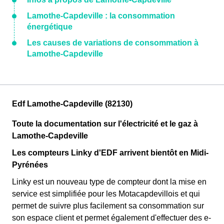
Lamothe-Capdeville : la consommation
énergétique
Les causes de variations de consommation à
Lamothe-Capdeville
Edf Lamothe-Capdeville (82130)
Toute la documentation sur l'électricité et le gaz à
Lamothe-Capdeville
Les compteurs Linky d'EDF arrivent bientôt en Midi-
Pyrénées
Linky est un nouveau type de compteur dont la mise en
service est simplifiée pour les Motacapdevillois et qui
permet de suivre plus facilement sa consommation sur
son espace client et permet également d'effectuer des e-