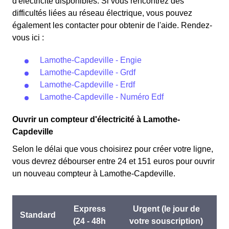
d'électricité disponibles. Si vous rencontrez des
difficultés liées au réseau électrique, vous pouvez
également les contacter pour obtenir de l'aide. Rendez-
vous ici :
Lamothe-Capdeville - Engie
Lamothe-Capdeville - Grdf
Lamothe-Capdeville - Erdf
Lamothe-Capdeville - Numéro Edf
Ouvrir un compteur d'électricité à Lamothe-
Capdeville
Selon le délai que vous choisirez pour créer votre ligne,
vous devrez débourser entre 24 et 151 euros pour ouvrir
un nouveau compteur à Lamothe-Capdeville.