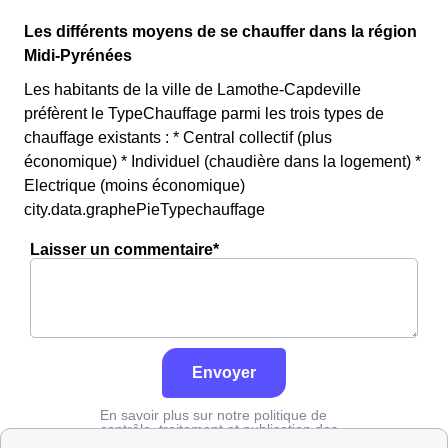
Les différents moyens de se chauffer dans la région
Midi-Pyrénées
Les habitants de la ville de Lamothe-Capdeville
préfèrent le TypeChauffage parmi les trois types de
chauffage existants : * Central collectif (plus
économique) * Individuel (chaudière dans la logement) *
Electrique (moins économique)
city.data.graphePieTypechauffage
Laisser un commentaire*
Envoyer
En savoir plus sur notre politique de
contrôle, traitement et publication des
avis :
cliquez ici