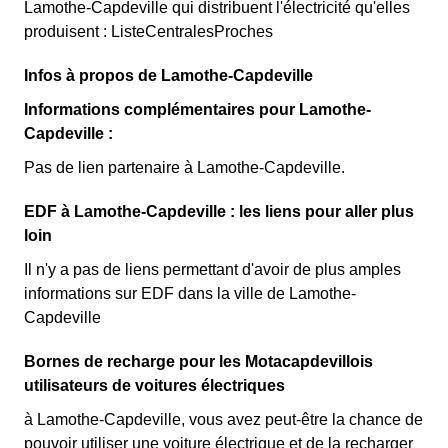
Lamothe-Capdeville qui distribuent l'électricité qu'elles
produisent : ListeCentralesProches
Infos à propos de Lamothe-Capdeville
Informations complémentaires pour Lamothe-
Capdeville :
Pas de lien partenaire à Lamothe-Capdeville.
EDF à Lamothe-Capdeville : les liens pour aller plus
loin
Il n'y a pas de liens permettant d'avoir de plus amples
informations sur EDF dans la ville de Lamothe-
Capdeville
Bornes de recharge pour les Motacapdevillois
utilisateurs de voitures électriques
à Lamothe-Capdeville, vous avez peut-être la chance de
pouvoir utiliser une voiture électrique et de la recharger