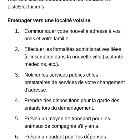
ListeElectriciens
Eménager vers une localité voisine.
Communiquer votre nouvelle adresse à vos
amis et votre famille.
Effectuer les formalités administratives liées
à l'inscription dans la nouvelle ville (scolarité,
médecins, etc.).
Notifier les services publics et les
prestataires de services de votre changement
d'adresse.
Prendre des dispositions pour la garde des
enfants lors du déménagement.
Prévoir un moyen de transport pour les
animaux de compagnie s'il y en a.
Prévoir un budget pour les dépenses