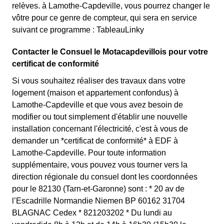
relèves. à Lamothe-Capdeville, vous pourrez changer le
vôtre pour ce genre de compteur, qui sera en service
suivant ce programme : TableauLinky
Contacter le Consuel le Motacapdevillois pour votre
certificat de conformité
Si vous souhaitez réaliser des travaux dans votre
logement (maison et appartement confondus) à
Lamothe-Capdeville et que vous avez besoin de
modifier ou tout simplement d'établir une nouvelle
installation concernant l'électricité, c'est à vous de
demander un *certificat de conformité* à EDF à
Lamothe-Capdeville. Pour toute information
supplémentaire, vous pouvez vous tourner vers la
direction régionale du consuel dont les coordonnées
pour le 82130 (Tarn-et-Garonne) sont : * 20 av de
l’Escadrille Normandie Niemen BP 60162 31704
BLAGNAC Cedex * 821203202 * Du lundi au