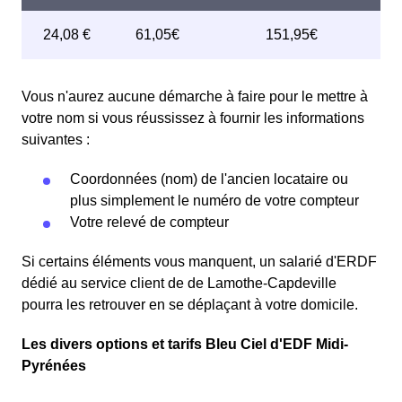
Vous n'aurez aucune démarche à faire pour le mettre à
votre nom si vous réussissez à fournir les informations
suivantes :
Coordonnées (nom) de l'ancien locataire ou
plus simplement le numéro de votre compteur
Votre relevé de compteur
Si certains éléments vous manquent, un salarié d'ERDF
dédié au service client de de Lamothe-Capdeville
pourra les retrouver en se déplaçant à votre domicile.
Les divers options et tarifs Bleu Ciel d'EDF Midi-
Pyrénées