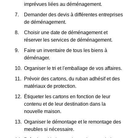
imprévues liées au déménagement.
Demander des devis à différentes entreprises
de déménagement.
Choisir une date de déménagement et
réserver les services de déménagement.
Faire un inventaire de tous les biens à
déménager.
Organiser le tri et l'emballage de vos affaires.
Prévoir des cartons, du ruban adhésif et des
matériaux de protection.
Étiqueter les cartons en fonction de leur
contenu et de leur destination dans la
nouvelle maison.
Organiser le démontage et le remontage des
meubles si nécessaire.