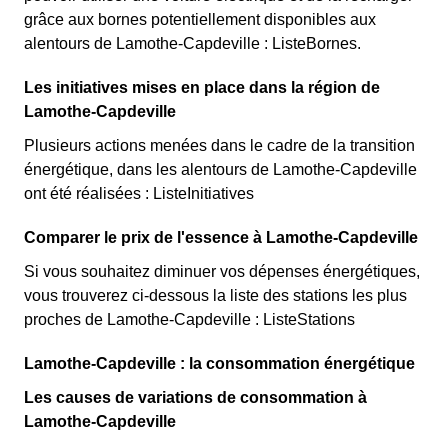
grâce aux bornes potentiellement disponibles aux
alentours de Lamothe-Capdeville : ListeBornes.
Les initiatives mises en place dans la région de
Lamothe-Capdeville
Plusieurs actions menées dans le cadre de la transition
énergétique, dans les alentours de Lamothe-Capdeville
ont été réalisées : ListeInitiatives
Comparer le prix de l'essence à Lamothe-Capdeville
Si vous souhaitez diminuer vos dépenses énergétiques,
vous trouverez ci-dessous la liste des stations les plus
proches de Lamothe-Capdeville : ListeStations
Lamothe-Capdeville : la consommation énergétique
Les causes de variations de consommation à
Lamothe-Capdeville