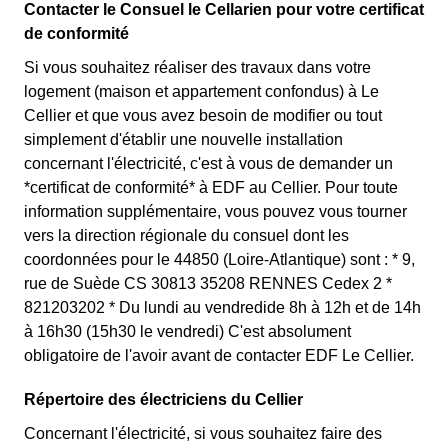
Contacter le Consuel le Cellarien pour votre certificat
de conformité
Si vous souhaitez réaliser des travaux dans votre
logement (maison et appartement confondus) à Le
Cellier et que vous avez besoin de modifier ou tout
simplement d'établir une nouvelle installation
concernant l'électricité, c'est à vous de demander un
*certificat de conformité* à EDF au Cellier. Pour toute
information supplémentaire, vous pouvez vous tourner
vers la direction régionale du consuel dont les
coordonnées pour le 44850 (Loire-Atlantique) sont : * 9,
rue de Suède CS 30813 35208 RENNES Cedex 2 *
821203202 * Du lundi au vendredide 8h à 12h et de 14h
à 16h30 (15h30 le vendredi) C'est absolument
obligatoire de l'avoir avant de contacter EDF Le Cellier.
Répertoire des électriciens du Cellier
Concernant l'électricité, si vous souhaitez faire des