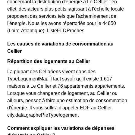
concernant la distribution d'énergie à Le Cellier : en
effet, des acteurs plus petits, agissant à l'échelle locale
proposent des services tels que l'acheminement de
l'énergie. Nous les avons répertoriés pour le 44850
(Loire-Atlantique): ListeELDProches
Les causes de variations de consommation au
Cellier
Répartition des logements au Cellier
La plupart des Cellariens vivent dans des
TypeLogementMaj. Il faut savoir qu'il existe 1 617
maisons à Le Cellier et 76 appartements appartements.
Lorsque vous changerez de logement, au Cellier ou
ailleurs, pensez à faire une estimation de consommation
d'énergie. Il vous suffira d'appeler EDF au Cellier.
city.data.graphePieTypelogement
Comment expliquer les variations de dépenses