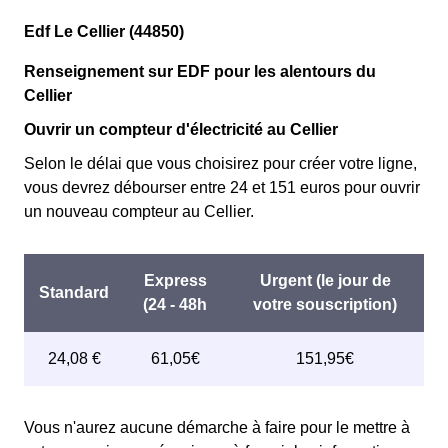
Edf Le Cellier (44850)
Renseignement sur EDF pour les alentours du
Cellier
Ouvrir un compteur d'électricité au Cellier
Selon le délai que vous choisirez pour créer votre ligne,
vous devrez débourser entre 24 et 151 euros pour ouvrir
un nouveau compteur au Cellier.
Vous n'aurez aucune démarche à faire pour le mettre à