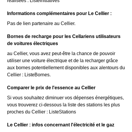
réalisées : ListeInitiatives
Informations complémentaires pour Le Cellier :
Pas de lien partenaire au Cellier.
Bornes de recharge pour les Cellariens utilisateurs
de voitures électriques
au Cellier, vous avez peut-être la chance de pouvoir
utiliser une voiture électrique et de la recharger grâce
aux bornes potentiellement disponibles aux alentours du
Cellier : ListeBornes.
Comparer le prix de l'essence au Cellier
Si vous souhaitez diminuer vos dépenses énergétiques,
vous trouverez ci-dessous la liste des stations les plus
proches du Cellier : ListeStations
Le Cellier : infos concernant l'électricité et le gaz