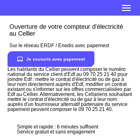
Ouverture de votre compteur d'électricité
au Cellier
Sur le réseau ERDF / Enedis avec papernest
Je souscris avec papernest
Les habitants du Cellier peuvent composer le numéro
national du service client d'Edf au 09 70 25 21 40 pour
joindre Edf : mettre le contrat d'électricité ou de gaz à
leur nom directement auprès d'Edf, modifier un contrat
existant ou s'informer sur les offres commercialisées par
Edf au Cellier. Alternativement, les Cellariens souhaitant
mettre le contrat d'électricité ou de gaz à leur nom
auprès d'un fournisseur alternatif partenaire du service
papernest peuvent composer le 09 70 25 21 40.
Simple et rapide : 6 minutes suffisent
Service gratuit et sans engagement