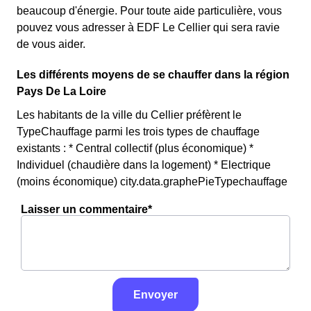
beaucoup d'énergie. Pour toute aide particulière, vous
pouvez vous adresser à EDF Le Cellier qui sera ravie
de vous aider.
Les différents moyens de se chauffer dans la région
Pays De La Loire
Les habitants de la ville du Cellier préfèrent le
TypeChauffage parmi les trois types de chauffage
existants : * Central collectif (plus économique) *
Individuel (chaudière dans la logement) * Electrique
(moins économique) city.data.graphePieTypechauffage
Laisser un commentaire*
Envoyer