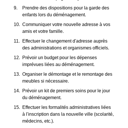
Prendre des dispositions pour la garde des
enfants lors du déménagement.
Communiquer votre nouvelle adresse à vos
amis et votre famille.
Effectuer le changement d'adresse auprès
des administrations et organismes officiels.
Prévoir un budget pour les dépenses
imprévues liées au déménagement.
Organiser le démontage et le remontage des
meubles si nécessaire.
Prévoir un kit de premiers soins pour le jour
du déménagement.
Effectuer les formalités administratives liées
à l'inscription dans la nouvelle ville (scolarité,
médecins, etc.).