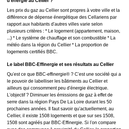
d'énergie au Cellier ?
Les prix du gaz au Cellier sont propres à votre ville et la
différence de dépense énergétique des Cellariens par
rapport aux habitants d'autres villes varie selon
plusieurs critères : * Le logement (appartement, maison,
...) * Le système de chauffage et son combustible * La
météo dans la région du Cellier * La proportion de
logements certifiés BBC.
Le label BBC-Effinergie et ses résultats au Cellier
Qu'est ce que BBC-effinergie® ? C'est une société qui a
le pouvoir de labelliser les bâtiments au Cellier et
ailleurs qui consomment peu d'énergie électrique.
L'objectif ? Diminuer les émissions de gaz à effet de
serre dans la région Pays De La Loire durant les 50
prochaines années. Il faut savoir qu'actuellement, au
Cellier, il existe 1508 logements et que sur ses 1508,
1508 sont agréés par BBC-Effinergie. Si l'on compare