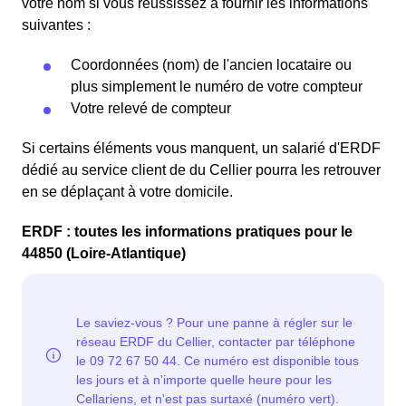
votre nom si vous réussissez à fournir les informations
suivantes :
Coordonnées (nom) de l'ancien locataire ou
plus simplement le numéro de votre compteur
Votre relevé de compteur
Si certains éléments vous manquent, un salarié d'ERDF
dédié au service client de du Cellier pourra les retrouver
en se déplaçant à votre domicile.
ERDF : toutes les informations pratiques pour le
44850 (Loire-Atlantique)