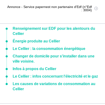
Annonce - Service papernest non partenaire d'Edf (n°Edf
: 3004)
Renseignement sur EDF pour les alentours du
Cellier
Énergie produite au Cellier
Le Cellier : la consommation énergétique
Changer de domicile pour s'installer dans une
ville voisine.
Infos à propos du Cellier
Le Cellier : infos concernant l'électricité et le gaz
Les causes de variations de consommation au
Cellier