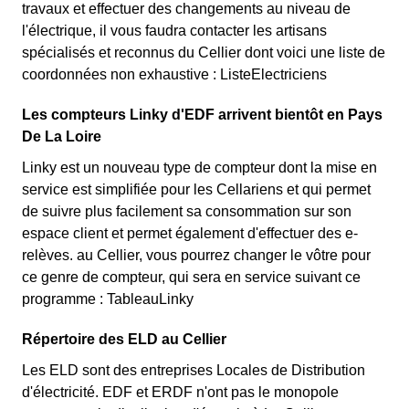
travaux et effectuer des changements au niveau de
l'électrique, il vous faudra contacter les artisans
spécialisés et reconnus du Cellier dont voici une liste de
coordonnées non exhaustive : ListeElectriciens
Les compteurs Linky d'EDF arrivent bientôt en Pays
De La Loire
Linky est un nouveau type de compteur dont la mise en
service est simplifiée pour les Cellariens et qui permet
de suivre plus facilement sa consommation sur son
espace client et permet également d'effectuer des e-
relèves. au Cellier, vous pourrez changer le vôtre pour
ce genre de compteur, qui sera en service suivant ce
programme : TableauLinky
Répertoire des ELD au Cellier
Les ELD sont des entreprises Locales de Distribution
d'électricité. EDF et ERDF n'ont pas le monopole