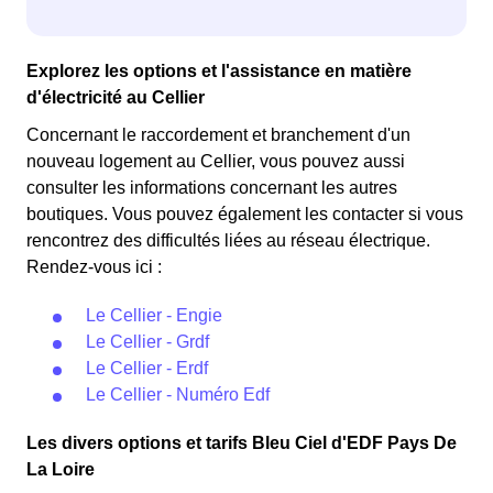
Explorez les options et l'assistance en matière
d'électricité au Cellier
Concernant le raccordement et branchement d'un
nouveau logement au Cellier, vous pouvez aussi
consulter les informations concernant les autres
boutiques. Vous pouvez également les contacter si vous
rencontrez des difficultés liées au réseau électrique.
Rendez-vous ici :
Le Cellier - Engie
Le Cellier - Grdf
Le Cellier - Erdf
Le Cellier - Numéro Edf
Les divers options et tarifs Bleu Ciel d'EDF Pays De
La Loire