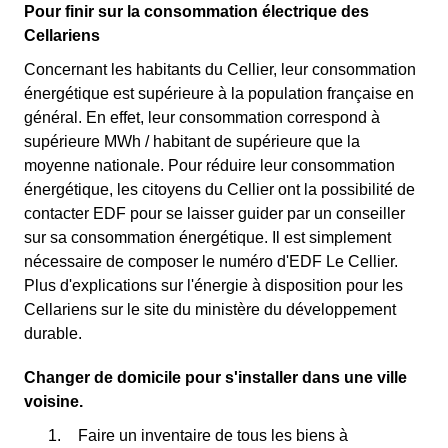
Pour finir sur la consommation électrique des
Cellariens
Concernant les habitants du Cellier, leur consommation
énergétique est supérieure à la population française en
général. En effet, leur consommation correspond à
supérieure MWh / habitant de supérieure que la
moyenne nationale. Pour réduire leur consommation
énergétique, les citoyens du Cellier ont la possibilité de
contacter EDF pour se laisser guider par un conseiller
sur sa consommation énergétique. Il est simplement
nécessaire de composer le numéro d'EDF Le Cellier.
Plus d'explications sur l'énergie à disposition pour les
Cellariens sur le site du ministère du développement
durable.
Changer de domicile pour s'installer dans une ville
voisine.
Faire un inventaire de tous les biens à