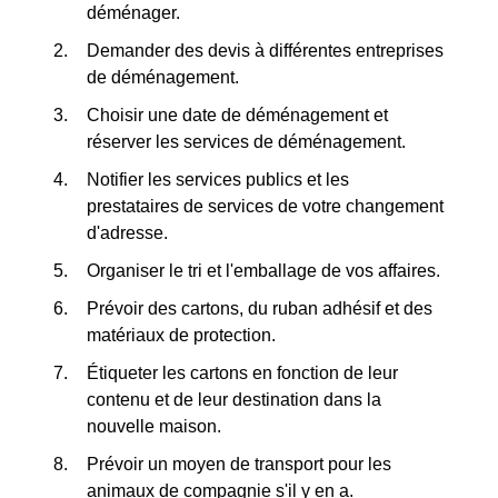
déménager.
Demander des devis à différentes entreprises
de déménagement.
Choisir une date de déménagement et
réserver les services de déménagement.
Notifier les services publics et les
prestataires de services de votre changement
d'adresse.
Organiser le tri et l'emballage de vos affaires.
Prévoir des cartons, du ruban adhésif et des
matériaux de protection.
Étiqueter les cartons en fonction de leur
contenu et de leur destination dans la
nouvelle maison.
Prévoir un moyen de transport pour les
animaux de compagnie s'il y en a.