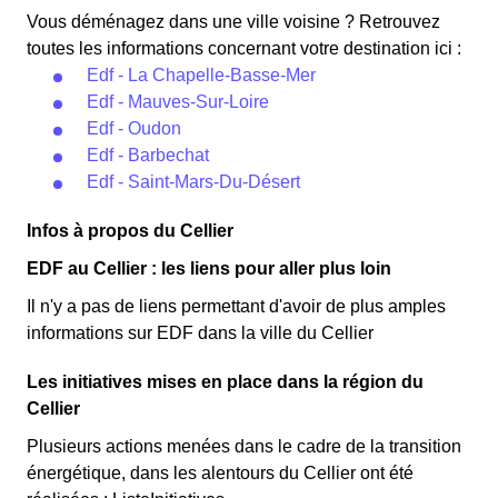
Vous déménagez dans une ville voisine ? Retrouvez
toutes les informations concernant votre destination ici :
Edf - La Chapelle-Basse-Mer
Edf - Mauves-Sur-Loire
Edf - Oudon
Edf - Barbechat
Edf - Saint-Mars-Du-Désert
Infos à propos du Cellier
EDF au Cellier : les liens pour aller plus loin
Il n'y a pas de liens permettant d'avoir de plus amples
informations sur EDF dans la ville du Cellier
Les initiatives mises en place dans la région du
Cellier
Plusieurs actions menées dans le cadre de la transition
énergétique, dans les alentours du Cellier ont été