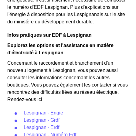
le numéro d'EDF Lespignan. Plus d'explications sur
l'énergie à disposition pour les Lespignanais sur le site
du ministère du développement durable.
Infos pratiques sur EDF à Lespignan
Explorez les options et l'assistance en matière
d'électricité à Lespignan
Concernant le raccordement et branchement d'un
nouveau logement à Lespignan, vous pouvez aussi
consulter les informations concernant les autres
boutiques. Vous pouvez également les contacter si vous
rencontrez des difficultés liées au réseau électrique.
Rendez-vous ici :
Lespignan - Engie
Lespignan - Grdf
Lespignan - Erdf
Lespignan - Numéro Edf