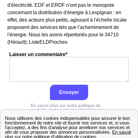
d'électricité. EDF et ERDF n'ont pas le monopole
concernant la distribution d'énergie à Lespignan : en
effet, des acteurs plus petits, agissant à l'échelle locale
proposent des services tels que l'acheminement de
l'énergie. Nous les avons répertoriés pour le 34710
(Hérault): ListeELDProches
Laisser un commentaire*
Envoyer
En savoir plus sur notre politique de
contrôle, traitement et publication des
avis :
cliquez ici
Edf
Hérault
Lespignan