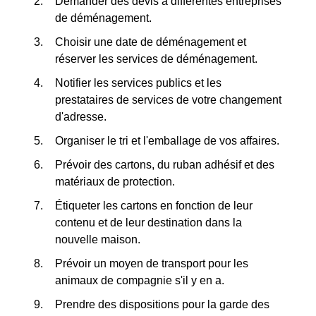
Demander des devis à différentes entreprises
de déménagement.
Choisir une date de déménagement et
réserver les services de déménagement.
Notifier les services publics et les
prestataires de services de votre changement
d'adresse.
Organiser le tri et l'emballage de vos affaires.
Prévoir des cartons, du ruban adhésif et des
matériaux de protection.
Étiqueter les cartons en fonction de leur
contenu et de leur destination dans la
nouvelle maison.
Prévoir un moyen de transport pour les
animaux de compagnie s'il y en a.
Prendre des dispositions pour la garde des