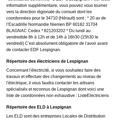
information supplémentaire, vous pouvez vous tourner
vers la direction régionale du consuel dont les
coordonnées pour le 34710 (Hérault) sont : * 20 av de
l’Escadrille Normandie Niemen BP 60162 31704
BLAGNAC Cedex * 821203202 * Du lundi au
vendredide 8h à 12h et de 14h à 16h30 (15h30 le
vendredi) C'est absolument obligatoire de l'avoir avant
de contacter EDF Lespignan.
Répertoire des électriciens de Lespignan
Concernant l'électricité, si vous souhaitez faire des
travaux et effectuer des changements au niveau de
l'électrique, il vous faudra contacter les artisans
spécialisés et reconnus de Lespignan dont voici une
liste de coordonnées non exhaustive : ListeElectriciens
Répertoire des ELD à Lespignan
Les ELD sont des entreprises Locales de Distribution