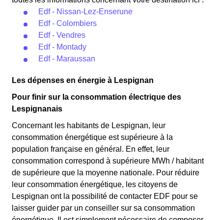
Edf - Nissan-Lez-Enserune
Edf - Colombiers
Edf - Vendres
Edf - Montady
Edf - Maraussan
Les dépenses en énergie à Lespignan
Pour finir sur la consommation électrique des
Lespignanais
Concernant les habitants de Lespignan, leur
consommation énergétique est supérieure à la
population française en général. En effet, leur
consommation correspond à supérieure MWh / habitant
de supérieure que la moyenne nationale. Pour réduire
leur consommation énergétique, les citoyens de
Lespignan ont la possibilité de contacter EDF pour se
laisser guider par un conseiller sur sa consommation
énergétique. Il est simplement nécessaire de composer