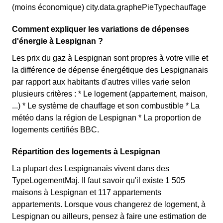
(moins économique) city.data.graphePieTypechauffage
Comment expliquer les variations de dépenses
d'énergie à Lespignan ?
Les prix du gaz à Lespignan sont propres à votre ville et
la différence de dépense énergétique des Lespignanais
par rapport aux habitants d'autres villes varie selon
plusieurs critères : * Le logement (appartement, maison,
...) * Le système de chauffage et son combustible * La
météo dans la région de Lespignan * La proportion de
logements certifiés BBC.
Répartition des logements à Lespignan
La plupart des Lespignanais vivent dans des
TypeLogementMaj. Il faut savoir qu'il existe 1 505
maisons à Lespignan et 117 appartements
appartements. Lorsque vous changerez de logement, à
Lespignan ou ailleurs, pensez à faire une estimation de