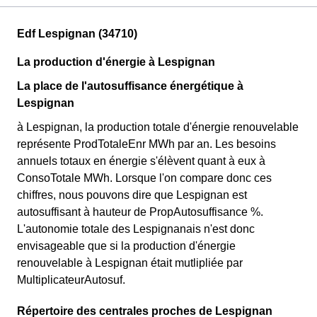
Edf Lespignan (34710)
La production d'énergie à Lespignan
La place de l'autosuffisance énergétique à
Lespignan
à Lespignan, la production totale d'énergie renouvelable
représente ProdTotaleEnr MWh par an. Les besoins
annuels totaux en énergie s'élèvent quant à eux à
ConsoTotale MWh. Lorsque l'on compare donc ces
chiffres, nous pouvons dire que Lespignan est
autosuffisant à hauteur de PropAutosuffisance %.
L'autonomie totale des Lespignanais n'est donc
envisageable que si la production d'énergie
renouvelable à Lespignan était mutlipliée par
MultiplicateurAutosuf.
Répertoire des centrales proches de Lespignan