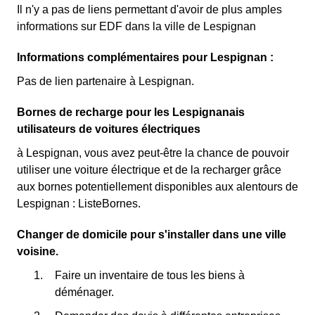
Il n'y a pas de liens permettant d'avoir de plus amples
informations sur EDF dans la ville de Lespignan
Informations complémentaires pour Lespignan :
Pas de lien partenaire à Lespignan.
Bornes de recharge pour les Lespignanais
utilisateurs de voitures électriques
à Lespignan, vous avez peut-être la chance de pouvoir
utiliser une voiture électrique et de la recharger grâce
aux bornes potentiellement disponibles aux alentours de
Lespignan : ListeBornes.
Changer de domicile pour s'installer dans une ville
voisine.
Faire un inventaire de tous les biens à
déménager.