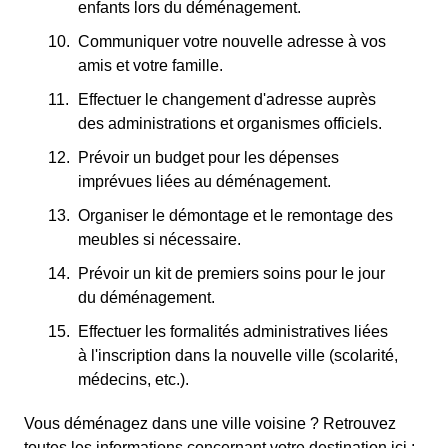
enfants lors du déménagement.
Communiquer votre nouvelle adresse à vos
amis et votre famille.
Effectuer le changement d'adresse auprès
des administrations et organismes officiels.
Prévoir un budget pour les dépenses
imprévues liées au déménagement.
Organiser le démontage et le remontage des
meubles si nécessaire.
Prévoir un kit de premiers soins pour le jour
du déménagement.
Effectuer les formalités administratives liées
à l'inscription dans la nouvelle ville (scolarité,
médecins, etc.).
Vous déménagez dans une ville voisine ? Retrouvez
toutes les informations concernant votre destination ici :