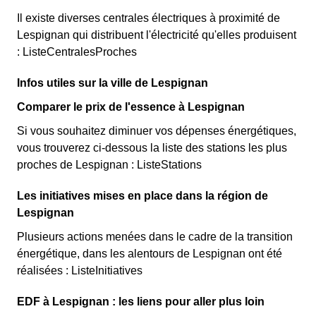
Il existe diverses centrales électriques à proximité de
Lespignan qui distribuent l'électricité qu'elles produisent
: ListeCentralesProches
Infos utiles sur la ville de Lespignan
Comparer le prix de l'essence à Lespignan
Si vous souhaitez diminuer vos dépenses énergétiques,
vous trouverez ci-dessous la liste des stations les plus
proches de Lespignan : ListeStations
Les initiatives mises en place dans la région de
Lespignan
Plusieurs actions menées dans le cadre de la transition
énergétique, dans les alentours de Lespignan ont été
réalisées : ListeInitiatives
EDF à Lespignan : les liens pour aller plus loin