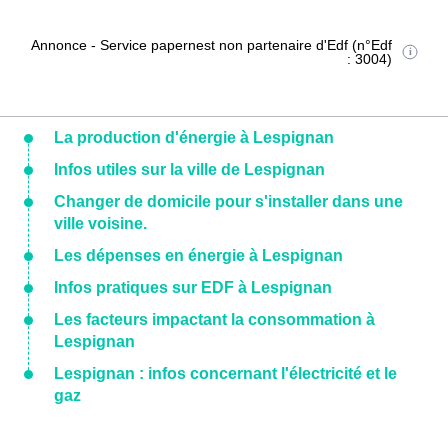
Annonce - Service papernest non partenaire d'Edf (n°Edf
: 3004)
La production d'énergie à Lespignan
Infos utiles sur la ville de Lespignan
Changer de domicile pour s'installer dans une
ville voisine.
Les dépenses en énergie à Lespignan
Infos pratiques sur EDF à Lespignan
Les facteurs impactant la consommation à
Lespignan
Lespignan : infos concernant l'électricité et le
gaz