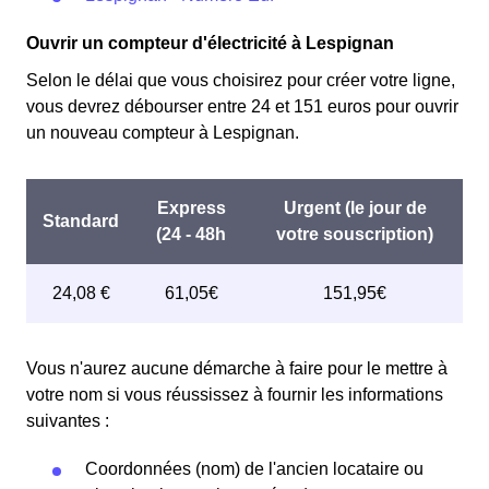
Ouvrir un compteur d'électricité à Lespignan
Selon le délai que vous choisirez pour créer votre ligne,
vous devrez débourser entre 24 et 151 euros pour ouvrir
un nouveau compteur à Lespignan.
Vous n'aurez aucune démarche à faire pour le mettre à
votre nom si vous réussissez à fournir les informations
suivantes :
Coordonnées (nom) de l'ancien locataire ou