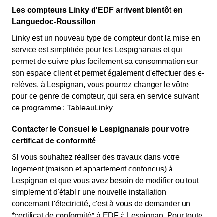
Les compteurs Linky d'EDF arrivent bientôt en
Languedoc-Roussillon
Linky est un nouveau type de compteur dont la mise en
service est simplifiée pour les Lespignanais et qui
permet de suivre plus facilement sa consommation sur
son espace client et permet également d'effectuer des e-
relèves. à Lespignan, vous pourrez changer le vôtre
pour ce genre de compteur, qui sera en service suivant
ce programme : TableauLinky
Contacter le Consuel le Lespignanais pour votre
certificat de conformité
Si vous souhaitez réaliser des travaux dans votre
logement (maison et appartement confondus) à
Lespignan et que vous avez besoin de modifier ou tout
simplement d'établir une nouvelle installation
concernant l'électricité, c'est à vous de demander un
*certificat de conformité* à EDF à Lespignan. Pour toute