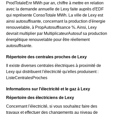
ProdTotaleEnr MWh par an, chiffre à mettre en relation
avec la demande annuelle de Lexy faite auprès d'EDF
qui représente ConsoTotale MWh. La ville de Lexy est
ainsi autosuffisante, concernant la production d'énergie
renouvelable, à PropAutosuffisance %. Ainsi, Lexy
devrait multiplier par MultiplicateurAutosuf sa production
énergétique renouvelable pour être réellement
autosuffisante.
Répertoire des centrales proches de Lexy
Il existe diverses centrales électriques à proximité de
Lexy qui distribuent l'électricité qu'elles produisent :
ListeCentralesProches
Informations sur l'électricité et le gaz à Lexy
Répertoire des électriciens de Lexy
Concernant l'électricité, si vous souhaitez faire des
travaux et effectuer des changements au niveau de