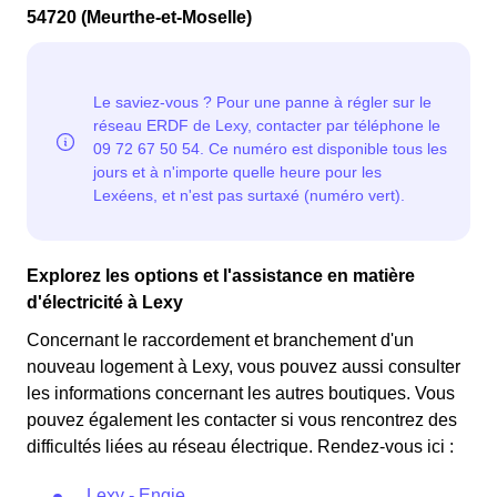
54720 (Meurthe-et-Moselle)
Explorez les options et l'assistance en matière
d'électricité à Lexy
Concernant le raccordement et branchement d'un
nouveau logement à Lexy, vous pouvez aussi consulter
les informations concernant les autres boutiques. Vous
pouvez également les contacter si vous rencontrez des
difficultés liées au réseau électrique. Rendez-vous ici :
Lexy - Engie