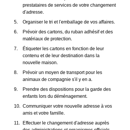
prestataires de services de votre changement
d'adresse.
Organiser le tri et l'emballage de vos affaires.
Prévoir des cartons, du ruban adhésif et des
matériaux de protection.
Étiqueter les cartons en fonction de leur
contenu et de leur destination dans la
nouvelle maison.
Prévoir un moyen de transport pour les
animaux de compagnie s'il y en a.
Prendre des dispositions pour la garde des
enfants lors du déménagement.
Communiquer votre nouvelle adresse à vos
amis et votre famille.
Effectuer le changement d'adresse auprès
des administrations et organismes officiels.