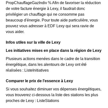
PropChauffageGazIndiv % Afin de favoriser la réduction
de votre facture énergie à Lexy, il faudrait donc
privilégier un chauffage qui ne consomme pas
beaucoup d'énergie. Pour toute aide particulière, vous
pouvez vous adresser à EDF Lexy qui sera ravie de
vous aider.
Infos utiles sur la ville de Lexy
Les initiatives mises en place dans la région de Lexy
Plusieurs actions menées dans le cadre de la transition
énergétique, dans les alentours de Lexy ont été
réalisées : ListeInitiatives
Comparer le prix de l'essence à Lexy
Si vous souhaitez diminuer vos dépenses énergétiques,
vous trouverez ci-dessous la liste des stations les plus
proches de Lexy : ListeStations