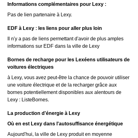
Informations complémentaires pour Lexy :
Pas de lien partenaire à Lexy.
EDF à Lexy : les liens pour aller plus loin
Il n'y a pas de liens permettant d'avoir de plus amples
informations sur EDF dans la ville de Lexy
Bornes de recharge pour les Lexéens utilisateurs de
voitures électriques
à Lexy, vous avez peut-être la chance de pouvoir utiliser
une voiture électrique et de la recharger grâce aux
bornes potentiellement disponibles aux alentours de
Lexy : ListeBornes.
La production d'énergie à Lexy
Où en est Lexy dans l'autosuffisance énergétique
Aujourd'hui, la ville de Lexy produit en moyenne