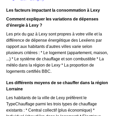
Les facteurs impactant la consommation à Lexy
Comment expliquer les variations de dépenses
d'énergie à Lexy ?
Les prix du gaz à Lexy sont propres à votre ville et la
différence de dépense énergétique des Lexéens par
rapport aux habitants d'autres villes varie selon
plusieurs critères : * Le logement (appartement, maison,
...) * Le système de chauffage et son combustible * La
météo dans la région de Lexy * La proportion de
logements certifiés BBC.
Les différents moyens de se chauffer dans la région
Lorraine
Les habitants de la ville de Lexy préfèrent le
TypeChauffage parmi les trois types de chauffage
existants : * Central collectif (plus économique) *