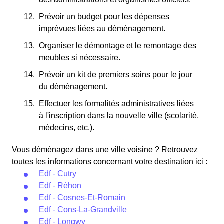
Prévoir un budget pour les dépenses
imprévues liées au déménagement.
Organiser le démontage et le remontage des
meubles si nécessaire.
Prévoir un kit de premiers soins pour le jour
du déménagement.
Effectuer les formalités administratives liées
à l'inscription dans la nouvelle ville (scolarité,
médecins, etc.).
Vous déménagez dans une ville voisine ? Retrouvez
toutes les informations concernant votre destination ici :
Edf - Cutry
Edf - Réhon
Edf - Cosnes-Et-Romain
Edf - Cons-La-Grandville
Edf - Longwy