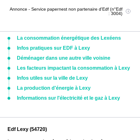
Annonce - Service papernest non partenaire d'Edf (n°Edf
: 3004)
La consommation énergétique des Lexéens
Infos pratiques sur EDF à Lexy
Déménager dans une autre ville voisine
Les facteurs impactant la consommation à Lexy
Infos utiles sur la ville de Lexy
La production d'énergie à Lexy
Informations sur l'électricité et le gaz à Lexy
Edf Lexy (54720)