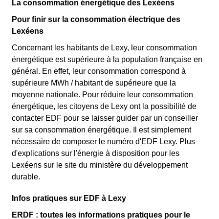
La consommation énergétique des Lexéens
Pour finir sur la consommation électrique des
Lexéens
Concernant les habitants de Lexy, leur consommation
énergétique est supérieure à la population française en
général. En effet, leur consommation correspond à
supérieure MWh / habitant de supérieure que la
moyenne nationale. Pour réduire leur consommation
énergétique, les citoyens de Lexy ont la possibilité de
contacter EDF pour se laisser guider par un conseiller
sur sa consommation énergétique. Il est simplement
nécessaire de composer le numéro d'EDF Lexy. Plus
d'explications sur l'énergie à disposition pour les
Lexéens sur le site du ministère du développement
durable.
Infos pratiques sur EDF à Lexy
ERDF : toutes les informations pratiques pour le