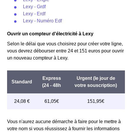
Lexy - Grdf
Lexy - Erdf
Lexy - Numéro Edf
Ouvrir un compteur d'électricité à Lexy
Selon le délai que vous choisirez pour créer votre ligne,
vous devrez débourser entre 24 et 151 euros pour ouvrir
un nouveau compteur à Lexy.
Vous n'aurez aucune démarche à faire pour le mettre à
votre nom si vous réussissez à fournir les informations