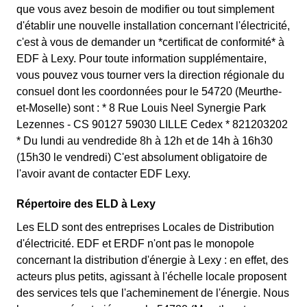
que vous avez besoin de modifier ou tout simplement
d'établir une nouvelle installation concernant l'électricité,
c'est à vous de demander un *certificat de conformité* à
EDF à Lexy. Pour toute information supplémentaire,
vous pouvez vous tourner vers la direction régionale du
consuel dont les coordonnées pour le 54720 (Meurthe-
et-Moselle) sont : * 8 Rue Louis Neel Synergie Park
Lezennes - CS 90127 59030 LILLE Cedex * 821203202
* Du lundi au vendredide 8h à 12h et de 14h à 16h30
(15h30 le vendredi) C'est absolument obligatoire de
l'avoir avant de contacter EDF Lexy.
Répertoire des ELD à Lexy
Les ELD sont des entreprises Locales de Distribution
d'électricité. EDF et ERDF n'ont pas le monopole
concernant la distribution d'énergie à Lexy : en effet, des
acteurs plus petits, agissant à l'échelle locale proposent
des services tels que l'acheminement de l'énergie. Nous