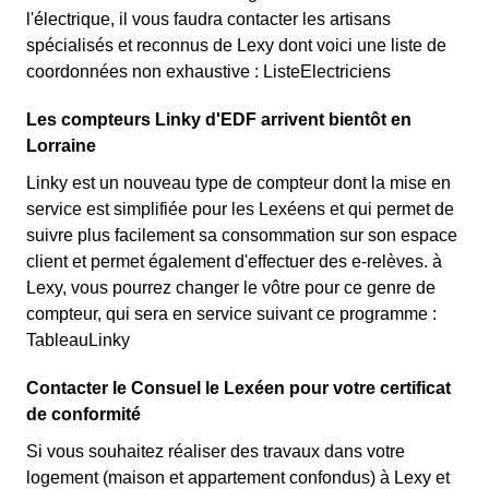
l'électrique, il vous faudra contacter les artisans
spécialisés et reconnus de Lexy dont voici une liste de
coordonnées non exhaustive : ListeElectriciens
Les compteurs Linky d'EDF arrivent bientôt en
Lorraine
Linky est un nouveau type de compteur dont la mise en
service est simplifiée pour les Lexéens et qui permet de
suivre plus facilement sa consommation sur son espace
client et permet également d'effectuer des e-relèves. à
Lexy, vous pourrez changer le vôtre pour ce genre de
compteur, qui sera en service suivant ce programme :
TableauLinky
Contacter le Consuel le Lexéen pour votre certificat
de conformité
Si vous souhaitez réaliser des travaux dans votre
logement (maison et appartement confondus) à Lexy et