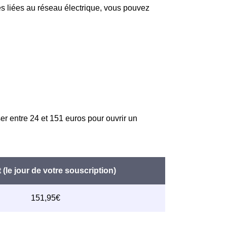
tés liées au réseau électrique, vous pouvez
er entre 24 et 151 euros pour ouvrir un