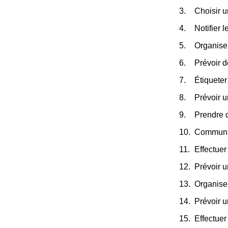
Choisir 
Notifier 
Organiser
Prévoir d
Étiqueter
Prévoir u
Prendre 
Communiqu
Effectuer
Prévoir 
Organise
Prévoir u
Effectuer 