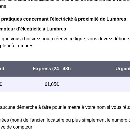
iens
 pratiques concernant l'électricité à proximité de Lumbres
mpteur d'électricité à Lumbres
i que vous choisirez pour créer votre ligne, vous devrez débours
teur à Lumbres.
aucune démarche à faire pour le mettre à votre nom si vous réuss
ées (nom) de l'ancien locataire ou plus simplement le numéro 
levé de compteur