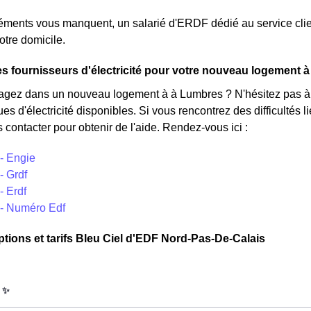
léments vous manquent, un salarié d'ERDF dédié au service clie
otre domicile.
s fournisseurs d'électricité pour votre nouveau logement 
ez dans un nouveau logement à à Lumbres ? N'hésitez pas à co
ues d'électricité disponibles. Si vous rencontrez des difficultés
 contacter pour obtenir de l'aide. Rendez-vous ici :
- Engie
- Grdf
- Erdf
- Numéro Edf
ptions et tarifs Bleu Ciel d'EDF Nord-Pas-De-Calais