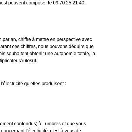
rnest peuvent composer le 09 70 25 21 40.
r an, chiffre à mettre en perspective avec
arant ces chiffres, nous pouvons déduire que
is souhaitent obtenir une autonomie totale, la
iplicateurAutosuf.
'électricité qu'elles produisent :
rtement confondus) à Lumbres et que vous
concernant l'électricité, c'est à vous de