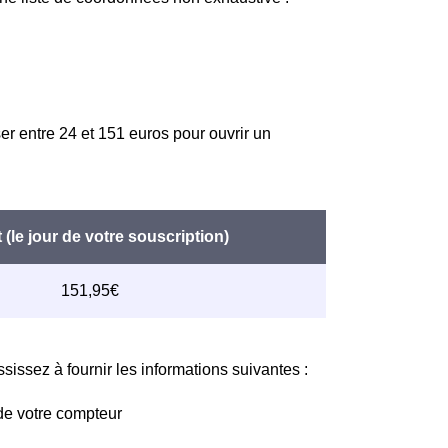
er entre 24 et 151 euros pour ouvrir un
issez à fournir les informations suivantes :
de votre compteur