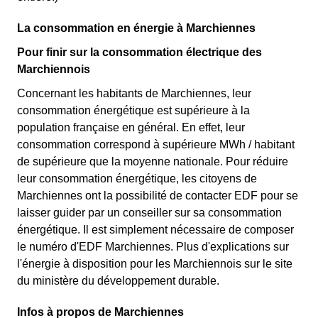
La consommation en énergie à Marchiennes
Pour finir sur la consommation électrique des
Marchiennois
Concernant les habitants de Marchiennes, leur
consommation énergétique est supérieure à la
population française en général. En effet, leur
consommation correspond à supérieure MWh / habitant
de supérieure que la moyenne nationale. Pour réduire
leur consommation énergétique, les citoyens de
Marchiennes ont la possibilité de contacter EDF pour se
laisser guider par un conseiller sur sa consommation
énergétique. Il est simplement nécessaire de composer
le numéro d'EDF Marchiennes. Plus d'explications sur
l'énergie à disposition pour les Marchiennois sur le site
du ministère du développement durable.
Infos à propos de Marchiennes