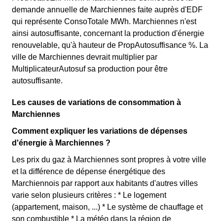
demande annuelle de Marchiennes faite auprès d'EDF
qui représente ConsoTotale MWh. Marchiennes n'est
ainsi autosuffisante, concernant la production d'énergie
renouvelable, qu'à hauteur de PropAutosuffisance %. La
ville de Marchiennes devrait multiplier par
MultiplicateurAutosuf sa production pour être
autosuffisante.
Les causes de variations de consommation à
Marchiennes
Comment expliquer les variations de dépenses
d'énergie à Marchiennes ?
Les prix du gaz à Marchiennes sont propres à votre ville
et la différence de dépense énergétique des
Marchiennois par rapport aux habitants d'autres villes
varie selon plusieurs critères : * Le logement
(appartement, maison, ...) * Le système de chauffage et
son combustible * La météo dans la région de