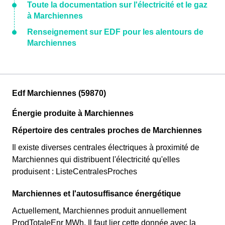
Toute la documentation sur l'électricité et le gaz
à Marchiennes
Renseignement sur EDF pour les alentours de
Marchiennes
Edf Marchiennes (59870)
Énergie produite à Marchiennes
Répertoire des centrales proches de Marchiennes
Il existe diverses centrales électriques à proximité de
Marchiennes qui distribuent l'électricité qu'elles
produisent : ListeCentralesProches
Marchiennes et l'autosuffisance énergétique
Actuellement, Marchiennes produit annuellement
ProdTotaleEnr MWh. Il faut lier cette donnée avec la