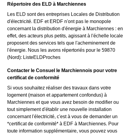
Répertoire des ELD à Marchiennes
Les ELD sont des entreprises Locales de Distribution
d'électricité. EDF et ERDF n'ont pas le monopole
concernant la distribution d'énergie à Marchiennes : en
effet, des acteurs plus petits, agissant à l'échelle locale
proposent des services tels que l'acheminement de
l'énergie. Nous les avons répertoriés pour le 59870
(Nord): ListeELDProches
Contacter le Consuel le Marchiennois pour votre
certificat de conformité
Si vous souhaitez réaliser des travaux dans votre
logement (maison et appartement confondus) à
Marchiennes et que vous avez besoin de modifier ou
tout simplement d'établir une nouvelle installation
concernant l'électricité, c'est à vous de demander un
*certificat de conformité* à EDF à Marchiennes. Pour
toute information supplémentaire, vous pouvez vous