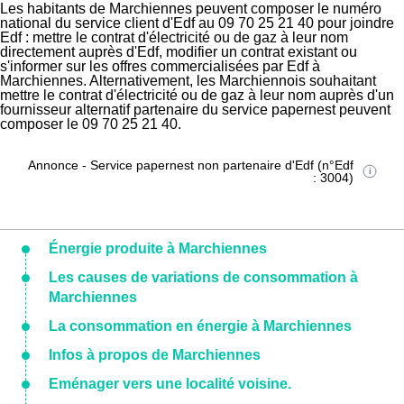
Les habitants de Marchiennes peuvent composer le numéro
national du service client d'Edf au 09 70 25 21 40 pour joindre
Edf : mettre le contrat d'électricité ou de gaz à leur nom
directement auprès d'Edf, modifier un contrat existant ou
s'informer sur les offres commercialisées par Edf à
Marchiennes. Alternativement, les Marchiennois souhaitant
mettre le contrat d'électricité ou de gaz à leur nom auprès d'un
fournisseur alternatif partenaire du service papernest peuvent
composer le 09 70 25 21 40.
Annonce - Service papernest non partenaire d'Edf (n°Edf
: 3004)
Énergie produite à Marchiennes
Les causes de variations de consommation à
Marchiennes
La consommation en énergie à Marchiennes
Infos à propos de Marchiennes
Eménager vers une localité voisine.