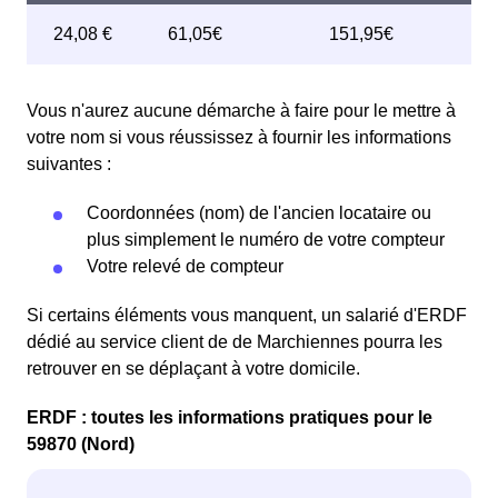
Vous n'aurez aucune démarche à faire pour le mettre à
votre nom si vous réussissez à fournir les informations
suivantes :
Coordonnées (nom) de l'ancien locataire ou
plus simplement le numéro de votre compteur
Votre relevé de compteur
Si certains éléments vous manquent, un salarié d'ERDF
dédié au service client de de Marchiennes pourra les
retrouver en se déplaçant à votre domicile.
ERDF : toutes les informations pratiques pour le
59870 (Nord)