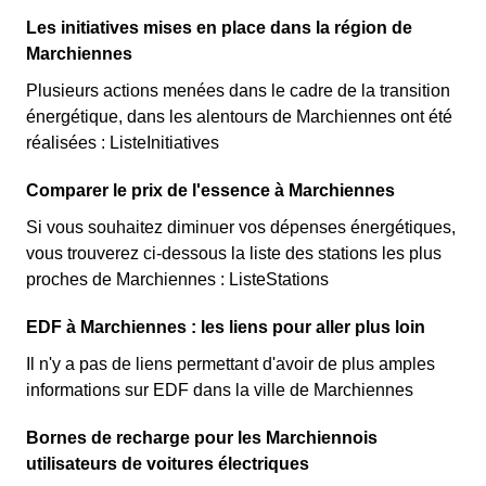
Les initiatives mises en place dans la région de
Marchiennes
Plusieurs actions menées dans le cadre de la transition
énergétique, dans les alentours de Marchiennes ont été
réalisées : ListeInitiatives
Comparer le prix de l'essence à Marchiennes
Si vous souhaitez diminuer vos dépenses énergétiques,
vous trouverez ci-dessous la liste des stations les plus
proches de Marchiennes : ListeStations
EDF à Marchiennes : les liens pour aller plus loin
Il n'y a pas de liens permettant d'avoir de plus amples
informations sur EDF dans la ville de Marchiennes
Bornes de recharge pour les Marchiennois
utilisateurs de voitures électriques