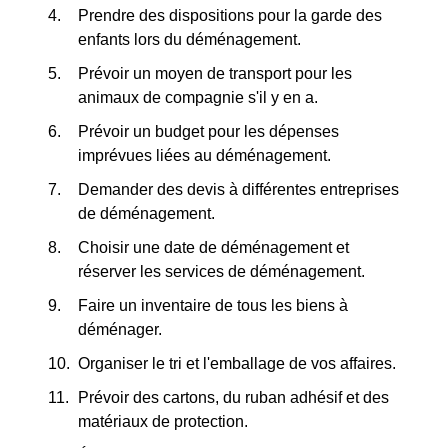
Prendre des dispositions pour la garde des
enfants lors du déménagement.
Prévoir un moyen de transport pour les
animaux de compagnie s'il y en a.
Prévoir un budget pour les dépenses
imprévues liées au déménagement.
Demander des devis à différentes entreprises
de déménagement.
Choisir une date de déménagement et
réserver les services de déménagement.
Faire un inventaire de tous les biens à
déménager.
Organiser le tri et l'emballage de vos affaires.
Prévoir des cartons, du ruban adhésif et des
matériaux de protection.