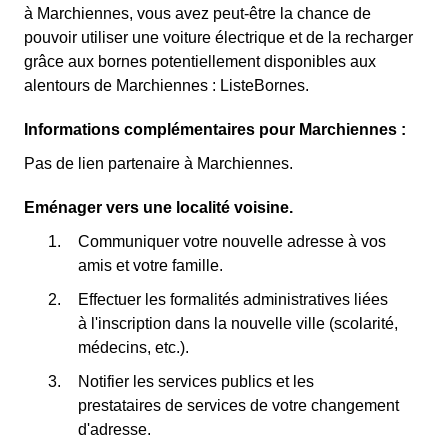
à Marchiennes, vous avez peut-être la chance de
pouvoir utiliser une voiture électrique et de la recharger
grâce aux bornes potentiellement disponibles aux
alentours de Marchiennes : ListeBornes.
Informations complémentaires pour Marchiennes :
Pas de lien partenaire à Marchiennes.
Eménager vers une localité voisine.
Communiquer votre nouvelle adresse à vos
amis et votre famille.
Effectuer les formalités administratives liées
à l'inscription dans la nouvelle ville (scolarité,
médecins, etc.).
Notifier les services publics et les
prestataires de services de votre changement
d'adresse.