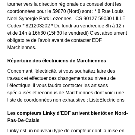
tourner vers la direction régionale du consuel dont les
coordonnées pour le 59870 (Nord) sont : * 8 Rue Louis
Neel Synergie Park Lezennes - CS 90127 59030 LILLE
Cedex * 821203202 * Du lundi au vendredide 8h à 12h
et de 14h à 16h30 (15h30 le vendredi) C'est absolument
obligatoire de l'avoir avant de contacter EDF
Marchiennes.
Répertoire des électriciens de Marchiennes
Concernant l'électricité, si vous souhaitez faire des
travaux et effectuer des changements au niveau de
l'électrique, il vous faudra contacter les artisans
spécialisés et reconnus de Marchiennes dont voici une
liste de coordonnées non exhaustive : ListeElectriciens
Les compteurs Linky d'EDF arrivent bientôt en Nord-
Pas-De-Calais
Linky est un nouveau type de compteur dont la mise en