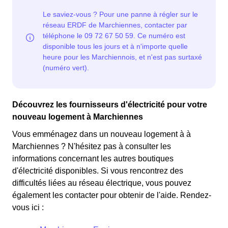
Découvrez les fournisseurs d'électricité pour votre
nouveau logement à Marchiennes
Vous emménagez dans un nouveau logement à à
Marchiennes ? N'hésitez pas à consulter les
informations concernant les autres boutiques
d'électricité disponibles. Si vous rencontrez des
difficultés liées au réseau électrique, vous pouvez
également les contacter pour obtenir de l'aide. Rendez-
vous ici :