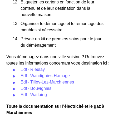
Étiqueter les cartons en fonction de leur
contenu et de leur destination dans la
nouvelle maison.
Organiser le démontage et le remontage des
meubles si nécessaire.
Prévoir un kit de premiers soins pour le jour
du déménagement.
Vous déménagez dans une ville voisine ? Retrouvez
toutes les informations concernant votre destination ici :
Edf - Rieulay
Edf - Wandignies-Hamage
Edf - Tilloy-Lez-Marchiennes
Edf - Bouvignies
Edf - Warlaing
Toute la documentation sur l'électricité et le gaz à
Marchiennes