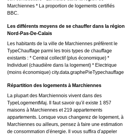
Marchiennes * La proportion de logements certifiés
BBC.
Les différents moyens de se chauffer dans la région
Nord-Pas-De-Calais
Les habitants de la ville de Marchiennes préfèrent le
TypeChauffage parmi les trois types de chauffage
existants : * Central collectif (plus économique) *
Individuel (chaudière dans la logement) * Electrique
(moins économique) city.data.graphePieTypechauffage
Répartition des logements à Marchiennes
La plupart des Marchiennois vivent dans des
TypeLogementMaj. Il faut savoir qu'il existe 1 857
maisons à Marchiennes et 219 appartements
appartements. Lorsque vous changerez de logement, à
Marchiennes ou ailleurs, pensez à faire une estimation
de consommation d'énergie. Il vous suffira d'appeler