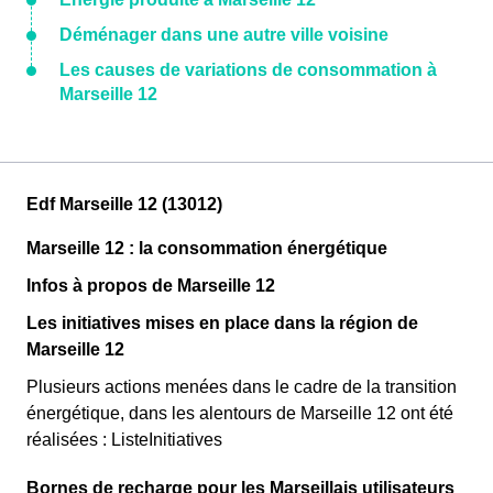
Déménager dans une autre ville voisine
Les causes de variations de consommation à
Marseille 12
Edf Marseille 12 (13012)
Marseille 12 : la consommation énergétique
Infos à propos de Marseille 12
Les initiatives mises en place dans la région de
Marseille 12
Plusieurs actions menées dans le cadre de la transition
énergétique, dans les alentours de Marseille 12 ont été
réalisées : ListeInitiatives
Bornes de recharge pour les Marseillais utilisateurs