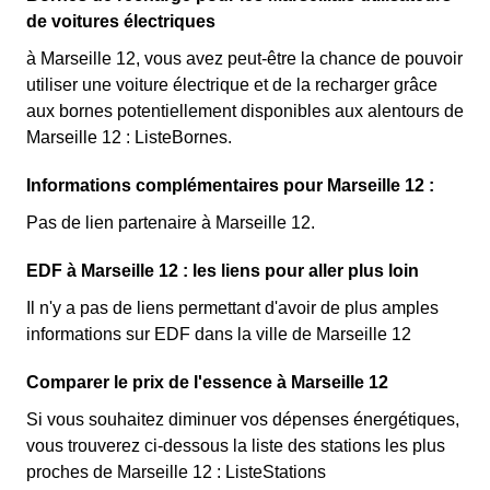
de voitures électriques
à Marseille 12, vous avez peut-être la chance de pouvoir
utiliser une voiture électrique et de la recharger grâce
aux bornes potentiellement disponibles aux alentours de
Marseille 12 : ListeBornes.
Informations complémentaires pour Marseille 12 :
Pas de lien partenaire à Marseille 12.
EDF à Marseille 12 : les liens pour aller plus loin
Il n'y a pas de liens permettant d'avoir de plus amples
informations sur EDF dans la ville de Marseille 12
Comparer le prix de l'essence à Marseille 12
Si vous souhaitez diminuer vos dépenses énergétiques,
vous trouverez ci-dessous la liste des stations les plus
proches de Marseille 12 : ListeStations