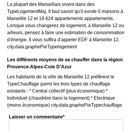
La plupart des Marseillais vivent dans des
TypeLogementMaj. Il faut savoir qu'il existe 0 maisons à
Marseille 12 et 19 624 appartements appartements.
Lorsque vous changerez de logement, à Marseille 12 ou
ailleurs, pensez à faire une estimation de consommation
d'énergie. Il vous suffira d'appeler EDF à Marseille 12.
city.data.graphePieTypelogement
Les différents moyens de se chauffer dans la région
Provence-Alpes-Cote D'Azur
Les habitants de la ville de Marseille 12 préfèrent le
TypeChauffage parmi les trois types de chauffage
existants : * Central collectif (plus économique) *
Individuel (chaudière dans la logement) * Electrique
(moins économique) city.data.graphePieTypechauffage
Laisser un commentaire*