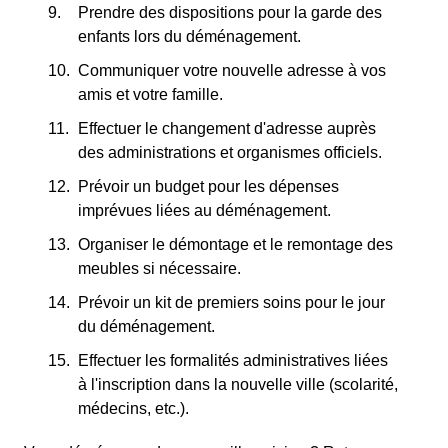
Prendre des dispositions pour la garde des
enfants lors du déménagement.
Communiquer votre nouvelle adresse à vos
amis et votre famille.
Effectuer le changement d'adresse auprès
des administrations et organismes officiels.
Prévoir un budget pour les dépenses
imprévues liées au déménagement.
Organiser le démontage et le remontage des
meubles si nécessaire.
Prévoir un kit de premiers soins pour le jour
du déménagement.
Effectuer les formalités administratives liées
à l'inscription dans la nouvelle ville (scolarité,
médecins, etc.).