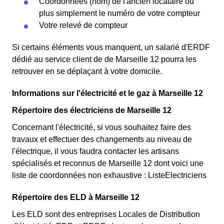
Coordonnées (nom) de l'ancien locataire ou
plus simplement le numéro de votre compteur
Votre relevé de compteur
Si certains éléments vous manquent, un salarié d'ERDF
dédié au service client de de Marseille 12 pourra les
retrouver en se déplaçant à votre domicile.
Informations sur l'électricité et le gaz à Marseille 12
Répertoire des électriciens de Marseille 12
Concernant l'électricité, si vous souhaitez faire des
travaux et effectuer des changements au niveau de
l'électrique, il vous faudra contacter les artisans
spécialisés et reconnus de Marseille 12 dont voici une
liste de coordonnées non exhaustive : ListeElectriciens
Répertoire des ELD à Marseille 12
Les ELD sont des entreprises Locales de Distribution