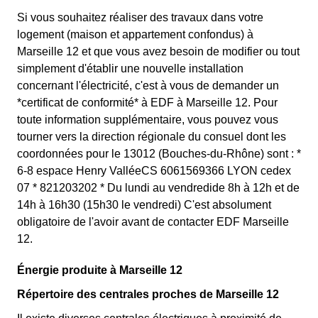
Si vous souhaitez réaliser des travaux dans votre
logement (maison et appartement confondus) à
Marseille 12 et que vous avez besoin de modifier ou tout
simplement d'établir une nouvelle installation
concernant l'électricité, c'est à vous de demander un
*certificat de conformité* à EDF à Marseille 12. Pour
toute information supplémentaire, vous pouvez vous
tourner vers la direction régionale du consuel dont les
coordonnées pour le 13012 (Bouches-du-Rhône) sont : *
6-8 espace Henry ValléeCS 6061569366 LYON cedex
07 * 821203202 * Du lundi au vendredide 8h à 12h et de
14h à 16h30 (15h30 le vendredi) C'est absolument
obligatoire de l'avoir avant de contacter EDF Marseille
12.
Énergie produite à Marseille 12
Répertoire des centrales proches de Marseille 12