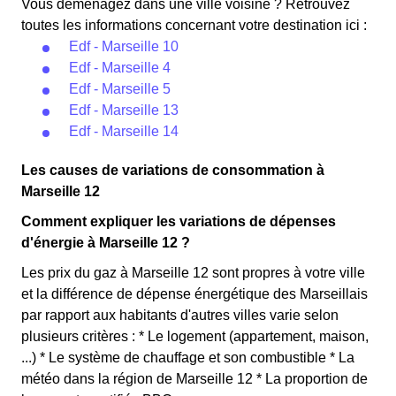
Vous déménagez dans une ville voisine ? Retrouvez
toutes les informations concernant votre destination ici :
Edf - Marseille 10
Edf - Marseille 4
Edf - Marseille 5
Edf - Marseille 13
Edf - Marseille 14
Les causes de variations de consommation à
Marseille 12
Comment expliquer les variations de dépenses
d'énergie à Marseille 12 ?
Les prix du gaz à Marseille 12 sont propres à votre ville
et la différence de dépense énergétique des Marseillais
par rapport aux habitants d'autres villes varie selon
plusieurs critères : * Le logement (appartement, maison,
...) * Le système de chauffage et son combustible * La
météo dans la région de Marseille 12 * La proportion de