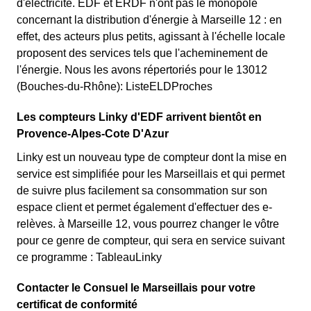
d'électricité. EDF et ERDF n'ont pas le monopole
concernant la distribution d'énergie à Marseille 12 : en
effet, des acteurs plus petits, agissant à l'échelle locale
proposent des services tels que l'acheminement de
l'énergie. Nous les avons répertoriés pour le 13012
(Bouches-du-Rhône): ListeELDProches
Les compteurs Linky d'EDF arrivent bientôt en
Provence-Alpes-Cote D'Azur
Linky est un nouveau type de compteur dont la mise en
service est simplifiée pour les Marseillais et qui permet
de suivre plus facilement sa consommation sur son
espace client et permet également d'effectuer des e-
relèves. à Marseille 12, vous pourrez changer le vôtre
pour ce genre de compteur, qui sera en service suivant
ce programme : TableauLinky
Contacter le Consuel le Marseillais pour votre
certificat de conformité