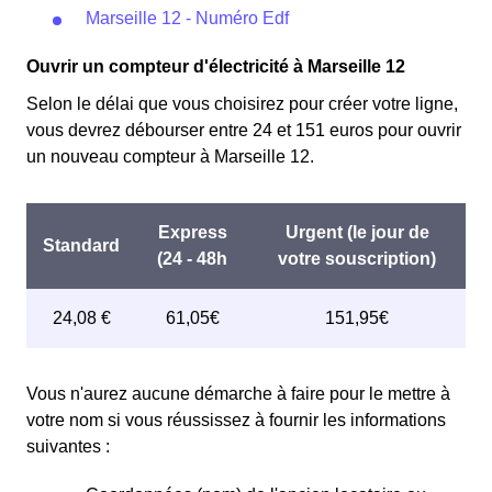
Marseille 12 - Numéro Edf
Ouvrir un compteur d'électricité à Marseille 12
Selon le délai que vous choisirez pour créer votre ligne,
vous devrez débourser entre 24 et 151 euros pour ouvrir
un nouveau compteur à Marseille 12.
Vous n'aurez aucune démarche à faire pour le mettre à
votre nom si vous réussissez à fournir les informations
suivantes :