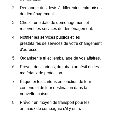
Demander des devis à différentes entreprises
de déménagement.
Choisir une date de déménagement et
réserver les services de déménagement.
Notifier les services publics et les
prestataires de services de votre changement
d'adresse.
Organiser le tri et l'emballage de vos affaires.
Prévoir des cartons, du ruban adhésif et des
matériaux de protection.
Étiqueter les cartons en fonction de leur
contenu et de leur destination dans la
nouvelle maison.
Prévoir un moyen de transport pour les
animaux de compagnie s'il y en a.