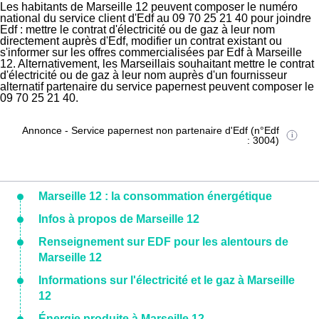
Les habitants de Marseille 12 peuvent composer le numéro
national du service client d'Edf au 09 70 25 21 40 pour joindre
Edf : mettre le contrat d'électricité ou de gaz à leur nom
directement auprès d'Edf, modifier un contrat existant ou
s'informer sur les offres commercialisées par Edf à Marseille
12. Alternativement, les Marseillais souhaitant mettre le contrat
d'électricité ou de gaz à leur nom auprès d'un fournisseur
alternatif partenaire du service papernest peuvent composer le
09 70 25 21 40.
Annonce - Service papernest non partenaire d'Edf (n°Edf
: 3004)
Marseille 12 : la consommation énergétique
Infos à propos de Marseille 12
Renseignement sur EDF pour les alentours de
Marseille 12
Informations sur l'électricité et le gaz à Marseille
12
Énergie produite à Marseille 12