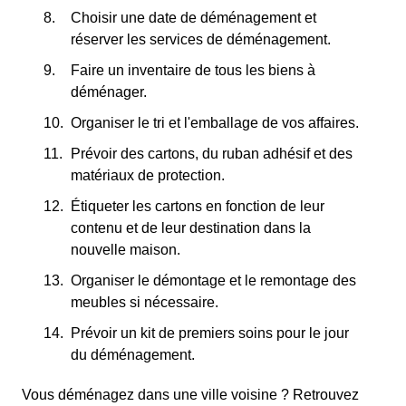
Choisir une date de déménagement et
réserver les services de déménagement.
Faire un inventaire de tous les biens à
déménager.
Organiser le tri et l'emballage de vos affaires.
Prévoir des cartons, du ruban adhésif et des
matériaux de protection.
Étiqueter les cartons en fonction de leur
contenu et de leur destination dans la
nouvelle maison.
Organiser le démontage et le remontage des
meubles si nécessaire.
Prévoir un kit de premiers soins pour le jour
du déménagement.
Vous déménagez dans une ville voisine ? Retrouvez