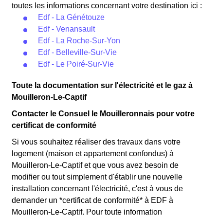
toutes les informations concernant votre destination ici :
Edf - La Génétouze
Edf - Venansault
Edf - La Roche-Sur-Yon
Edf - Belleville-Sur-Vie
Edf - Le Poiré-Sur-Vie
Toute la documentation sur l'électricité et le gaz à
Mouilleron-Le-Captif
Contacter le Consuel le Mouilleronnais pour votre
certificat de conformité
Si vous souhaitez réaliser des travaux dans votre
logement (maison et appartement confondus) à
Mouilleron-Le-Captif et que vous avez besoin de
modifier ou tout simplement d'établir une nouvelle
installation concernant l'électricité, c'est à vous de
demander un *certificat de conformité* à EDF à
Mouilleron-Le-Captif. Pour toute information