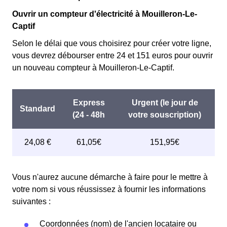
Ouvrir un compteur d'électricité à Mouilleron-Le-
Captif
Selon le délai que vous choisirez pour créer votre ligne,
vous devrez débourser entre 24 et 151 euros pour ouvrir
un nouveau compteur à Mouilleron-Le-Captif.
Vous n'aurez aucune démarche à faire pour le mettre à
votre nom si vous réussissez à fournir les informations
suivantes :
Coordonnées (nom) de l'ancien locataire ou