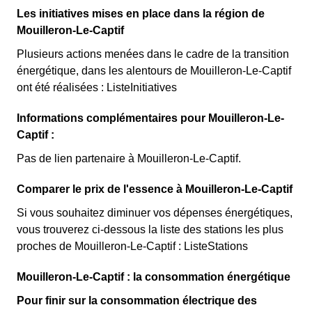
Les initiatives mises en place dans la région de
Mouilleron-Le-Captif
Plusieurs actions menées dans le cadre de la transition
énergétique, dans les alentours de Mouilleron-Le-Captif
ont été réalisées : ListeInitiatives
Informations complémentaires pour Mouilleron-Le-
Captif :
Pas de lien partenaire à Mouilleron-Le-Captif.
Comparer le prix de l'essence à Mouilleron-Le-Captif
Si vous souhaitez diminuer vos dépenses énergétiques,
vous trouverez ci-dessous la liste des stations les plus
proches de Mouilleron-Le-Captif : ListeStations
Mouilleron-Le-Captif : la consommation énergétique
Pour finir sur la consommation électrique des