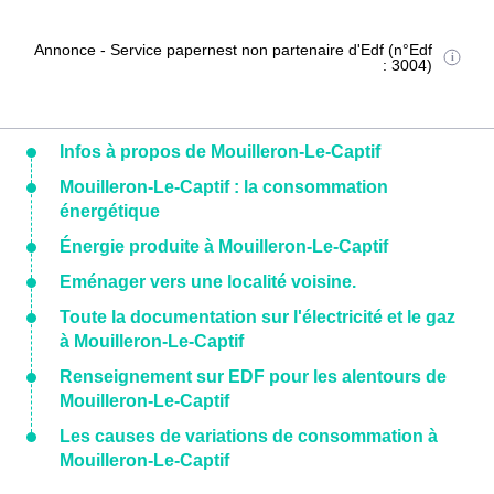
Annonce - Service papernest non partenaire d'Edf (n°Edf
: 3004)
Infos à propos de Mouilleron-Le-Captif
Mouilleron-Le-Captif : la consommation
énergétique
Énergie produite à Mouilleron-Le-Captif
Eménager vers une localité voisine.
Toute la documentation sur l'électricité et le gaz
à Mouilleron-Le-Captif
Renseignement sur EDF pour les alentours de
Mouilleron-Le-Captif
Les causes de variations de consommation à
Mouilleron-Le-Captif