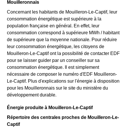
Mouilleronnais
Concernant les habitants de Mouilleron-Le-Captif, leur
consommation énergétique est supérieure à la
population française en général. En effet, leur
consommation correspond à supérieure MWh / habitant
de supérieure que la moyenne nationale. Pour réduire
leur consommation énergétique, les citoyens de
Mouilleron-Le-Captif ont la possibilité de contacter EDF
pour se laisser guider par un conseiller sur sa
consommation énergétique. Il est simplement
nécessaire de composer le numéro d'EDF Mouilleron-
Le-Captif. Plus d'explications sur l'énergie à disposition
pour les Mouilleronnais sur le site du ministère du
développement durable.
Énergie produite à Mouilleron-Le-Captif
Répertoire des centrales proches de Mouilleron-Le-
Captif