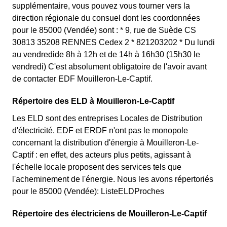
supplémentaire, vous pouvez vous tourner vers la
direction régionale du consuel dont les coordonnées
pour le 85000 (Vendée) sont : * 9, rue de Suède CS
30813 35208 RENNES Cedex 2 * 821203202 * Du lundi
au vendredide 8h à 12h et de 14h à 16h30 (15h30 le
vendredi) C'est absolument obligatoire de l'avoir avant
de contacter EDF Mouilleron-Le-Captif.
Répertoire des ELD à Mouilleron-Le-Captif
Les ELD sont des entreprises Locales de Distribution
d'électricité. EDF et ERDF n'ont pas le monopole
concernant la distribution d'énergie à Mouilleron-Le-
Captif : en effet, des acteurs plus petits, agissant à
l'échelle locale proposent des services tels que
l'acheminement de l'énergie. Nous les avons répertoriés
pour le 85000 (Vendée): ListeELDProches
Répertoire des électriciens de Mouilleron-Le-Captif