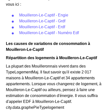
vous ici :
Mouilleron-Le-Captif - Engie
Mouilleron-Le-Captif - Grdf
Mouilleron-Le-Captif - Erdf
Mouilleron-Le-Captif - Numéro Edf
Les causes de variations de consommation à
Mouilleron-Le-Captif
Répartition des logements à Mouilleron-Le-Captif
La plupart des Mouilleronnais vivent dans des
TypeLogementMaj. Il faut savoir qu'il existe 2 017
maisons à Mouilleron-Le-Captif et 34 appartements
appartements. Lorsque vous changerez de logement, à
Mouilleron-Le-Captif ou ailleurs, pensez à faire une
estimation de consommation d'énergie. Il vous suffira
d'appeler EDF à Mouilleron-Le-Captif.
city.data.graphePieTypelogement