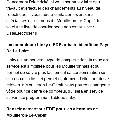
Concernant l'électricité, si vous souhaitez faire des
travaux et effectuer des changements au niveau de
l'électrique, il vous faudra contacter les artisans
spécialisés et reconnus de Mouilleron-Le-Captif dont
voici une liste de coordonnées non exhaustive :
ListeElectriciens
Les compteurs Linky d'EDF arrivent bientôt en Pays
De La Loire
Linky est un nouveau type de compteur dont la mise en
service est simplifiée pour les Mouilleronnais et qui
permet de suivre plus facilement sa consommation sur
son espace client et permet également d'effectuer des e-
relèves. à Mouilleron-Le-Captif, vous pourrez changer le
vôtre pour ce genre de compteur, qui sera en service
suivant ce programme : TableauLinky
Renseignement sur EDF pour les alentours de
Mouilleron-Le-Captif