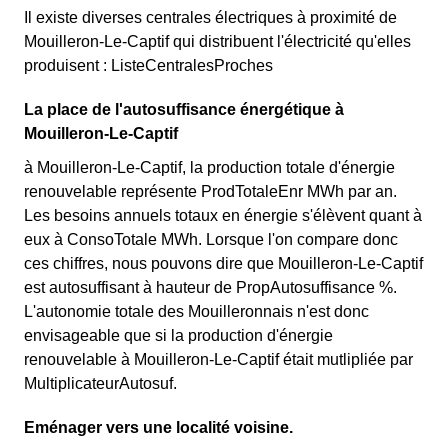
Il existe diverses centrales électriques à proximité de
Mouilleron-Le-Captif qui distribuent l'électricité qu'elles
produisent : ListeCentralesProches
La place de l'autosuffisance énergétique à
Mouilleron-Le-Captif
à Mouilleron-Le-Captif, la production totale d'énergie
renouvelable représente ProdTotaleEnr MWh par an.
Les besoins annuels totaux en énergie s'élèvent quant à
eux à ConsoTotale MWh. Lorsque l'on compare donc
ces chiffres, nous pouvons dire que Mouilleron-Le-Captif
est autosuffisant à hauteur de PropAutosuffisance %.
L'autonomie totale des Mouilleronnais n'est donc
envisageable que si la production d'énergie
renouvelable à Mouilleron-Le-Captif était mutlipliée par
MultiplicateurAutosuf.
Eménager vers une localité voisine.