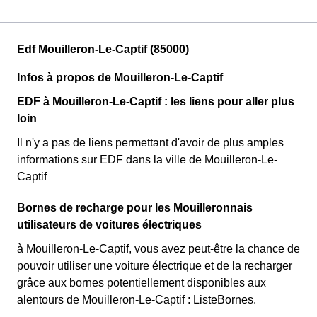
Edf Mouilleron-Le-Captif (85000)
Infos à propos de Mouilleron-Le-Captif
EDF à Mouilleron-Le-Captif : les liens pour aller plus
loin
Il n'y a pas de liens permettant d'avoir de plus amples
informations sur EDF dans la ville de Mouilleron-Le-
Captif
Bornes de recharge pour les Mouilleronnais
utilisateurs de voitures électriques
à Mouilleron-Le-Captif, vous avez peut-être la chance de
pouvoir utiliser une voiture électrique et de la recharger
grâce aux bornes potentiellement disponibles aux
alentours de Mouilleron-Le-Captif : ListeBornes.