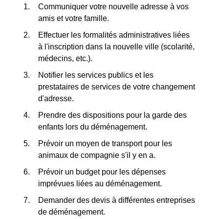
Communiquer votre nouvelle adresse à vos
amis et votre famille.
Effectuer les formalités administratives liées
à l'inscription dans la nouvelle ville (scolarité,
médecins, etc.).
Notifier les services publics et les
prestataires de services de votre changement
d'adresse.
Prendre des dispositions pour la garde des
enfants lors du déménagement.
Prévoir un moyen de transport pour les
animaux de compagnie s'il y en a.
Prévoir un budget pour les dépenses
imprévues liées au déménagement.
Demander des devis à différentes entreprises
de déménagement.