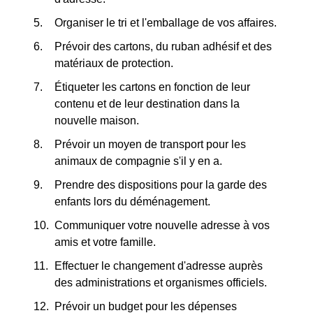
Organiser le tri et l'emballage de vos affaires.
Prévoir des cartons, du ruban adhésif et des
matériaux de protection.
Étiqueter les cartons en fonction de leur
contenu et de leur destination dans la
nouvelle maison.
Prévoir un moyen de transport pour les
animaux de compagnie s'il y en a.
Prendre des dispositions pour la garde des
enfants lors du déménagement.
Communiquer votre nouvelle adresse à vos
amis et votre famille.
Effectuer le changement d'adresse auprès
des administrations et organismes officiels.
Prévoir un budget pour les dépenses