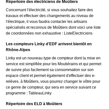
Répertoire des électriciens de Moûtiers
Concernant l'électricité, si vous souhaitez faire des
travaux et effectuer des changements au niveau de
l'électrique, il vous faudra contacter les artisans
spécialisés et reconnus de Moûtiers dont voici une liste
de coordonnées non exhaustive : ListeElectriciens
Les compteurs Linky d'EDF arrivent bientôt en
Rhône-Alpes
Linky est un nouveau type de compteur dont la mise en
service est simplifiée pour les Moutiérains et qui permet
de suivre plus facilement sa consommation sur son
espace client et permet également d'effectuer des e-
relèves. à Moûtiers, vous pourrez changer le vôtre pour
ce genre de compteur, qui sera en service suivant ce
programme : TableauLinky
Répertoire des ELD à Moûtiers