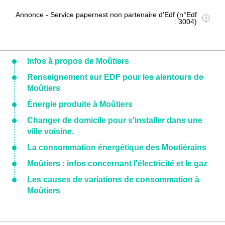
Annonce - Service papernest non partenaire d'Edf (n°Edf
: 3004)
Infos à propos de Moûtiers
Renseignement sur EDF pour les alentours de
Moûtiers
Énergie produite à Moûtiers
Changer de domicile pour s'installer dans une
ville voisine.
La consommation énergétique des Moutiérains
Moûtiers : infos concernant l'électricité et le gaz
Les causes de variations de consommation à
Moûtiers