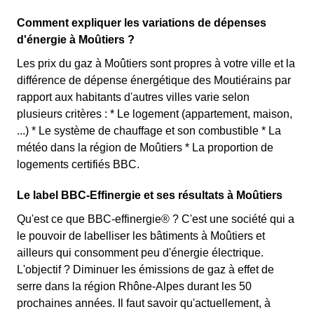
Comment expliquer les variations de dépenses
d'énergie à Moûtiers ?
Les prix du gaz à Moûtiers sont propres à votre ville et la
différence de dépense énergétique des Moutiérains par
rapport aux habitants d'autres villes varie selon
plusieurs critères : * Le logement (appartement, maison,
...) * Le système de chauffage et son combustible * La
météo dans la région de Moûtiers * La proportion de
logements certifiés BBC.
Le label BBC-Effinergie et ses résultats à Moûtiers
Qu'est ce que BBC-effinergie® ? C'est une société qui a
le pouvoir de labelliser les bâtiments à Moûtiers et
ailleurs qui consomment peu d'énergie électrique.
L'objectif ? Diminuer les émissions de gaz à effet de
serre dans la région Rhône-Alpes durant les 50
prochaines années. Il faut savoir qu'actuellement, à