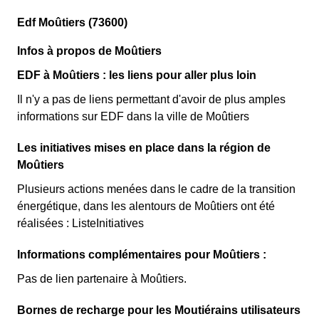
Edf Moûtiers (73600)
Infos à propos de Moûtiers
EDF à Moûtiers : les liens pour aller plus loin
Il n'y a pas de liens permettant d'avoir de plus amples
informations sur EDF dans la ville de Moûtiers
Les initiatives mises en place dans la région de
Moûtiers
Plusieurs actions menées dans le cadre de la transition
énergétique, dans les alentours de Moûtiers ont été
réalisées : ListeInitiatives
Informations complémentaires pour Moûtiers :
Pas de lien partenaire à Moûtiers.
Bornes de recharge pour les Moutiérains utilisateurs