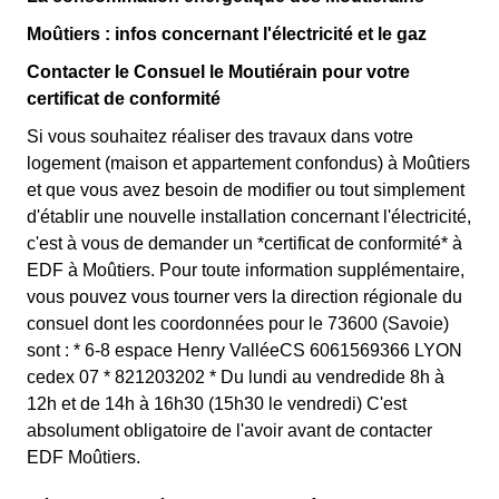
Moûtiers : infos concernant l'électricité et le gaz
Contacter le Consuel le Moutiérain pour votre
certificat de conformité
Si vous souhaitez réaliser des travaux dans votre
logement (maison et appartement confondus) à Moûtiers
et que vous avez besoin de modifier ou tout simplement
d'établir une nouvelle installation concernant l'électricité,
c'est à vous de demander un *certificat de conformité* à
EDF à Moûtiers. Pour toute information supplémentaire,
vous pouvez vous tourner vers la direction régionale du
consuel dont les coordonnées pour le 73600 (Savoie)
sont : * 6-8 espace Henry ValléeCS 6061569366 LYON
cedex 07 * 821203202 * Du lundi au vendredide 8h à
12h et de 14h à 16h30 (15h30 le vendredi) C'est
absolument obligatoire de l'avoir avant de contacter
EDF Moûtiers.