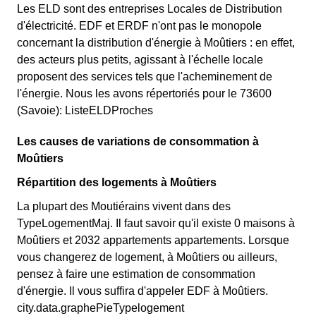
Les ELD sont des entreprises Locales de Distribution
d'électricité. EDF et ERDF n'ont pas le monopole
concernant la distribution d'énergie à Moûtiers : en effet,
des acteurs plus petits, agissant à l'échelle locale
proposent des services tels que l'acheminement de
l'énergie. Nous les avons répertoriés pour le 73600
(Savoie): ListeELDProches
Les causes de variations de consommation à
Moûtiers
Répartition des logements à Moûtiers
La plupart des Moutiérains vivent dans des
TypeLogementMaj. Il faut savoir qu'il existe 0 maisons à
Moûtiers et 2032 appartements appartements. Lorsque
vous changerez de logement, à Moûtiers ou ailleurs,
pensez à faire une estimation de consommation
d'énergie. Il vous suffira d'appeler EDF à Moûtiers.
city.data.graphePieTypelogement