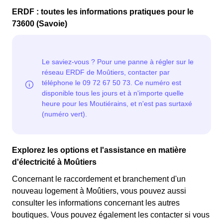
ERDF : toutes les informations pratiques pour le
73600 (Savoie)
Explorez les options et l'assistance en matière
d'électricité à Moûtiers
Concernant le raccordement et branchement d'un
nouveau logement à Moûtiers, vous pouvez aussi
consulter les informations concernant les autres
boutiques. Vous pouvez également les contacter si vous