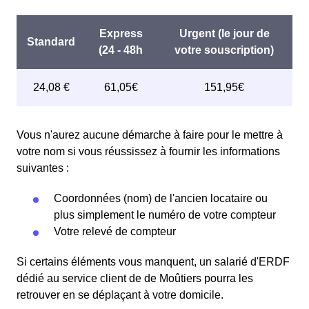
Vous n'aurez aucune démarche à faire pour le mettre à
votre nom si vous réussissez à fournir les informations
suivantes :
Coordonnées (nom) de l'ancien locataire ou
plus simplement le numéro de votre compteur
Votre relevé de compteur
Si certains éléments vous manquent, un salarié d'ERDF
dédié au service client de de Moûtiers pourra les
retrouver en se déplaçant à votre domicile.