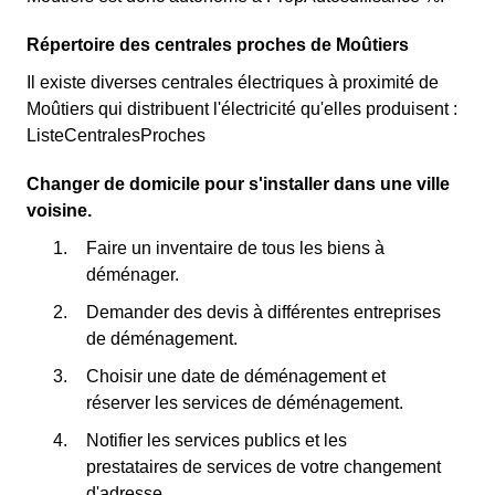
Répertoire des centrales proches de Moûtiers
Il existe diverses centrales électriques à proximité de
Moûtiers qui distribuent l'électricité qu'elles produisent :
ListeCentralesProches
Changer de domicile pour s'installer dans une ville
voisine.
Faire un inventaire de tous les biens à
déménager.
Demander des devis à différentes entreprises
de déménagement.
Choisir une date de déménagement et
réserver les services de déménagement.
Notifier les services publics et les
prestataires de services de votre changement
d'adresse.