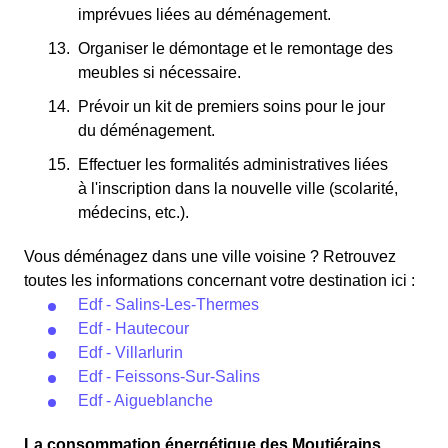
imprévues liées au déménagement.
Organiser le démontage et le remontage des
meubles si nécessaire.
Prévoir un kit de premiers soins pour le jour
du déménagement.
Effectuer les formalités administratives liées
à l'inscription dans la nouvelle ville (scolarité,
médecins, etc.).
Vous déménagez dans une ville voisine ? Retrouvez
toutes les informations concernant votre destination ici :
Edf - Salins-Les-Thermes
Edf - Hautecour
Edf - Villarlurin
Edf - Feissons-Sur-Salins
Edf - Aigueblanche
La consommation énergétique des Moutiérains