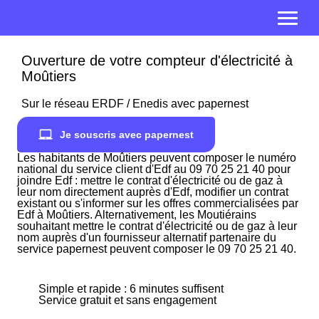
Ouverture de votre compteur d'électricité à
Moûtiers
Sur le réseau ERDF / Enedis avec papernest
Je souscris avec papernest
Les habitants de Moûtiers peuvent composer le numéro
national du service client d'Edf au 09 70 25 21 40 pour
joindre Edf : mettre le contrat d'électricité ou de gaz à
leur nom directement auprès d'Edf, modifier un contrat
existant ou s'informer sur les offres commercialisées par
Edf à Moûtiers. Alternativement, les Moutiérains
souhaitant mettre le contrat d'électricité ou de gaz à leur
nom auprès d'un fournisseur alternatif partenaire du
service papernest peuvent composer le 09 70 25 21 40.
Simple et rapide : 6 minutes suffisent
Service gratuit et sans engagement