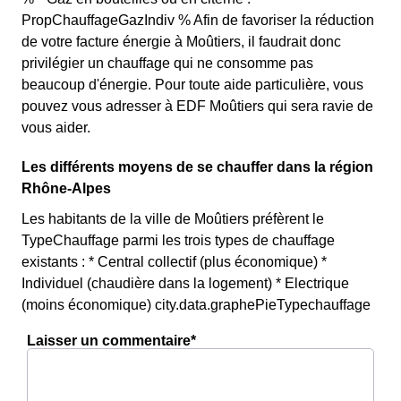
PropChauffageGazIndiv % Afin de favoriser la réduction
de votre facture énergie à Moûtiers, il faudrait donc
privilégier un chauffage qui ne consomme pas
beaucoup d'énergie. Pour toute aide particulière, vous
pouvez vous adresser à EDF Moûtiers qui sera ravie de
vous aider.
Les différents moyens de se chauffer dans la région
Rhône-Alpes
Les habitants de la ville de Moûtiers préfèrent le
TypeChauffage parmi les trois types de chauffage
existants : * Central collectif (plus économique) *
Individuel (chaudière dans la logement) * Electrique
(moins économique) city.data.graphePieTypechauffage
Laisser un commentaire*