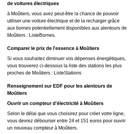
de voitures électriques
à Moûtiers, vous avez peut-être la chance de pouvoir
utiliser une voiture électrique et de la recharger grâce
aux bornes potentiellement disponibles aux alentours de
Moûtiers : ListeBornes.
Comparer le prix de l'essence à Moûtiers
Si vous souhaitez diminuer vos dépenses énergétiques,
vous trouverez ci-dessous la liste des stations les plus
proches de Moûtiers : ListeStations
Renseignement sur EDF pour les alentours de
Moûtiers
Ouvrir un compteur d'électricité à Moûtiers
Selon le délai que vous choisirez pour créer votre ligne,
vous devrez débourser entre 24 et 151 euros pour ouvrir
un nouveau compteur à Moûtiers.