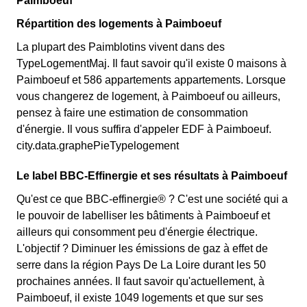
Paimboeuf
Répartition des logements à Paimboeuf
La plupart des Paimblotins vivent dans des
TypeLogementMaj. Il faut savoir qu'il existe 0 maisons à
Paimboeuf et 586 appartements appartements. Lorsque
vous changerez de logement, à Paimboeuf ou ailleurs,
pensez à faire une estimation de consommation
d'énergie. Il vous suffira d'appeler EDF à Paimboeuf.
city.data.graphePieTypelogement
Le label BBC-Effinergie et ses résultats à Paimboeuf
Qu'est ce que BBC-effinergie® ? C'est une société qui a
le pouvoir de labelliser les bâtiments à Paimboeuf et
ailleurs qui consomment peu d'énergie électrique.
L'objectif ? Diminuer les émissions de gaz à effet de
serre dans la région Pays De La Loire durant les 50
prochaines années. Il faut savoir qu'actuellement, à
Paimboeuf, il existe 1049 logements et que sur ses