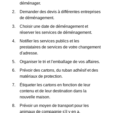
déménager.
Demander des devis à différentes entreprises
de déménagement.
Choisir une date de déménagement et
réserver les services de déménagement.
Notifier les services publics et les
prestataires de services de votre changement
d'adresse.
Organiser le tri et l'emballage de vos affaires.
Prévoir des cartons, du ruban adhésif et des
matériaux de protection.
Étiqueter les cartons en fonction de leur
contenu et de leur destination dans la
nouvelle maison.
Prévoir un moyen de transport pour les
animaux de compagnie s'il y en a.