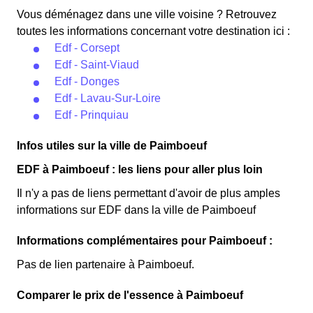
Vous déménagez dans une ville voisine ? Retrouvez
toutes les informations concernant votre destination ici :
Edf - Corsept
Edf - Saint-Viaud
Edf - Donges
Edf - Lavau-Sur-Loire
Edf - Prinquiau
Infos utiles sur la ville de Paimboeuf
EDF à Paimboeuf : les liens pour aller plus loin
Il n'y a pas de liens permettant d'avoir de plus amples
informations sur EDF dans la ville de Paimboeuf
Informations complémentaires pour Paimboeuf :
Pas de lien partenaire à Paimboeuf.
Comparer le prix de l'essence à Paimboeuf