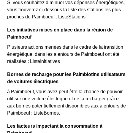
Si vous souhaitez diminuer vos dépenses énergétiques,
vous trouverez ci-dessous la liste des stations les plus
proches de Paimboeuf : ListeStations
Les initiatives mises en place dans la région de
Paimboeuf
Plusieurs actions menées dans le cadre de la transition
énergétique, dans les alentours de Paimboeuf ont été
réalisées : ListeInitiatives
Bornes de recharge pour les Paimblotins utilisateurs
de voitures électriques
à Paimboeuf, vous avez peut-être la chance de pouvoir
utiliser une voiture électrique et de la recharger grâce
aux bornes potentiellement disponibles aux alentours de
Paimboeuf : ListeBornes.
Les facteurs impactant la consommation à