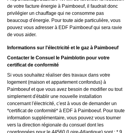
de votre facture énergie à Paimboeuf, il faudrait donc
privilégier un chauffage qui ne consomme pas
beaucoup d'énergie. Pour toute aide particulière, vous
pouvez vous adresser à EDF Paimboeuf qui sera ravie
de vous aider.
Informations sur l'électricité et le gaz à Paimboeuf
Contacter le Consuel le Paimblotin pour votre
certificat de conformité
Si vous souhaitez réaliser des travaux dans votre
logement (maison et appartement confondus) à
Paimboeuf et que vous avez besoin de modifier ou tout
simplement d'établir une nouvelle installation
concernant l'électricité, c'est à vous de demander un
*certificat de conformité* à EDF à Paimboeuf. Pour toute
information supplémentaire, vous pouvez vous tourner
vers la direction régionale du consuel dont les
coordonnées pour le 44560 (Loire-Atlantique) sont : * 9,