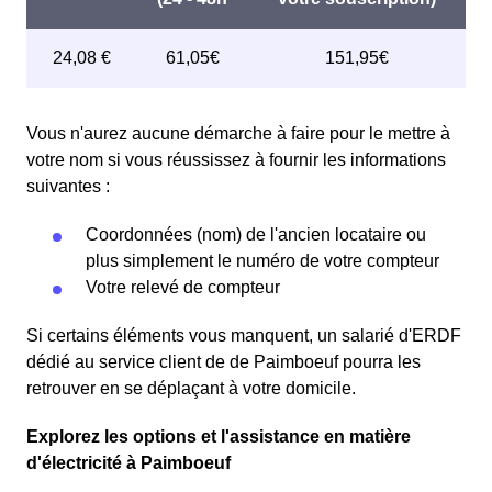
Vous n'aurez aucune démarche à faire pour le mettre à
votre nom si vous réussissez à fournir les informations
suivantes :
Coordonnées (nom) de l'ancien locataire ou
plus simplement le numéro de votre compteur
Votre relevé de compteur
Si certains éléments vous manquent, un salarié d'ERDF
dédié au service client de de Paimboeuf pourra les
retrouver en se déplaçant à votre domicile.
Explorez les options et l'assistance en matière
d'électricité à Paimboeuf