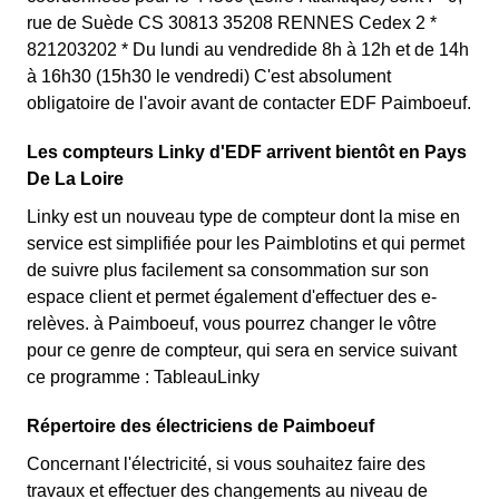
rue de Suède CS 30813 35208 RENNES Cedex 2 *
821203202 * Du lundi au vendredide 8h à 12h et de 14h
à 16h30 (15h30 le vendredi) C'est absolument
obligatoire de l'avoir avant de contacter EDF Paimboeuf.
Les compteurs Linky d'EDF arrivent bientôt en Pays
De La Loire
Linky est un nouveau type de compteur dont la mise en
service est simplifiée pour les Paimblotins et qui permet
de suivre plus facilement sa consommation sur son
espace client et permet également d'effectuer des e-
relèves. à Paimboeuf, vous pourrez changer le vôtre
pour ce genre de compteur, qui sera en service suivant
ce programme : TableauLinky
Répertoire des électriciens de Paimboeuf
Concernant l'électricité, si vous souhaitez faire des
travaux et effectuer des changements au niveau de