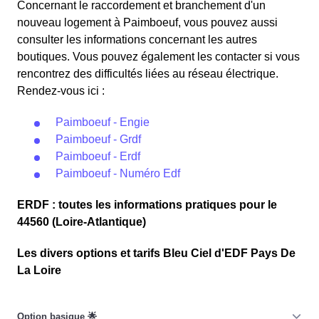
Concernant le raccordement et branchement d'un
nouveau logement à Paimboeuf, vous pouvez aussi
consulter les informations concernant les autres
boutiques. Vous pouvez également les contacter si vous
rencontrez des difficultés liées au réseau électrique.
Rendez-vous ici :
Paimboeuf - Engie
Paimboeuf - Grdf
Paimboeuf - Erdf
Paimboeuf - Numéro Edf
ERDF : toutes les informations pratiques pour le
44560 (Loire-Atlantique)
Les divers options et tarifs Bleu Ciel d'EDF Pays De
La Loire