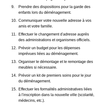
Prendre des dispositions pour la garde des
enfants lors du déménagement.
Communiquer votre nouvelle adresse à vos
amis et votre famille.
Effectuer le changement d'adresse auprès
des administrations et organismes officiels.
Prévoir un budget pour les dépenses
imprévues liées au déménagement.
Organiser le démontage et le remontage des
meubles si nécessaire.
Prévoir un kit de premiers soins pour le jour
du déménagement.
Effectuer les formalités administratives liées
à l'inscription dans la nouvelle ville (scolarité,
médecins, etc.).