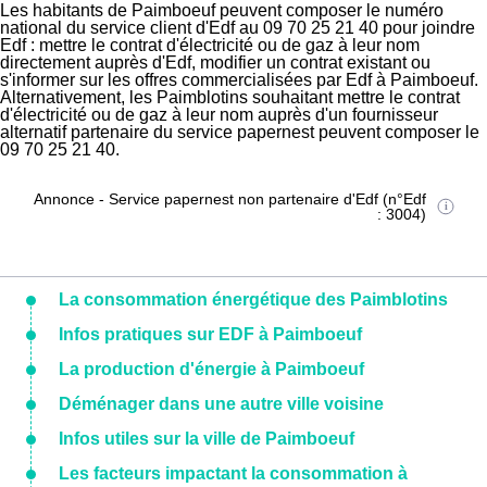
Les habitants de Paimboeuf peuvent composer le numéro
national du service client d'Edf au 09 70 25 21 40 pour joindre
Edf : mettre le contrat d'électricité ou de gaz à leur nom
directement auprès d'Edf, modifier un contrat existant ou
s'informer sur les offres commercialisées par Edf à Paimboeuf.
Alternativement, les Paimblotins souhaitant mettre le contrat
d'électricité ou de gaz à leur nom auprès d'un fournisseur
alternatif partenaire du service papernest peuvent composer le
09 70 25 21 40.
Annonce - Service papernest non partenaire d'Edf (n°Edf
: 3004)
La consommation énergétique des Paimblotins
Infos pratiques sur EDF à Paimboeuf
La production d'énergie à Paimboeuf
Déménager dans une autre ville voisine
Infos utiles sur la ville de Paimboeuf
Les facteurs impactant la consommation à