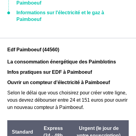
Paimboeuf
Informations sur l'électricité et le gaz à
Paimboeuf
Edf Paimboeuf (44560)
La consommation énergétique des Paimblotins
Infos pratiques sur EDF à Paimboeuf
Ouvrir un compteur d'électricité à Paimboeuf
Selon le délai que vous choisirez pour créer votre ligne,
vous devrez débourser entre 24 et 151 euros pour ouvrir
un nouveau compteur à Paimboeuf.