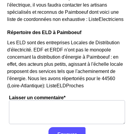
l'électrique, il vous faudra contacter les artisans
spécialisés et reconnus de Paimboeuf dont voici une
liste de coordonnées non exhaustive : ListeElectriciens
Répertoire des ELD à Paimboeuf
Les ELD sont des entreprises Locales de Distribution
d'électricité. EDF et ERDF n'ont pas le monopole
concernant la distribution d'énergie à Paimboeuf : en
effet, des acteurs plus petits, agissant à l'échelle locale
proposent des services tels que l'acheminement de
l'énergie. Nous les avons répertoriés pour le 44560
(Loire-Atlantique): ListeELDProches
Laisser un commentaire*